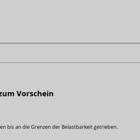
 zum Vorschein
n bis an die Grenzen der Belastbarkeit getrieben.