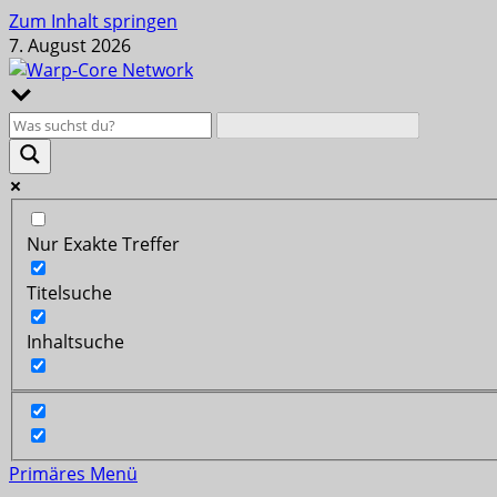
Zum Inhalt springen
7. August 2026
Nur Exakte Treffer
Titelsuche
Inhaltsuche
Primäres Menü