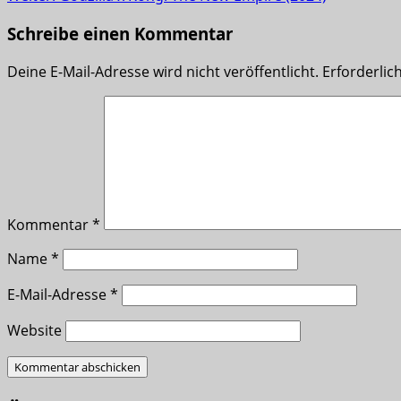
Schreibe einen Kommentar
Deine E-Mail-Adresse wird nicht veröffentlicht.
Erforderlic
Kommentar
*
Name
*
E-Mail-Adresse
*
Website