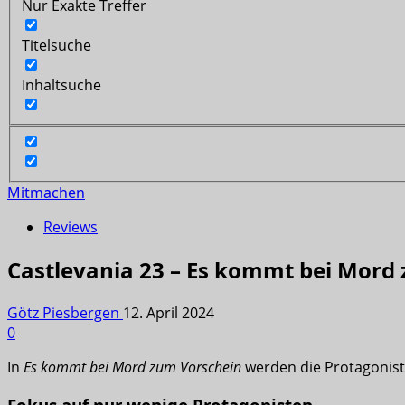
Nur Exakte Treffer
Titelsuche
Inhaltsuche
Mitmachen
Reviews
Castlevania 23 – Es kommt bei Mord
Götz Piesbergen
12. April 2024
0
In
Es kommt bei Mord zum Vorschein
werden die Protagoniste