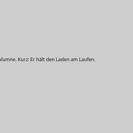
olumne. Kurz: Er hält den Laden am Laufen.