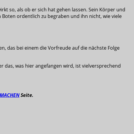
irkt so, als ob er sich hat gehen lassen. Sein Körper und
n Boten ordentlich zu begraben und ihn nicht, wie viele
en, das bei einem die Vorfreude auf die nächste Folge
ber das, was hier angefangen wird, ist vielversprechend
TMACHEN
Seite.