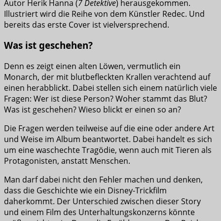
Autor Herik Hanna (
7 Detektive
) herausgekommen.
Illustriert wird die Reihe von dem Künstler Redec. Und
bereits das erste Cover ist vielversprechend.
Was ist geschehen?
Denn es zeigt einen alten Löwen, vermutlich ein
Monarch, der mit blutbefleckten Krallen verachtend auf
einen herabblickt. Dabei stellen sich einem natürlich viele
Fragen: Wer ist diese Person? Woher stammt das Blut?
Was ist geschehen? Wieso blickt er einen so an?
Die Fragen werden teilweise auf die eine oder andere Art
und Weise im Album beantwortet. Dabei handelt es sich
um eine waschechte Tragödie, wenn auch mit Tieren als
Protagonisten, anstatt Menschen.
Man darf dabei nicht den Fehler machen und denken,
dass die Geschichte wie ein Disney-Trickfilm
daherkommt. Der Unterschied zwischen dieser Story
und einem Film des Unterhaltungskonzerns könnte