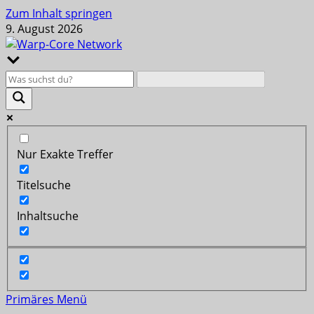
Zum Inhalt springen
9. August 2026
Nur Exakte Treffer
Titelsuche
Inhaltsuche
Primäres Menü