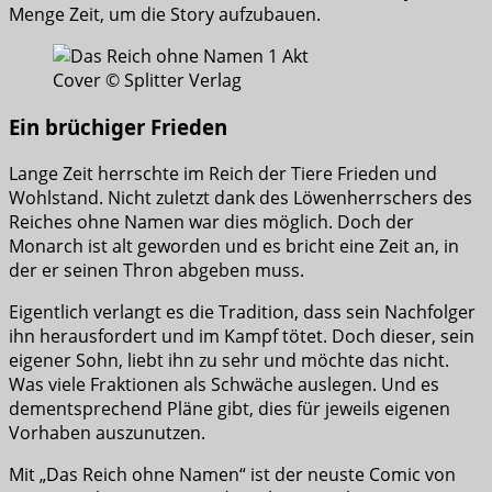
Menge Zeit, um die Story aufzubauen.
Cover © Splitter Verlag
Ein brüchiger Frieden
Lange Zeit herrschte im Reich der Tiere Frieden und
Wohlstand. Nicht zuletzt dank des Löwenherrschers des
Reiches ohne Namen war dies möglich. Doch der
Monarch ist alt geworden und es bricht eine Zeit an, in
der er seinen Thron abgeben muss.
Eigentlich verlangt es die Tradition, dass sein Nachfolger
ihn herausfordert und im Kampf tötet. Doch dieser, sein
eigener Sohn, liebt ihn zu sehr und möchte das nicht.
Was viele Fraktionen als Schwäche auslegen. Und es
dementsprechend Pläne gibt, dies für jeweils eigenen
Vorhaben auszunutzen.
Mit „Das Reich ohne Namen“ ist der neuste Comic von