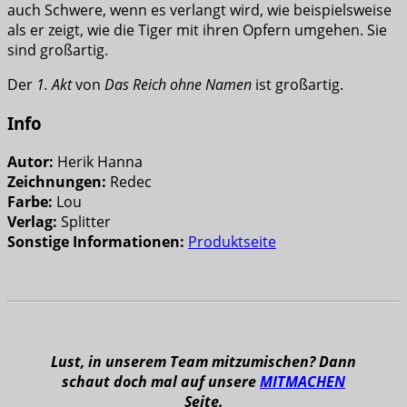
auch Schwere, wenn es verlangt wird, wie beispielsweise
als er zeigt, wie die Tiger mit ihren Opfern umgehen. Sie
sind großartig.
Der
1. Akt
von
Das Reich ohne Namen
ist großartig.
Info
Autor:
Herik Hanna
Zeichnungen:
Redec
Farbe:
Lou
Verlag:
Splitter
Sonstige Informationen:
Produktseite
Lust, in unserem Team mitzumischen? Dann
schaut doch mal auf unsere
MITMACHEN
Seite.