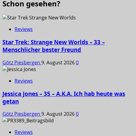
Schon gesehen?
Reviews
Star Trek: Strange New Worlds – 33 –
Menschlicher bester Freund
Götz Piesbergen
9. August 2026
0
Reviews
Jessica Jones – 35 – A.K.A. Ich hab heute was
getan
Götz Piesbergen
9. August 2026
0
Reviews