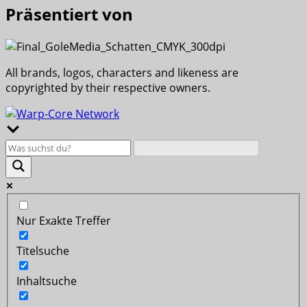
Präsentiert von
All brands, logos, characters and likeness are
copyrighted by their respective owners.
Nur Exakte Treffer
Titelsuche
Inhaltsuche