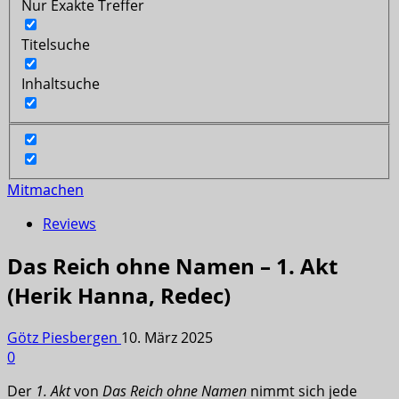
Nur Exakte Treffer
Titelsuche
Inhaltsuche
Mitmachen
Reviews
Das Reich ohne Namen – 1. Akt
(Herik Hanna, Redec)
Götz Piesbergen
10. März 2025
0
Der
1. Akt
von
Das Reich ohne Namen
nimmt sich jede