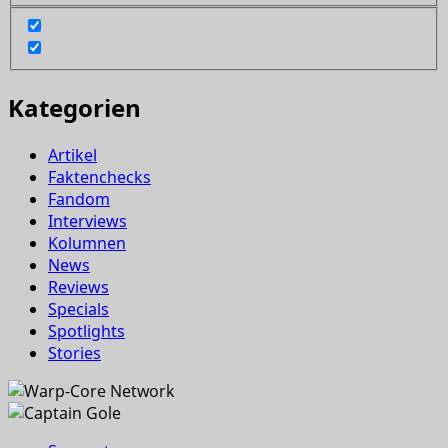
Kategorien
Artikel
Faktenchecks
Fandom
Interviews
Kolumnen
News
Reviews
Specials
Spotlights
Stories