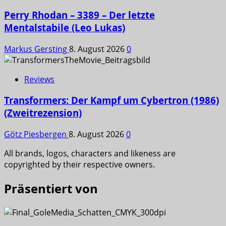
Perry Rhodan – 3389 – Der letzte
Mentalstabile (Leo Lukas)
Markus Gersting
8. August 2026
0
Reviews
Transformers: Der Kampf um Cybertron (1986)
(Zweitrezension)
Götz Piesbergen
8. August 2026
0
All brands, logos, characters and likeness are
copyrighted by their respective owners.
Präsentiert von