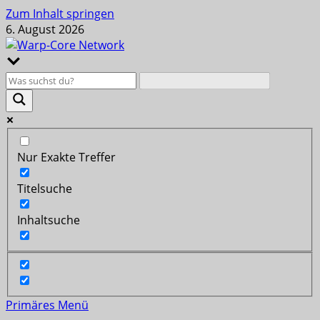
Zum Inhalt springen
6. August 2026
Nur Exakte Treffer
Titelsuche
Inhaltsuche
Primäres Menü