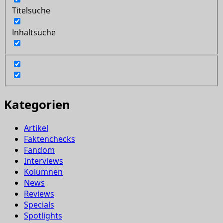
Titelsuche
Inhaltsuche
Kategorien
Artikel
Faktenchecks
Fandom
Interviews
Kolumnen
News
Reviews
Specials
Spotlights