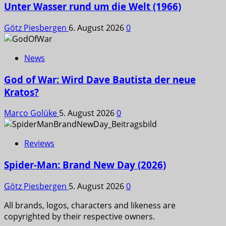
Unter Wasser rund um die Welt (1966)
Götz Piesbergen
6. August 2026
0
News
God of War: Wird Dave Bautista der neue
Kratos?
Marco Golüke
5. August 2026
0
Reviews
Spider-Man: Brand New Day (2026)
Götz Piesbergen
5. August 2026
0
All brands, logos, characters and likeness are
copyrighted by their respective owners.