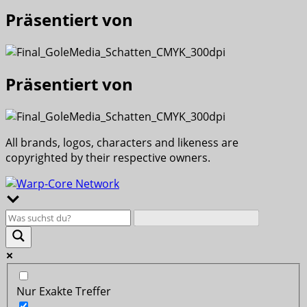
Präsentiert von
Präsentiert von
All brands, logos, characters and likeness are
copyrighted by their respective owners.
Nur Exakte Treffer