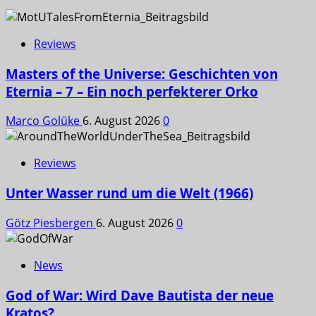
Reviews
Masters of the Universe: Geschichten von
Eternia – 7 – Ein noch perfekterer Orko
Marco Golüke
6. August 2026
0
Reviews
Unter Wasser rund um die Welt (1966)
Götz Piesbergen
6. August 2026
0
News
God of War: Wird Dave Bautista der neue
Kratos?