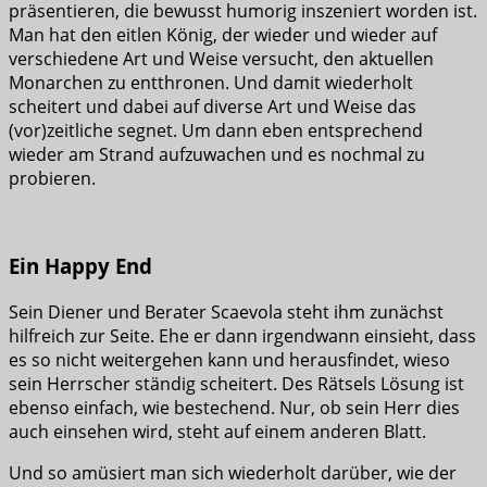
präsentieren, die bewusst humorig inszeniert worden ist.
Man hat den eitlen König, der wieder und wieder auf
verschiedene Art und Weise versucht, den aktuellen
Monarchen zu entthronen. Und damit wiederholt
scheitert und dabei auf diverse Art und Weise das
(vor)zeitliche segnet. Um dann eben entsprechend
wieder am Strand aufzuwachen und es nochmal zu
probieren.
Ein Happy End
Sein Diener und Berater Scaevola steht ihm zunächst
hilfreich zur Seite. Ehe er dann irgendwann einsieht, dass
es so nicht weitergehen kann und herausfindet, wieso
sein Herrscher ständig scheitert. Des Rätsels Lösung ist
ebenso einfach, wie bestechend. Nur, ob sein Herr dies
auch einsehen wird, steht auf einem anderen Blatt.
Und so amüsiert man sich wiederholt darüber, wie der