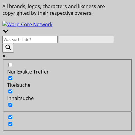
All brands, logos, characters and likeness are
copyrighted by their respective owners.
Nur Exakte Treffer
Titelsuche
Inhaltsuche