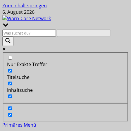
Zum Inhalt springen
6. August 2026
Nur Exakte Treffer
Titelsuche
Inhaltsuche
Primäres Menü