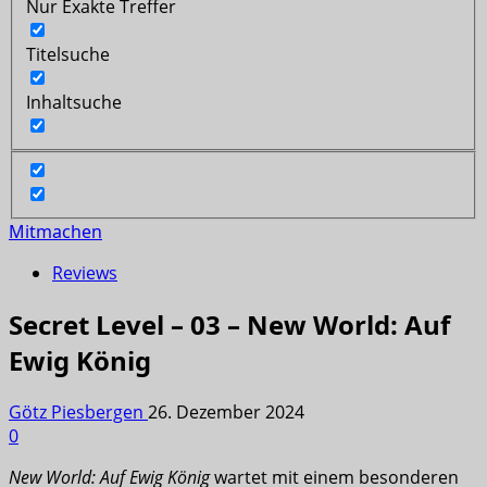
Nur Exakte Treffer
Titelsuche
Inhaltsuche
Mitmachen
Reviews
Secret Level – 03 – New World: Auf
Ewig König
Götz Piesbergen
26. Dezember 2024
0
New World: Auf Ewig König
wartet mit einem besonderen