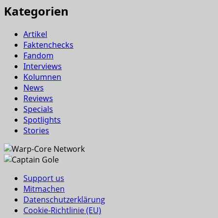
Kategorien
Artikel
Faktenchecks
Fandom
Interviews
Kolumnen
News
Reviews
Specials
Spotlights
Stories
Support us
Mitmachen
Datenschutzerklärung
Cookie-Richtlinie (EU)