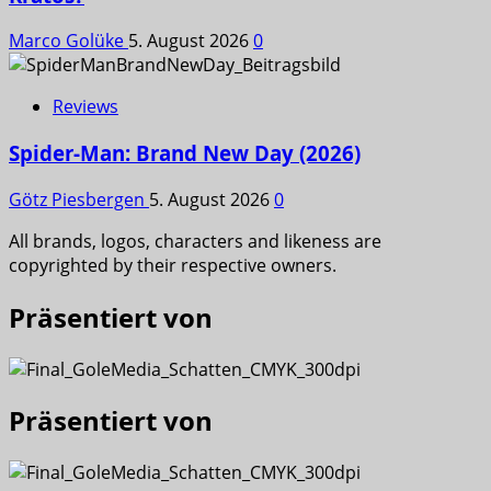
Marco Golüke
5. August 2026
0
Reviews
Spider-Man: Brand New Day (2026)
Götz Piesbergen
5. August 2026
0
All brands, logos, characters and likeness are
copyrighted by their respective owners.
Präsentiert von
Präsentiert von