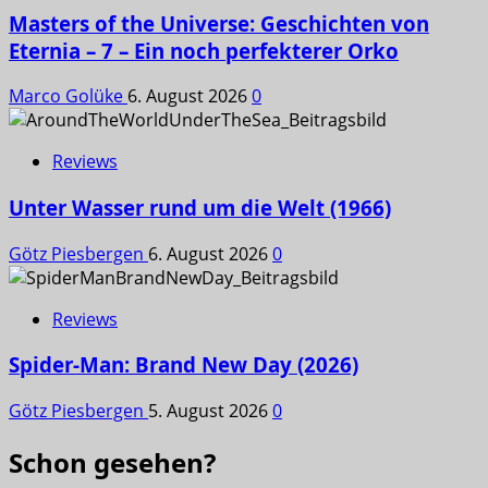
Masters of the Universe: Geschichten von
Eternia – 7 – Ein noch perfekterer Orko
Marco Golüke
6. August 2026
0
Reviews
Unter Wasser rund um die Welt (1966)
Götz Piesbergen
6. August 2026
0
Reviews
Spider-Man: Brand New Day (2026)
Götz Piesbergen
5. August 2026
0
Schon gesehen?