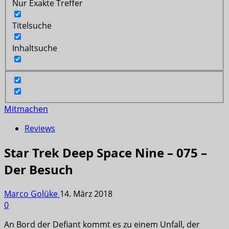
Nur Exakte Treffer
Titelsuche
Inhaltsuche
Mitmachen
Reviews
Star Trek Deep Space Nine – 075 –
Der Besuch
Marco Golüke
14. März 2018
0
An Bord der Defiant kommt es zu einem Unfall, der