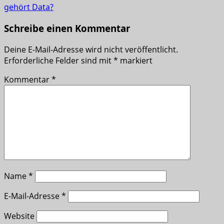
gehört Data?
Schreibe einen Kommentar
Deine E-Mail-Adresse wird nicht veröffentlicht.
Erforderliche Felder sind mit
*
markiert
Kommentar
*
Name
*
E-Mail-Adresse
*
Website