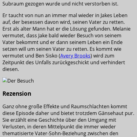
Subraum gezogen wurde und nicht verstorben ist.
Er taucht von nun an immer mal wieder in Jakes Leben
auf, der besessen davon wird, seinen Vater zu retten.
Erst als alter Mann hat er die Lösung gefunden. Melanie
vermutet, dass Jake bald wieder Besuch von seinem
Vater bekommt und er dann seinem Leben ein Ende
setzen will um seinen Vater zu retten. Es kommt wie
vermutet und Ben Sisko (
Avery Brooks
) wird zum
Zeitpunkt des Unfalls zurückgeschickt und verhindert
diesen.
Rezension
Ganz ohne große Effekte und Raumschlachten kommt
diese Episode daher und bietet trotzdem Gänsehaut pur.
Sie erzählt eine Geschichte über den Umgang mit
Verlusten, in deren Mittelpunkt die immer wieder
thematisierte Vater-Sohn-Beziehung zwischen den