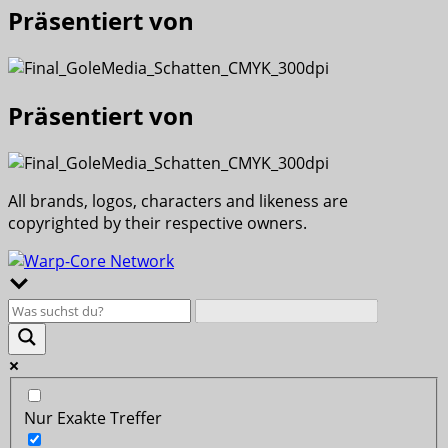
Präsentiert von
Präsentiert von
All brands, logos, characters and likeness are
copyrighted by their respective owners.
Nur Exakte Treffer