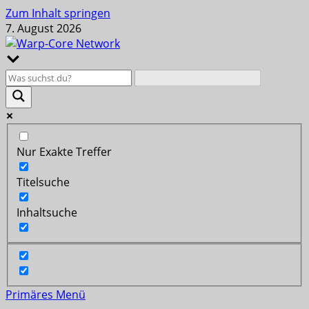
Zum Inhalt springen
7. August 2026
Nur Exakte Treffer
Titelsuche
Inhaltsuche
Primäres Menü