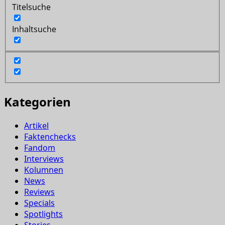
Titelsuche
Inhaltsuche
Kategorien
Artikel
Faktenchecks
Fandom
Interviews
Kolumnen
News
Reviews
Specials
Spotlights
Stories