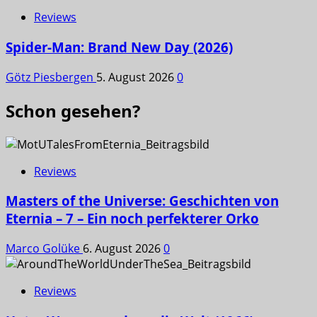
Reviews
Spider-Man: Brand New Day (2026)
Götz Piesbergen
5. August 2026
0
Schon gesehen?
Reviews
Masters of the Universe: Geschichten von
Eternia – 7 – Ein noch perfekterer Orko
Marco Golüke
6. August 2026
0
Reviews