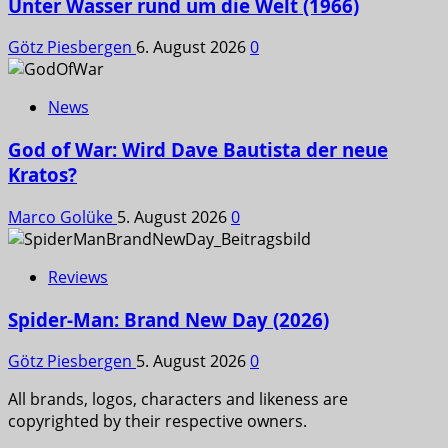
Unter Wasser rund um die Welt (1966)
Götz Piesbergen
6. August 2026
0
News
God of War: Wird Dave Bautista der neue
Kratos?
Marco Golüke
5. August 2026
0
Reviews
Spider-Man: Brand New Day (2026)
Götz Piesbergen
5. August 2026
0
All brands, logos, characters and likeness are
copyrighted by their respective owners.