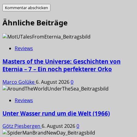
Ähnliche Beiträge
Reviews
Masters of the Universe: Geschichten von
Eternia – 7 – Ein noch perfekterer Orko
Marco Golüke
6. August 2026
0
Reviews
Unter Wasser rund um die Welt (1966)
Götz Piesbergen
6. August 2026
0