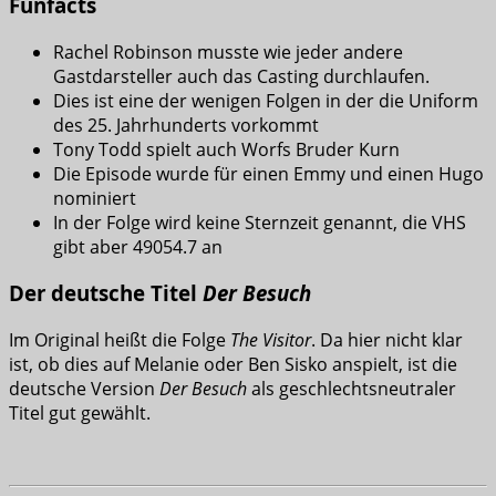
Funfacts
Rachel Robinson musste wie jeder andere
Gastdarsteller auch das Casting durchlaufen.
Dies ist eine der wenigen Folgen in der die Uniform
des 25. Jahrhunderts vorkommt
Tony Todd spielt auch Worfs Bruder Kurn
Die Episode wurde für einen Emmy und einen Hugo
nominiert
In der Folge wird keine Sternzeit genannt, die VHS
gibt aber 49054.7 an
Der deutsche Titel
Der Besuch
Im Original heißt die Folge
The Visitor
. Da hier nicht klar
ist, ob dies auf Melanie oder Ben Sisko anspielt, ist die
deutsche Version
Der Besuch
als geschlechtsneutraler
Titel gut gewählt.