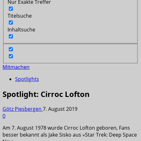
Nur Exakte Treffer
Titelsuche
Inhaltsuche
Mitmachen
Spotlights
Spotlight: Cirroc Lofton
Götz Piesbergen
7. August 2019
0
Am 7. August 1978 wurde Cirroc Lofton geboren, Fans
besser bekannt als Jake Sisko aus »Star Trek: Deep Space