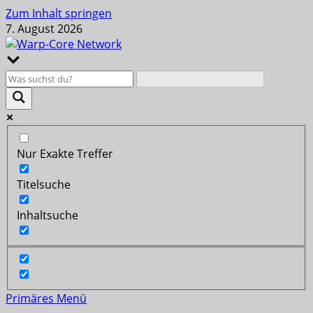
Zum Inhalt springen
7. August 2026
Nur Exakte Treffer
Titelsuche
Inhaltsuche
Primäres Menü