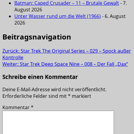
Batman: Caped Crusader – 11 – Brutale Gewalt
- 7.
August 2026
Unter Wasser rund um die Welt (1966)
- 6. August
2026
Beitragsnavigation
Zurück:
Star Trek The Original Series – 029 – Spock außer
Kontrolle
Weiter:
Star Trek Deep Space Nine – 008 – Der Fall „Dax“
Schreibe einen Kommentar
Deine E-Mail-Adresse wird nicht veröffentlicht.
Erforderliche Felder sind mit
*
markiert
Kommentar
*