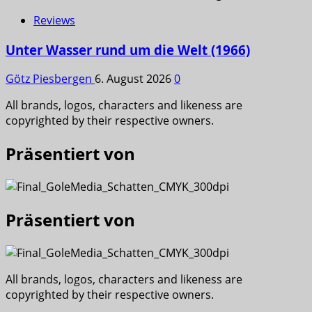
Reviews
Unter Wasser rund um die Welt (1966)
Götz Piesbergen
6. August 2026
0
All brands, logos, characters and likeness are
copyrighted by their respective owners.
Präsentiert von
Präsentiert von
All brands, logos, characters and likeness are
copyrighted by their respective owners.