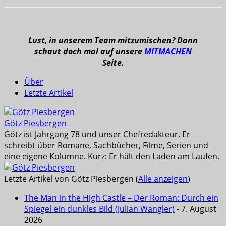
Lust, in unserem Team mitzumischen? Dann
schaut doch mal auf unsere
MITMACHEN
Seite.
Über
Letzte Artikel
Götz Piesbergen
Götz ist Jahrgang 78 und unser Chefredakteur. Er
schreibt über Romane, Sachbücher, Filme, Serien und
eine eigene Kolumne. Kurz: Er hält den Laden am Laufen.
Letzte Artikel von Götz Piesbergen
(
Alle anzeigen
)
The Man in the High Castle – Der Roman: Durch ein
Spiegel ein dunkles Bild (Julian Wangler)
- 7. August
2026