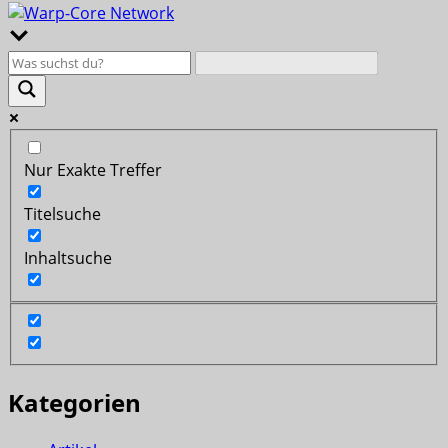
Nur Exakte Treffer
Titelsuche
Inhaltsuche
Kategorien