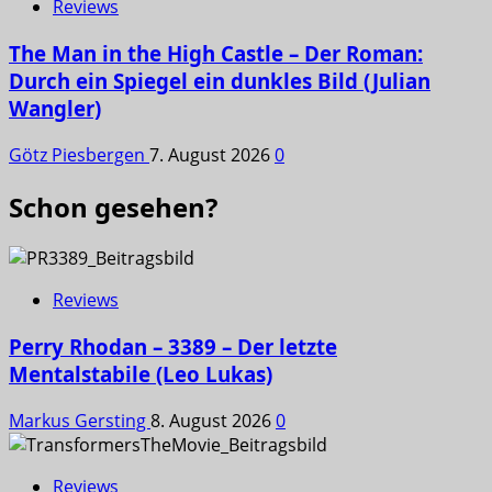
Reviews
The Man in the High Castle – Der Roman:
Durch ein Spiegel ein dunkles Bild (Julian
Wangler)
Götz Piesbergen
7. August 2026
0
Schon gesehen?
Reviews
Perry Rhodan – 3389 – Der letzte
Mentalstabile (Leo Lukas)
Markus Gersting
8. August 2026
0
Reviews