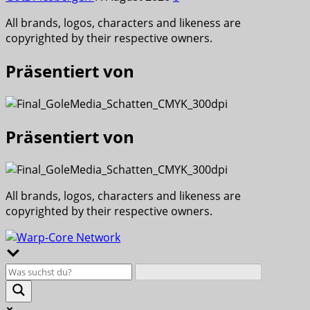
All brands, logos, characters and likeness are
copyrighted by their respective owners.
Präsentiert von
Präsentiert von
All brands, logos, characters and likeness are
copyrighted by their respective owners.