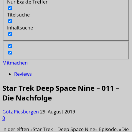
Nur Exakte Treffer
Titelsuche
Inhaltsuche
Mitmachen
Reviews
Star Trek Deep Space Nine – 011 –
Die Nachfolge
Götz Piesbergen
29. August 2019
0
In der elften »Star Trek – Deep Space Nine«-Episode, »Die