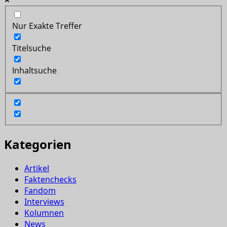
Nur Exakte Treffer
Titelsuche
Inhaltsuche
Kategorien
Artikel
Faktenchecks
Fandom
Interviews
Kolumnen
News