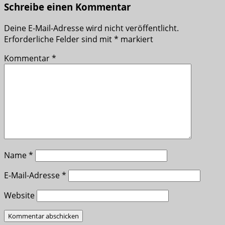
Schreibe einen Kommentar
Deine E-Mail-Adresse wird nicht veröffentlicht.
Erforderliche Felder sind mit
*
markiert
Kommentar
*
Name
*
E-Mail-Adresse
*
Website