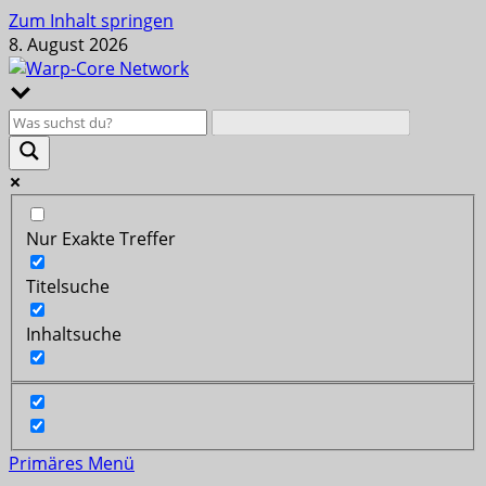
Zum Inhalt springen
8. August 2026
Nur Exakte Treffer
Titelsuche
Inhaltsuche
Primäres Menü