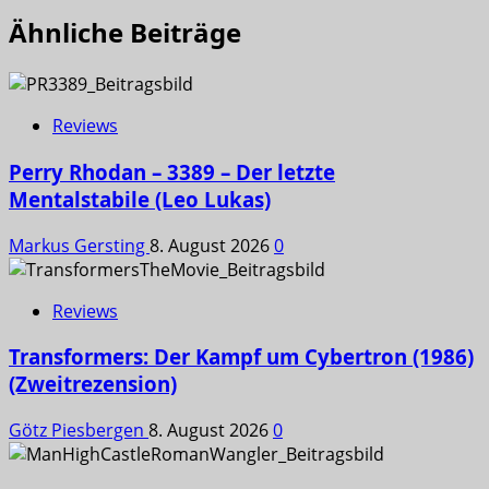
Ähnliche Beiträge
Reviews
Perry Rhodan – 3389 – Der letzte
Mentalstabile (Leo Lukas)
Markus Gersting
8. August 2026
0
Reviews
Transformers: Der Kampf um Cybertron (1986)
(Zweitrezension)
Götz Piesbergen
8. August 2026
0