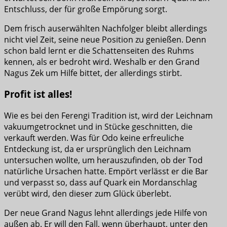
Entschluss, der für große Empörung sorgt.
Dem frisch auserwählten Nachfolger bleibt allerdings
nicht viel Zeit, seine neue Position zu genießen. Denn
schon bald lernt er die Schattenseiten des Ruhms
kennen, als er bedroht wird. Weshalb er den Grand
Nagus Zek um Hilfe bittet, der allerdings stirbt.
Profit ist alles!
Wie es bei den Ferengi Tradition ist, wird der Leichnam
vakuumgetrocknet und in Stücke geschnitten, die
verkauft werden. Was für Odo keine erfreuliche
Entdeckung ist, da er ursprünglich den Leichnam
untersuchen wollte, um herauszufinden, ob der Tod
natürliche Ursachen hatte. Empört verlässt er die Bar
und verpasst so, dass auf Quark ein Mordanschlag
verübt wird, den dieser zum Glück überlebt.
Der neue Grand Nagus lehnt allerdings jede Hilfe von
außen ab. Er will den Fall, wenn überhaupt, unter den