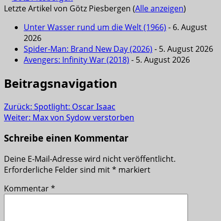
Letzte Artikel von Götz Piesbergen
(
Alle anzeigen
)
Unter Wasser rund um die Welt (1966)
- 6. August
2026
Spider-Man: Brand New Day (2026)
- 5. August 2026
Avengers: Infinity War (2018)
- 5. August 2026
Beitragsnavigation
Zurück:
Spotlight: Oscar Isaac
Weiter:
Max von Sydow verstorben
Schreibe einen Kommentar
Deine E-Mail-Adresse wird nicht veröffentlicht.
Erforderliche Felder sind mit
*
markiert
Kommentar
*