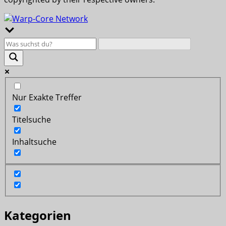
Nur Exakte Treffer
Titelsuche
Inhaltsuche
Kategorien