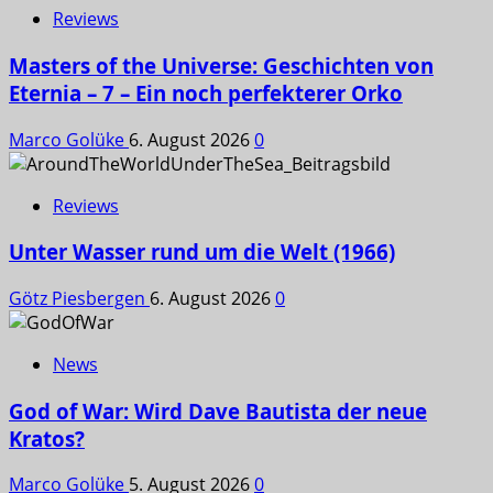
Reviews
Masters of the Universe: Geschichten von
Eternia – 7 – Ein noch perfekterer Orko
Marco Golüke
6. August 2026
0
Reviews
Unter Wasser rund um die Welt (1966)
Götz Piesbergen
6. August 2026
0
News
God of War: Wird Dave Bautista der neue
Kratos?
Marco Golüke
5. August 2026
0