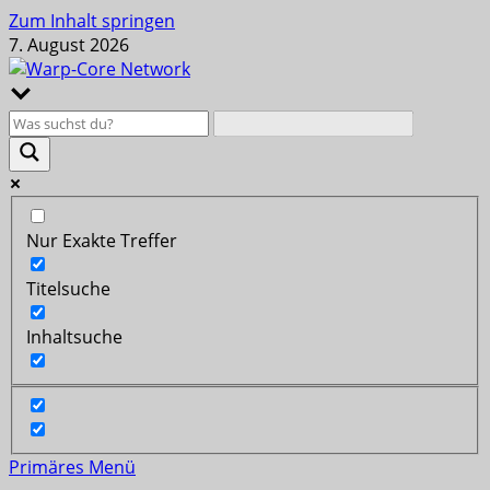
Zum Inhalt springen
7. August 2026
Nur Exakte Treffer
Titelsuche
Inhaltsuche
Primäres Menü