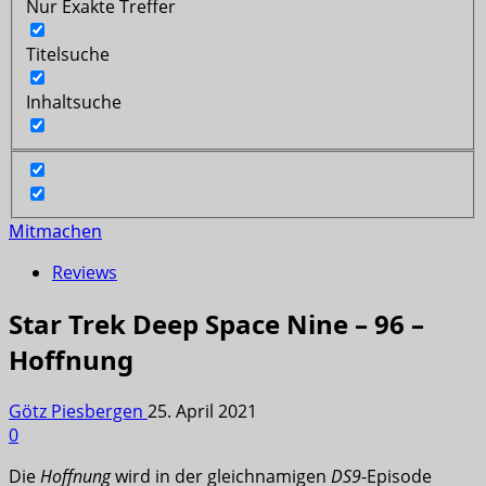
Nur Exakte Treffer
Titelsuche
Inhaltsuche
Mitmachen
Reviews
Star Trek Deep Space Nine – 96 –
Hoffnung
Götz Piesbergen
25. April 2021
0
Die
Hoffnung
wird in der gleichnamigen
DS9
-Episode