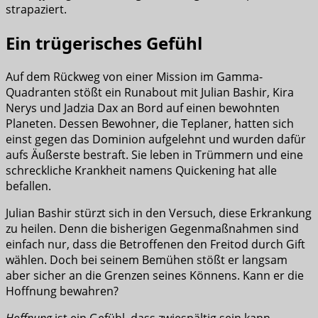
strapaziert.
Ein trügerisches Gefühl
Auf dem Rückweg von einer Mission im Gamma-
Quadranten stößt ein Runabout mit Julian Bashir, Kira
Nerys und Jadzia Dax an Bord auf einen bewohnten
Planeten. Dessen Bewohner, die Teplaner, hatten sich
einst gegen das Dominion aufgelehnt und wurden dafür
aufs Äußerste bestraft. Sie leben in Trümmern und eine
schreckliche Krankheit namens Quickening hat alle
befallen.
Julian Bashir stürzt sich in den Versuch, diese Erkrankung
zu heilen. Denn die bisherigen Gegenmaßnahmen sind
einfach nur, dass die Betroffenen den Freitod durch Gift
wählen. Doch bei seinem Bemühen stößt er langsam
aber sicher an die Grenzen seines Könnens. Kann er die
Hoffnung bewahren?