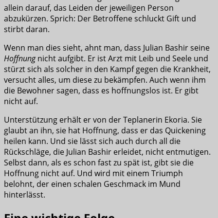
allein darauf, das Leiden der jeweiligen Person
abzukürzen. Sprich: Der Betroffene schluckt Gift und
stirbt daran.
Wenn man dies sieht, ahnt man, dass Julian Bashir seine
Hoffnung
nicht aufgibt. Er ist Arzt mit Leib und Seele und
stürzt sich als solcher in den Kampf gegen die Krankheit,
versucht alles, um diese zu bekämpfen. Auch wenn ihm
die Bewohner sagen, dass es hoffnungslos ist. Er gibt
nicht auf.
Unterstützung erhält er von der Teplanerin Ekoria. Sie
glaubt an ihn, sie hat Hoffnung, dass er das Quickening
heilen kann. Und sie lässt sich auch durch all die
Rückschläge, die Julian Bashir erleidet, nicht entmutigen.
Selbst dann, als es schon fast zu spät ist, gibt sie die
Hoffnung nicht auf. Und wird mit einem Triumph
belohnt, der einen schalen Geschmack im Mund
hinterlässt.
Eine wichtige Folge