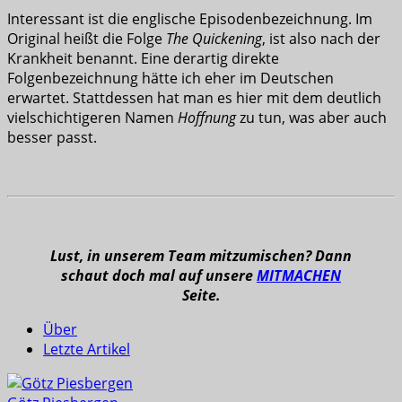
Interessant ist die englische Episodenbezeichnung. Im
Original heißt die Folge
The Quickening
, ist also nach der
Krankheit benannt. Eine derartig direkte
Folgenbezeichnung hätte ich eher im Deutschen
erwartet. Stattdessen hat man es hier mit dem deutlich
vielschichtigeren Namen
Hoffnung
zu tun, was aber auch
besser passt.
Lust, in unserem Team mitzumischen? Dann
schaut doch mal auf unsere
MITMACHEN
Seite.
Über
Letzte Artikel