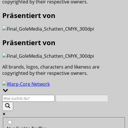
copyrighted by their respective owners.
Präsentiert von
Präsentiert von
All brands, logos, characters and likeness are
copyrighted by their respective owners.