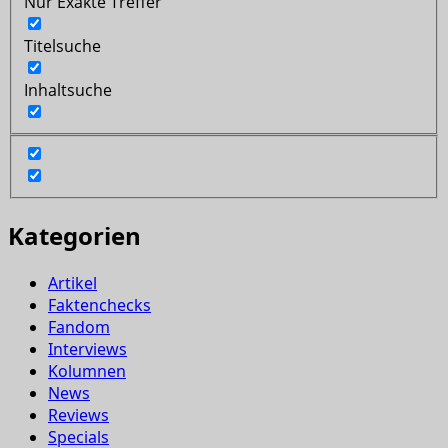
Nur Exakte Treffer
Titelsuche
Inhaltsuche
Kategorien
Artikel
Faktenchecks
Fandom
Interviews
Kolumnen
News
Reviews
Specials