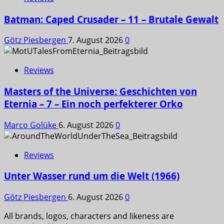
Batman: Caped Crusader – 11 – Brutale Gewalt
Götz Piesbergen
7. August 2026
0
Reviews
Masters of the Universe: Geschichten von
Eternia – 7 – Ein noch perfekterer Orko
Marco Golüke
6. August 2026
0
Reviews
Unter Wasser rund um die Welt (1966)
Götz Piesbergen
6. August 2026
0
All brands, logos, characters and likeness are