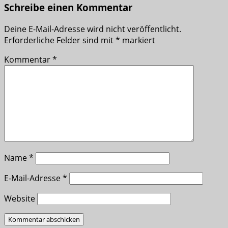
Schreibe einen Kommentar
Deine E-Mail-Adresse wird nicht veröffentlicht.
Erforderliche Felder sind mit
*
markiert
Kommentar
*
Name
*
E-Mail-Adresse
*
Website