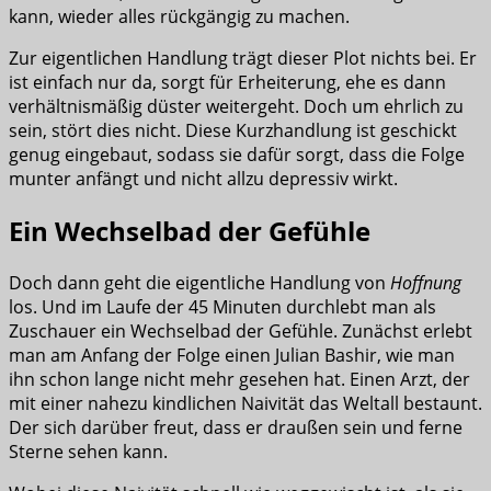
kann, wieder alles rückgängig zu machen.
Zur eigentlichen Handlung trägt dieser Plot nichts bei. Er
ist einfach nur da, sorgt für Erheiterung, ehe es dann
verhältnismäßig düster weitergeht. Doch um ehrlich zu
sein, stört dies nicht. Diese Kurzhandlung ist geschickt
genug eingebaut, sodass sie dafür sorgt, dass die Folge
munter anfängt und nicht allzu depressiv wirkt.
Ein Wechselbad der Gefühle
Doch dann geht die eigentliche Handlung von
Hoffnung
los. Und im Laufe der 45 Minuten durchlebt man als
Zuschauer ein Wechselbad der Gefühle. Zunächst erlebt
man am Anfang der Folge einen Julian Bashir, wie man
ihn schon lange nicht mehr gesehen hat. Einen Arzt, der
mit einer nahezu kindlichen Naivität das Weltall bestaunt.
Der sich darüber freut, dass er draußen sein und ferne
Sterne sehen kann.