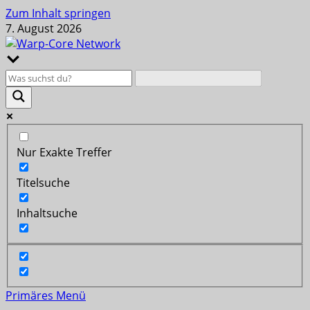
Zum Inhalt springen
7. August 2026
Nur Exakte Treffer
Titelsuche
Inhaltsuche
Primäres Menü