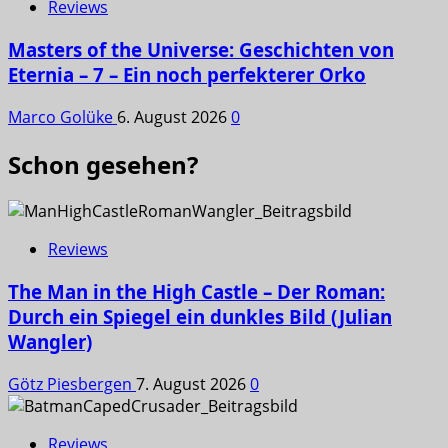
Reviews
Masters of the Universe: Geschichten von
Eternia – 7 – Ein noch perfekterer Orko
Marco Golüke
6. August 2026
0
Schon gesehen?
Reviews
The Man in the High Castle – Der Roman:
Durch ein Spiegel ein dunkles Bild (Julian
Wangler)
Götz Piesbergen
7. August 2026
0
Reviews