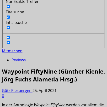
Nur Exakte Treffer
Titelsuche
Inhaltsuche
Mitmachen
Reviews
Waypoint FiftyNine (Günther Kienle,
Jörg Fuchs Alameda Hrsg.)
Götz Piesbergen
25. April 2021
0
In der Anthologie
Waypoint FiftyNine
werden vor allem die