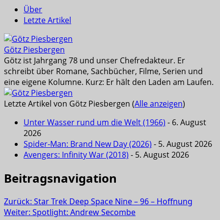
Über
Letzte Artikel
Götz Piesbergen
Götz ist Jahrgang 78 und unser Chefredakteur. Er
schreibt über Romane, Sachbücher, Filme, Serien und
eine eigene Kolumne. Kurz: Er hält den Laden am Laufen.
Letzte Artikel von Götz Piesbergen
(
Alle anzeigen
)
Unter Wasser rund um die Welt (1966)
- 6. August
2026
Spider-Man: Brand New Day (2026)
- 5. August 2026
Avengers: Infinity War (2018)
- 5. August 2026
Beitragsnavigation
Zurück:
Star Trek Deep Space Nine – 96 – Hoffnung
Weiter:
Spotlight: Andrew Secombe