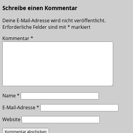
Schreibe einen Kommentar
Deine E-Mail-Adresse wird nicht veröffentlicht.
Erforderliche Felder sind mit
*
markiert
Kommentar
*
Name
*
E-Mail-Adresse
*
Website