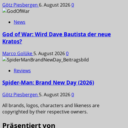
Götz Piesbergen
6. August 2026
0
News
God of War: Wird Dave Bautista der neue
Kratos?
Marco Golüke
5. August 2026
0
Reviews
Spider-Man: Brand New Day (2026)
Götz Piesbergen
5. August 2026
0
All brands, logos, characters and likeness are
copyrighted by their respective owners.
Präsentiert von