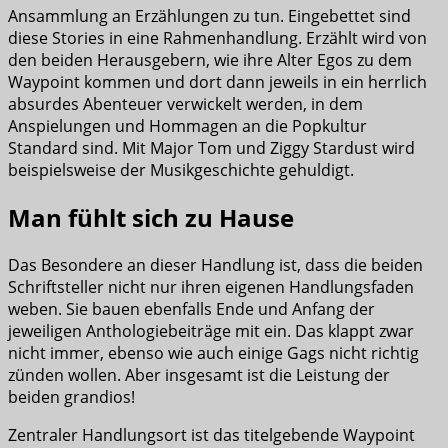
Ansammlung an Erzählungen zu tun. Eingebettet sind
diese Stories in eine Rahmenhandlung. Erzählt wird von
den beiden Herausgebern, wie ihre Alter Egos zu dem
Waypoint kommen und dort dann jeweils in ein herrlich
absurdes Abenteuer verwickelt werden, in dem
Anspielungen und Hommagen an die Popkultur
Standard sind. Mit Major Tom und Ziggy Stardust wird
beispielsweise der Musikgeschichte gehuldigt.
Man fühlt sich zu Hause
Das Besondere an dieser Handlung ist, dass die beiden
Schriftsteller nicht nur ihren eigenen Handlungsfaden
weben. Sie bauen ebenfalls Ende und Anfang der
jeweiligen Anthologiebeiträge mit ein. Das klappt zwar
nicht immer, ebenso wie auch einige Gags nicht richtig
zünden wollen. Aber insgesamt ist die Leistung der
beiden grandios!
Zentraler Handlungsort ist das titelgebende Waypoint