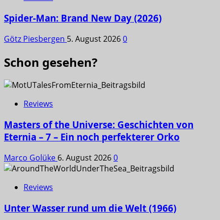
Spider-Man: Brand New Day (2026)
Götz Piesbergen
5. August 2026
0
Schon gesehen?
Reviews
Masters of the Universe: Geschichten von
Eternia – 7 – Ein noch perfekterer Orko
Marco Golüke
6. August 2026
0
Reviews
Unter Wasser rund um die Welt (1966)