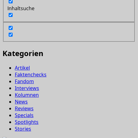
Inhaltsuche
Kategorien
Artikel
Faktenchecks
Fandom
Interviews
Kolumnen
News
Reviews
Specials
Spotlights
Stories