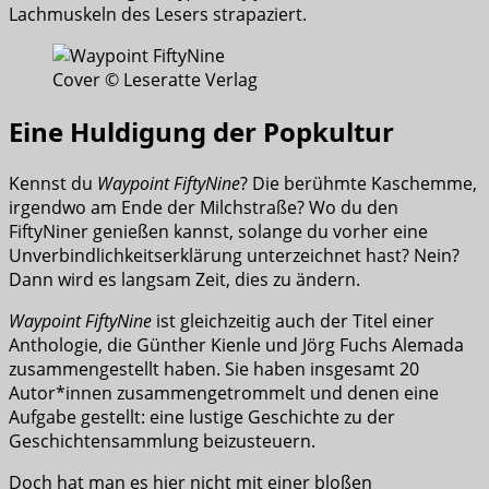
Lachmuskeln des Lesers strapaziert.
Cover © Leseratte Verlag
Eine Huldigung der Popkultur
Kennst du
Waypoint FiftyNine
? Die berühmte Kaschemme,
irgendwo am Ende der Milchstraße? Wo du den
FiftyNiner genießen kannst, solange du vorher eine
Unverbindlichkeitserklärung unterzeichnet hast? Nein?
Dann wird es langsam Zeit, dies zu ändern.
Waypoint FiftyNine
ist gleichzeitig auch der Titel einer
Anthologie, die Günther Kienle und Jörg Fuchs Alemada
zusammengestellt haben. Sie haben insgesamt 20
Autor*innen zusammengetrommelt und denen eine
Aufgabe gestellt: eine lustige Geschichte zu der
Geschichtensammlung beizusteuern.
Doch hat man es hier nicht mit einer bloßen