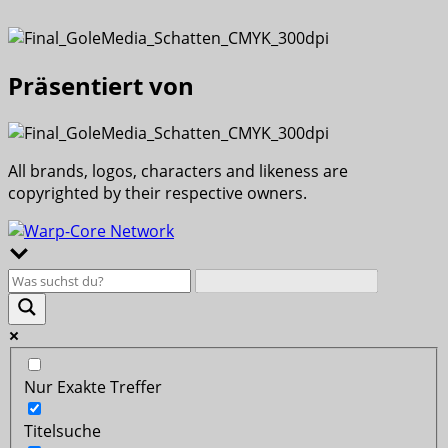
Präsentiert von
All brands, logos, characters and likeness are
copyrighted by their respective owners.
Nur Exakte Treffer
Titelsuche