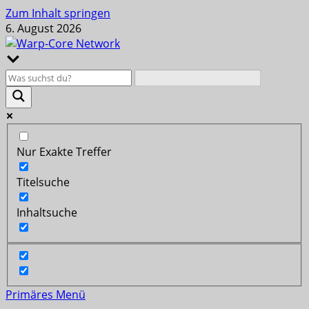
Zum Inhalt springen
6. August 2026
Nur Exakte Treffer
Titelsuche
Inhaltsuche
Primäres Menü