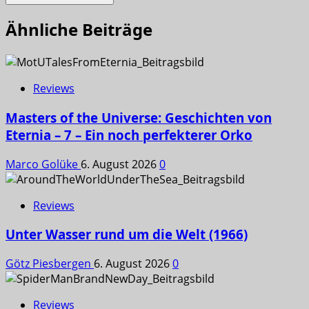
Ähnliche Beiträge
Reviews
Masters of the Universe: Geschichten von
Eternia – 7 – Ein noch perfekterer Orko
Marco Golüke
6. August 2026
0
Reviews
Unter Wasser rund um die Welt (1966)
Götz Piesbergen
6. August 2026
0
Reviews