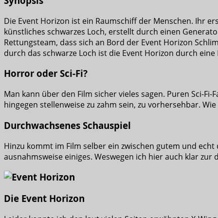
Synopsis
Die Event Horizon ist ein Raumschiff der Menschen. Ihr erst
künstliches schwarzes Loch, erstellt durch einen Generato
Rettungsteam, dass sich an Bord der Event Horizon Schlim
durch das schwarze Loch ist die Event Horizon durch eine 
Horror oder Sci-Fi?
Man kann über den Film sicher vieles sagen. Puren Sci-Fi-Fa
hingegen stellenweise zu zahm sein, zu vorhersehbar. Wie 
Durchwachsenes Schauspiel
Hinzu kommt im Film selber ein zwischen gutem und echt d
ausnahmsweise einiges. Weswegen ich hier auch klar zur d
Die Event Horizon