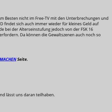
 Am Besten nicht im Free-TV mit den Unterbrechungen und
D findet sich auch immer wieder für kleines Geld auf
de bei der Alterseinstufung jedoch von der FSK 16
berfordern. Da können die Gewaltszenen auch noch so
TMACHEN
Seite.
nd lässt uns daran teilhaben.