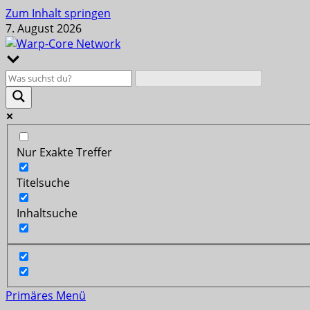
Zum Inhalt springen
7. August 2026
Nur Exakte Treffer
Titelsuche
Inhaltsuche
Primäres Menü