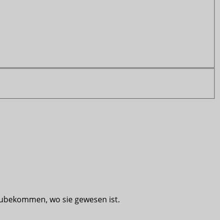
szubekommen, wo sie gewesen ist.