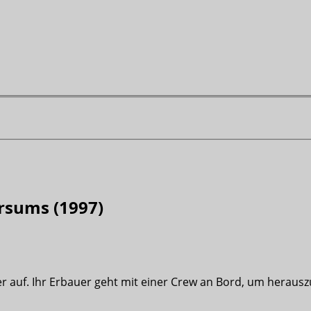
rsums (1997)
er auf. Ihr Erbauer geht mit einer Crew an Bord, um herau