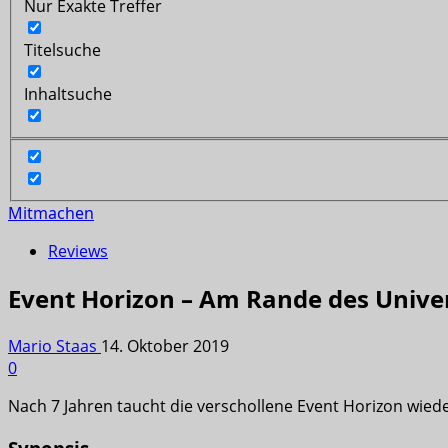
Nur Exakte Treffer
Titelsuche
Inhaltsuche
Mitmachen
Reviews
Event Horizon – Am Rande des Unive
Mario Staas
14. Oktober 2019
0
Nach 7 Jahren taucht die verschollene Event Horizon wied