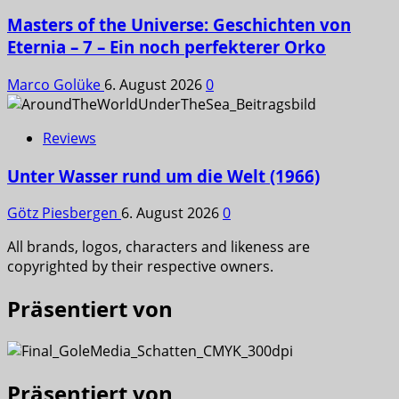
Masters of the Universe: Geschichten von
Eternia – 7 – Ein noch perfekterer Orko
Marco Golüke
6. August 2026
0
Reviews
Unter Wasser rund um die Welt (1966)
Götz Piesbergen
6. August 2026
0
All brands, logos, characters and likeness are
copyrighted by their respective owners.
Präsentiert von
Präsentiert von