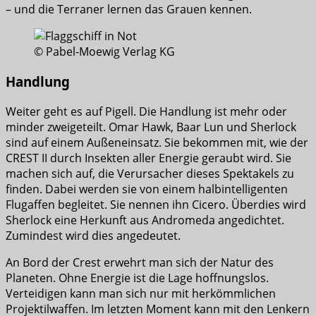
– und die Terraner lernen das Grauen kennen.
© Pabel-Moewig Verlag KG
Handlung
Weiter geht es auf Pigell. Die Handlung ist mehr oder
minder zweigeteilt. Omar Hawk, Baar Lun und Sherlock
sind auf einem Außeneinsatz. Sie bekommen mit, wie der
CREST II durch Insekten aller Energie geraubt wird. Sie
machen sich auf, die Verursacher dieses Spektakels zu
finden. Dabei werden sie von einem halbintelligenten
Flugaffen begleitet. Sie nennen ihn Cicero. Überdies wird
Sherlock eine Herkunft aus Andromeda angedichtet.
Zumindest wird dies angedeutet.
An Bord der Crest erwehrt man sich der Natur des
Planeten. Ohne Energie ist die Lage hoffnungslos.
Verteidigen kann man sich nur mit herkömmlichen
Projektilwaffen. Im letzten Moment kann mit den Lenkern