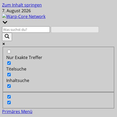
Zum Inhalt springen
7. August 2026
Nur Exakte Treffer
Titelsuche
Inhaltsuche
Primäres Menü