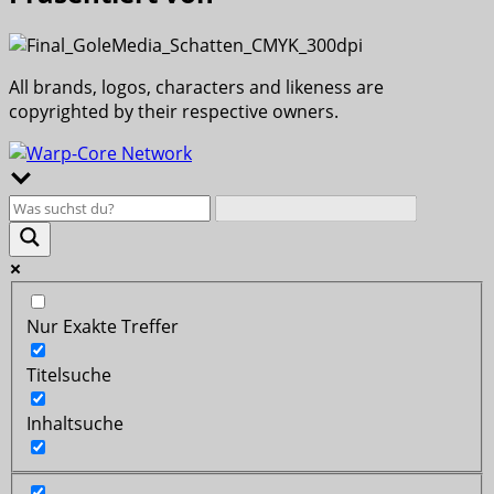
All brands, logos, characters and likeness are
copyrighted by their respective owners.
Nur Exakte Treffer
Titelsuche
Inhaltsuche