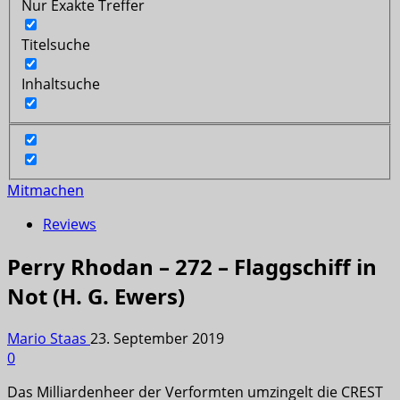
Nur Exakte Treffer
Titelsuche
Inhaltsuche
Mitmachen
Reviews
Perry Rhodan – 272 – Flaggschiff in
Not (H. G. Ewers)
Mario Staas
23. September 2019
0
Das Milliardenheer der Verformten umzingelt die CREST