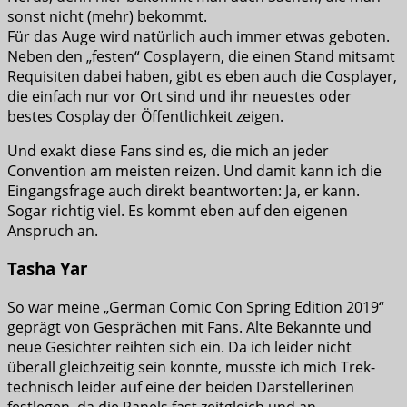
sonst nicht (mehr) bekommt.
Für das Auge wird natürlich auch immer etwas geboten.
Neben den „festen“ Cosplayern, die einen Stand mitsamt
Requisiten dabei haben, gibt es eben auch die Cosplayer,
die einfach nur vor Ort sind und ihr neuestes oder
bestes Cosplay der Öffentlichkeit zeigen.
Und exakt diese Fans sind es, die mich an jeder
Convention am meisten reizen. Und damit kann ich die
Eingangsfrage auch direkt beantworten: Ja, er kann.
Sogar richtig viel. Es kommt eben auf den eigenen
Anspruch an.
Tasha Yar
So war meine „German Comic Con Spring Edition 2019“
geprägt von Gesprächen mit Fans. Alte Bekannte und
neue Gesichter reihten sich ein. Da ich leider nicht
überall gleichzeitig sein konnte, musste ich mich Trek-
technisch leider auf eine der beiden Darstellerinen