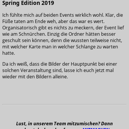
Spring Edition 2019
Ich fühlte mich auf beiden Events wirklich wohl. Klar, die
Füße taten am Ende weh, aber das war es wert.
Organisatorisch gibt es nichts zu meckern, der Event lief
wie am Schnürchen. Einzig die Ordner hätten besser
geschult sein können, denn die wussten teilweise nicht,
mit welcher Karte man in welcher Schlange zu warten
hatte.
Da ich weiß, dass die Bilder der Hauptpunkt bei einer
solchen Veranstaltung sind, lasse ich euch jetzt mal
wieder mit den Bildern alleine.
Lust, in unserem Team mitzumischen? Dann