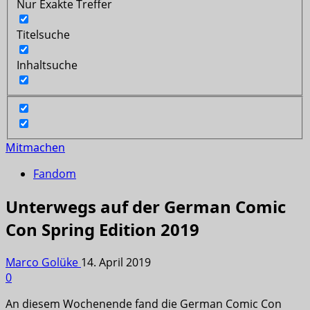
Nur Exakte Treffer
Titelsuche
Inhaltsuche
Mitmachen
Fandom
Unterwegs auf der German Comic
Con Spring Edition 2019
Marco Golüke
14. April 2019
0
An diesem Wochenende fand die German Comic Con