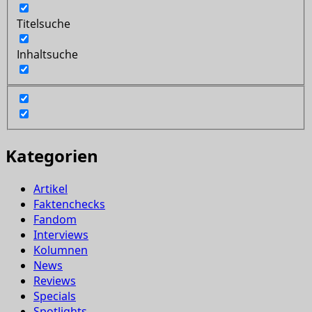
Titelsuche
Inhaltsuche
Kategorien
Artikel
Faktenchecks
Fandom
Interviews
Kolumnen
News
Reviews
Specials
Spotlights