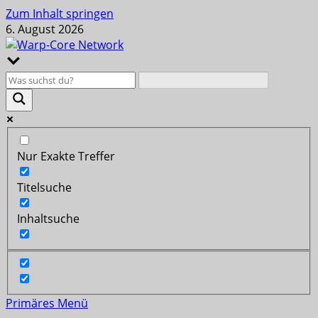
Zum Inhalt springen
6. August 2026
Nur Exakte Treffer
Titelsuche
Inhaltsuche
Primäres Menü