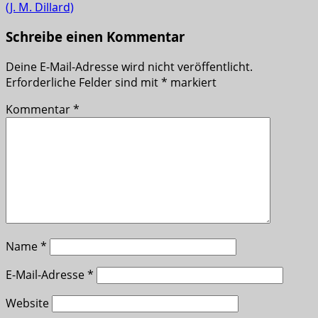
(J. M. Dillard)
Schreibe einen Kommentar
Deine E-Mail-Adresse wird nicht veröffentlicht.
Erforderliche Felder sind mit
*
markiert
Kommentar
*
Name
*
E-Mail-Adresse
*
Website