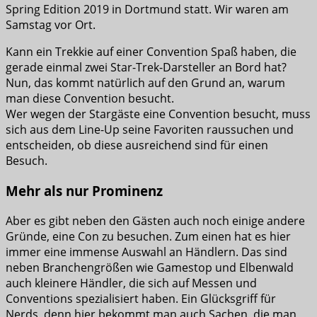
Spring Edition 2019 in Dortmund statt. Wir waren am
Samstag vor Ort.
Kann ein Trekkie auf einer Convention Spaß haben, die
gerade einmal zwei Star-Trek-Darsteller an Bord hat?
Nun, das kommt natürlich auf den Grund an, warum
man diese Convention besucht.
Wer wegen der Stargäste eine Convention besucht, muss
sich aus dem Line-Up seine Favoriten raussuchen und
entscheiden, ob diese ausreichend sind für einen
Besuch.
Mehr als nur Prominenz
Aber es gibt neben den Gästen auch noch einige andere
Gründe, eine Con zu besuchen. Zum einen hat es hier
immer eine immense Auswahl an Händlern. Das sind
neben Branchengrößen wie Gamestop und Elbenwald
auch kleinere Händler, die sich auf Messen und
Conventions spezialisiert haben. Ein Glücksgriff für
Nerds, denn hier bekommt man auch Sachen, die man