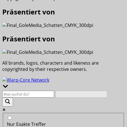
Präsentiert von
Präsentiert von
All brands, logos, characters and likeness are
copyrighted by their respective owners.
Nur Exakte Treffer