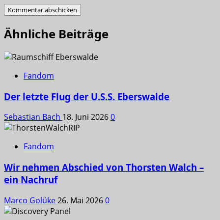
Ähnliche Beiträge
Fandom
Der letzte Flug der U.S.S. Eberswalde
Sebastian Bach
18. Juni 2026
0
Fandom
Wir nehmen Abschied von Thorsten Walch –
ein Nachruf
Marco Golüke
26. Mai 2026
0