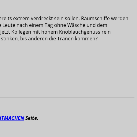
reits extrem verdreckt sein sollen. Raumschiffe werden
 die Leute nach einem Tag ohne Wäsche und dem
jetzt Kollegen mit hohem Knoblauchgenuss rein
r stinken, bis anderen die Tränen kommen?
ITMACHEN
Seite.