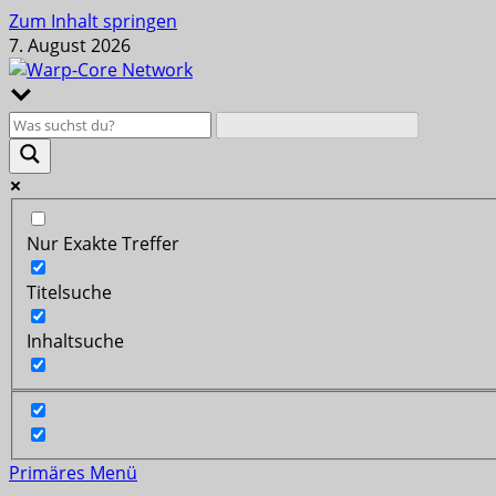
Zum Inhalt springen
7. August 2026
Nur Exakte Treffer
Titelsuche
Inhaltsuche
Primäres Menü