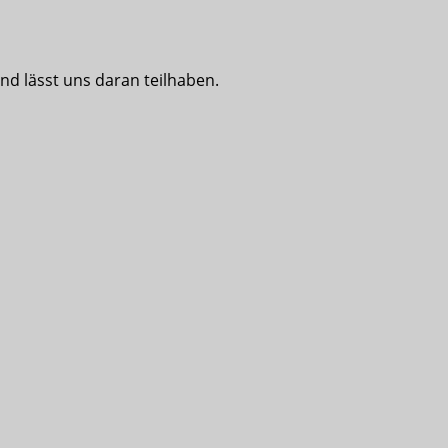
nd lässt uns daran teilhaben.