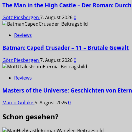
The Man in the High Castle – Der Roman: Durch 
Götz Piesbergen
7. August 2026
0
Reviews
Batman: Caped Crusader – 11 – Brutale Gewalt
Götz Piesbergen
7. August 2026
0
Reviews
Masters of the Universe: Geschichten von Etern
Marco Golüke
6. August 2026
0
Schon gesehen?