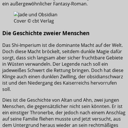
ein außergewöhnlicher Fantasy-Roman.
Cover © cbt Verlag
Die Geschichte zweier Menschen
Das Shi-Imperium ist die dominante Macht auf der Welt.
Doch diese Macht bröckelt, seitdem dunkle Magie dafür
sorgt, dass sich langsam aber sicher fruchtbare Gebiete
in Wüsten verwandeln. Der Legende nach soll ein
jadeweißes Schwert die Rettung bringen. Doch hat diese
Klinge auch einen dunklen Zwilling, der obsidianschwarz
ist und den Niedergang des Kaiserreichs hervorrufen
soll.
Dies ist die Geschichte von Altan und Ahn, zwei jungen
Menschen, die gegensätzlicher nicht sein könnten. Er ist
ein einstiger Thronerbe, der jedoch nach einem Anschlag
auf seine Familie fliehen musste und jetzt versucht, aus
dem Untergrund heraus wieder an sein rechtmäßiges