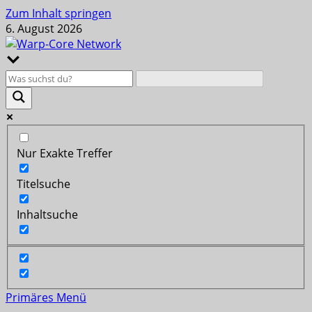
Zum Inhalt springen
6. August 2026
Nur Exakte Treffer
Titelsuche
Inhaltsuche
Primäres Menü