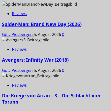
Reviews
Spider-Man: Brand New Day (2026)
Götz Piesbergen
5. August 2026
0
Reviews
Avengers: Infinity War (2018)
Götz Piesbergen
5. August 2026
0
Reviews
Die Kriege von Arran – 3 – Die Schlacht von
Torunn