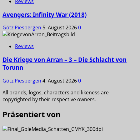
Reviews
Avengers: Infinity War (2018)
Götz Piesbergen
5. August 2026
0
Reviews
Die Kriege von Arran – 3 – Die Schlacht von
Torunn
Götz Piesbergen
4. August 2026
0
All brands, logos, characters and likeness are
copyrighted by their respective owners.
Präsentiert von