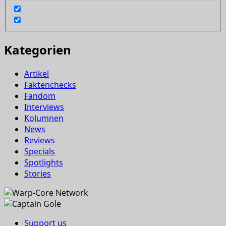
Kategorien
Artikel
Faktenchecks
Fandom
Interviews
Kolumnen
News
Reviews
Specials
Spotlights
Stories
Support us