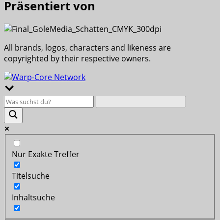
Präsentiert von
All brands, logos, characters and likeness are
copyrighted by their respective owners.
Nur Exakte Treffer
Titelsuche
Inhaltsuche