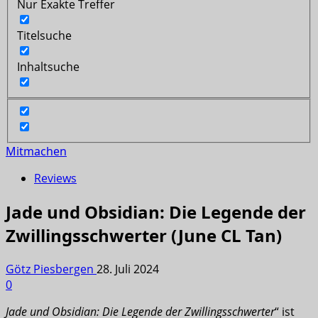
Nur Exakte Treffer
Titelsuche
Inhaltsuche
Mitmachen
Reviews
Jade und Obsidian: Die Legende der
Zwillingsschwerter (June CL Tan)
Götz Piesbergen
28. Juli 2024
0
Jade und Obsidian: Die Legende der Zwillingsschwerter
“ ist