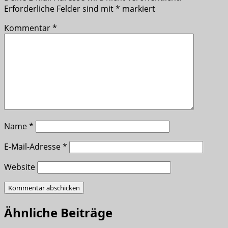
Erforderliche Felder sind mit
*
markiert
Kommentar
*
Name
*
E-Mail-Adresse
*
Website
Ähnliche Beiträge