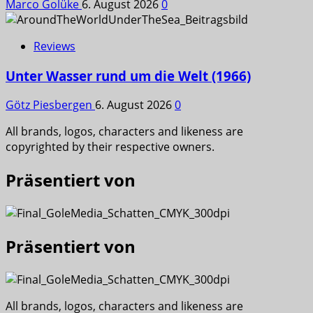
Marco Golüke
6. August 2026
0
Reviews
Unter Wasser rund um die Welt (1966)
Götz Piesbergen
6. August 2026
0
All brands, logos, characters and likeness are
copyrighted by their respective owners.
Präsentiert von
Präsentiert von
All brands, logos, characters and likeness are