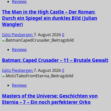
Reviews
The Man in the High Castle – Der Roman:
Durch ein Spiegel ein dunkles Bild (Julian
Wangler)
Götz Piesbergen
7. August 2026
0
Reviews
Batman: Caped Crusader – 11 – Brutale Gewalt
Götz Piesbergen
7. August 2026
0
Reviews
Masters of the Universe: Geschichten von
Eternia – 7 – Ein noch perfekterer Orko