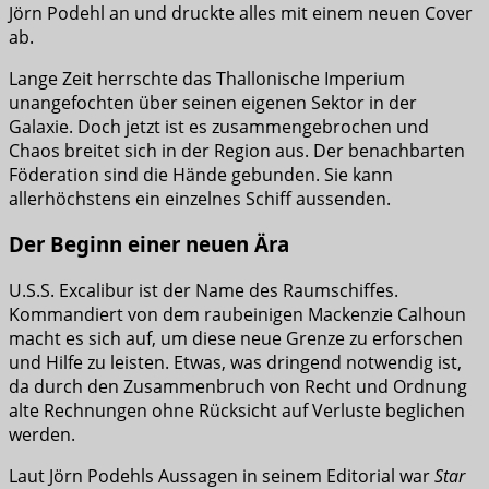
Jörn Podehl an und druckte alles mit einem neuen Cover
ab.
Lange Zeit herrschte das Thallonische Imperium
unangefochten über seinen eigenen Sektor in der
Galaxie. Doch jetzt ist es zusammengebrochen und
Chaos breitet sich in der Region aus. Der benachbarten
Föderation sind die Hände gebunden. Sie kann
allerhöchstens ein einzelnes Schiff aussenden.
Der Beginn einer neuen Ära
U.S.S. Excalibur ist der Name des Raumschiffes.
Kommandiert von dem raubeinigen Mackenzie Calhoun
macht es sich auf, um diese neue Grenze zu erforschen
und Hilfe zu leisten. Etwas, was dringend notwendig ist,
da durch den Zusammenbruch von Recht und Ordnung
alte Rechnungen ohne Rücksicht auf Verluste beglichen
werden.
Laut Jörn Podehls Aussagen in seinem Editorial war
Star