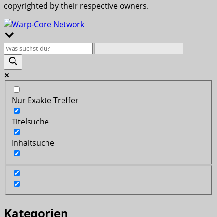
copyrighted by their respective owners.
Nur Exakte Treffer
Titelsuche
Inhaltsuche
Kategorien