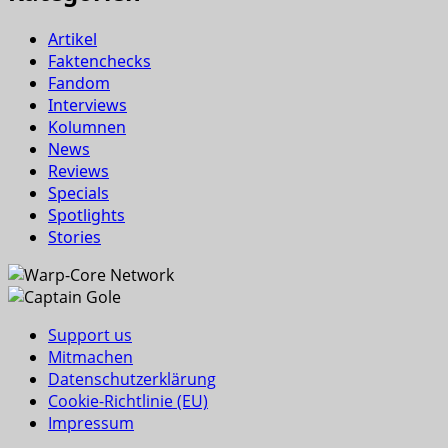
Artikel
Faktenchecks
Fandom
Interviews
Kolumnen
News
Reviews
Specials
Spotlights
Stories
Support us
Mitmachen
Datenschutzerklärung
Cookie-Richtlinie (EU)
Impressum