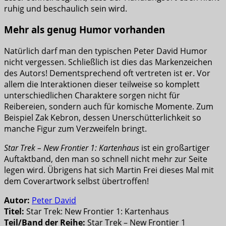
ruhig und beschaulich sein wird.
Mehr als genug Humor vorhanden
Natürlich darf man den typischen Peter David Humor
nicht vergessen. Schließlich ist dies das Markenzeichen
des Autors! Dementsprechend oft vertreten ist er. Vor
allem die Interaktionen dieser teilweise so komplett
unterschiedlichen Charaktere sorgen nicht für
Reibereien, sondern auch für komische Momente. Zum
Beispiel Zak Kebron, dessen Unerschütterlichkeit so
manche Figur zum Verzweifeln bringt.
Star Trek – New Frontier 1: Kartenhaus
ist ein großartiger
Auftaktband, den man so schnell nicht mehr zur Seite
legen wird. Übrigens hat sich Martin Frei dieses Mal mit
dem Coverartwork selbst übertroffen!
Autor:
Peter David
Titel:
Star Trek: New Frontier 1: Kartenhaus
Teil/Band der Reihe:
Star Trek – New Frontier 1