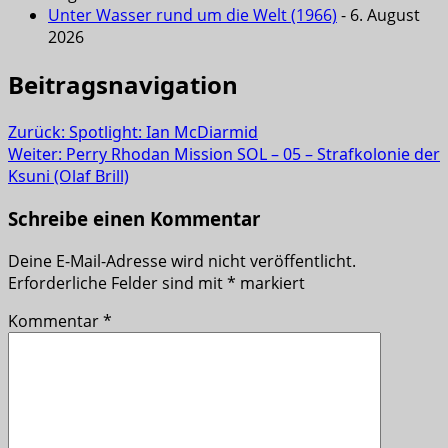
Unter Wasser rund um die Welt (1966)
- 6. August
2026
Beitragsnavigation
Zurück:
Spotlight: Ian McDiarmid
Weiter:
Perry Rhodan Mission SOL – 05 – Strafkolonie der
Ksuni (Olaf Brill)
Schreibe einen Kommentar
Deine E-Mail-Adresse wird nicht veröffentlicht.
Erforderliche Felder sind mit
*
markiert
Kommentar
*