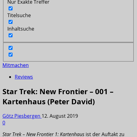
Nur Exakte Treffer
Titelsuche
Inhaltsuche
Mitmachen
Reviews
Star Trek: New Frontier – 001 –
Kartenhaus (Peter David)
Götz Piesbergen
12. August 2019
0
Star Trek – New Frontier 1: Kartenhaus
ist der Auftakt zu