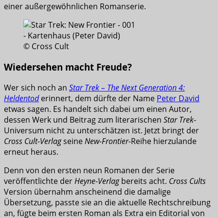
einer außergewöhnlichen Romanserie.
© Cross Cult
Wiedersehen macht Freude?
Wer sich noch an
Star Trek – The Next Generation 4:
Heldentod
erinnert, dem dürfte der Name
Peter David
etwas sagen. Es handelt sich dabei um einen Autor,
dessen Werk und Beitrag zum literarischen
Star Trek
-
Universum nicht zu unterschätzen ist. Jetzt bringt der
Cross Cult-Verlag
seine
New-Frontier-
Reihe hierzulande
erneut heraus.
Denn von den ersten neun Romanen der Serie
veröffentlichte der
Heyne-Verlag
bereits acht.
Cross Cults
Version übernahm anscheinend die damalige
Übersetzung, passte sie an die aktuelle Rechtschreibung
an, fügte beim ersten Roman als Extra ein Editorial von