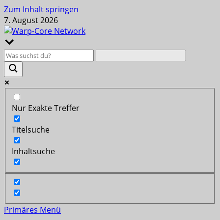
Zum Inhalt springen
7. August 2026
Nur Exakte Treffer
Titelsuche
Inhaltsuche
Primäres Menü