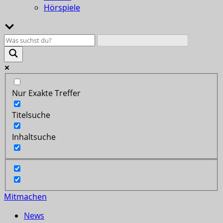
Hörspiele
Nur Exakte Treffer
Titelsuche
Inhaltsuche
Mitmachen
News