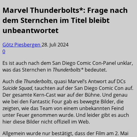
Marvel Thunderbolts*: Frage nach
dem Sternchen im Titel bleibt
unbeantwortet
Götz Piesbergen
28. Juli 2024
0
Es ist auch nach dem San Diego Comic Con-Panel unklar,
was das Sternchen in
Thunderbolts*
bedeutet.
Auch die
Thunderbolts
, quasi Marvel’s Antwort auf DCs
Suicide Squad
, tauchten auf der San Diego Comic Con auf.
Der gesamte Kern-Cast war auf der Bühne. Und genau
wie bei den Fantastic Four gab es bewegte Bilder, die
zeigten, wie das Team von einem unbekannten Feind
unter Feuer genommen wurde. Und leider gibt es auch
hier diese Bilder nicht offiziell im Web.
Allgemein wurde nur bestätigt, dass der Film am 2. Mai