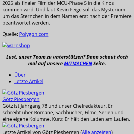
2025 als finaler Film der MCU-Phase 5 in die Kinos
kommen wird. Und laut Kevin Feige soll das Mysterium
um das Sternchen in dem Namen erst nach der Premiere
beantwortet werden.
Quelle:
Polygon.com
Lust, unser Team zu unterstützen? Dann schaut doch
mal auf unsere
MITMACHEN
Seite.
Über
Letzte Artikel
Götz Piesbergen
Götz ist Jahrgang 78 und unser Chefredakteur. Er
schreibt über Romane, Sachbücher, Filme, Serien und
eine eigene Kolumne. Kurz: Er hält den Laden am Laufen.
Letzte Artikel von Götz Piesbergen
(
Alle anzeigen
)