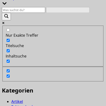
Nur Exakte Treffer
Titelsuche
Inhaltsuche
Kategorien
Artikel