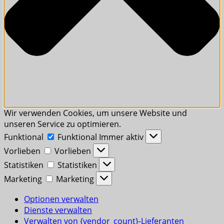
Wir verwenden Cookies, um unsere Website und
unseren Service zu optimieren.
Funktional
Funktional
Immer aktiv
Vorlieben
Vorlieben
Statistiken
Statistiken
Marketing
Marketing
Optionen verwalten
Dienste verwalten
Verwalten von {vendor_count}-Lieferanten