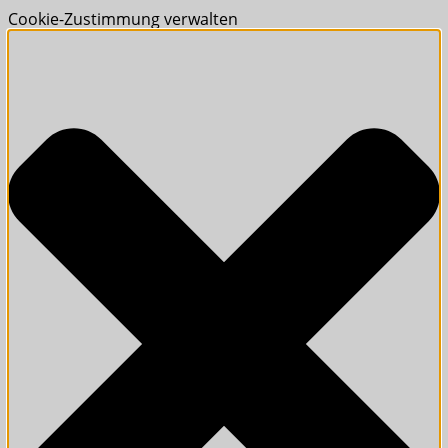
Cookie-Zustimmung verwalten