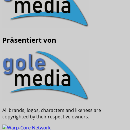
Präsentiert von
All brands, logos, characters and likeness are
copyrighted by their respective owners.