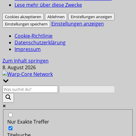
Lese mehr über diese Zwecke
Cookies akzeptieren
Ablehnen
Einstellungen anzeigen
Einstellungen anzeigen
Einstellungen speichern
Cookie-Richtlinie
Datenschutzerklärung
Impressum
Zum Inhalt springen
8. August 2026
Nur Exakte Treffer
Titelsuche