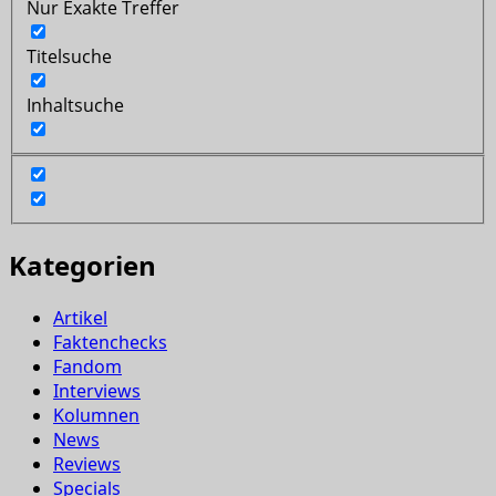
Nur Exakte Treffer
Titelsuche
Inhaltsuche
Kategorien
Artikel
Faktenchecks
Fandom
Interviews
Kolumnen
News
Reviews
Specials