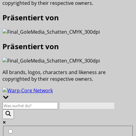
copyrighted by their respective owners.
Präsentiert von
Präsentiert von
All brands, logos, characters and likeness are
copyrighted by their respective owners.