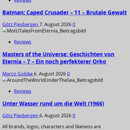
Reviews
Batman: Caped Crusader – 11 – Brutale Gewalt
Götz Piesbergen
7. August 2026
0
Reviews
Masters of the Universe: Geschichten von
Eternia – 7 – Ein noch perfekterer Orko
Marco Golüke
6. August 2026
0
Reviews
Unter Wasser rund um die Welt (1966)
Götz Piesbergen
6. August 2026
0
All brands, logos, characters and likeness are