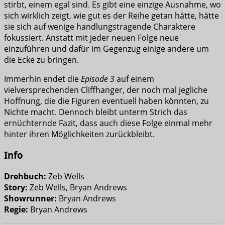
stirbt, einem egal sind. Es gibt eine einzige Ausnahme, wo
sich wirklich zeigt, wie gut es der Reihe getan hätte, hätte
sie sich auf wenige handlungstragende Charaktere
fokussiert. Anstatt mit jeder neuen Folge neue
einzuführen und dafür im Gegenzug einige andere um
die Ecke zu bringen.
Immerhin endet die
Episode 3
auf einem
vielversprechenden Cliffhanger, der noch mal jegliche
Hoffnung, die die Figuren eventuell haben könnten, zu
Nichte macht. Dennoch bleibt unterm Strich das
ernüchternde Fazit, dass auch diese Folge einmal mehr
hinter ihren Möglichkeiten zurückbleibt.
Info
Drehbuch:
Zeb Wells
Story:
Zeb Wells, Bryan Andrews
Showrunner:
Bryan Andrews
Regie:
Bryan Andrews