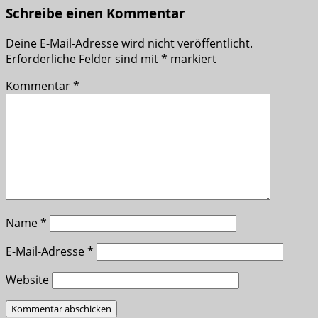
Schreibe einen Kommentar
Deine E-Mail-Adresse wird nicht veröffentlicht.
Erforderliche Felder sind mit
*
markiert
Kommentar
*
Name
*
E-Mail-Adresse
*
Website