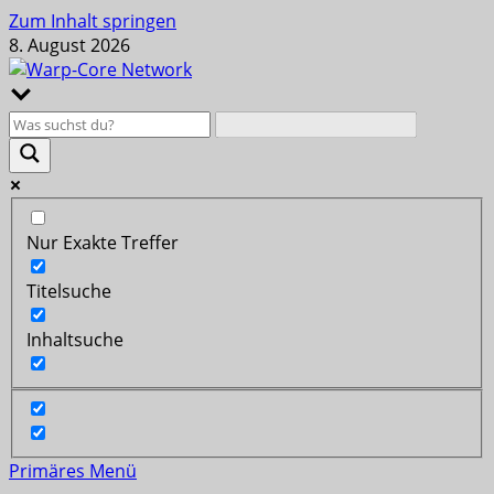
Zum Inhalt springen
8. August 2026
Nur Exakte Treffer
Titelsuche
Inhaltsuche
Primäres Menü