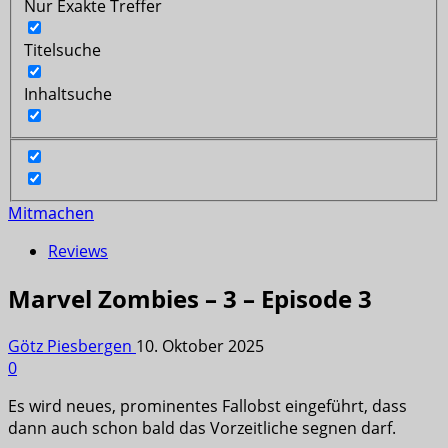
Nur Exakte Treffer
Titelsuche
Inhaltsuche
Mitmachen
Reviews
Marvel Zombies – 3 – Episode 3
Götz Piesbergen
10. Oktober 2025
0
Es wird neues, prominentes Fallobst eingeführt, dass
dann auch schon bald das Vorzeitliche segnen darf.