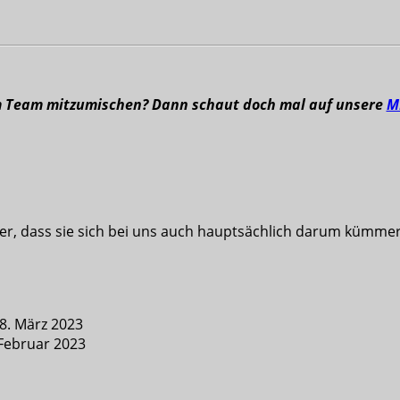
m Team mitzumischen? Dann schaut doch mal auf unsere
M
der, dass sie sich bei uns auch hauptsächlich darum kümmer
18. März 2023
 Februar 2023