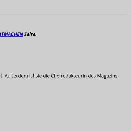
ITMACHEN
Seite.
t. Außerdem ist sie die Chefredakteurin des Magazins.