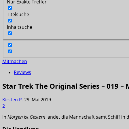
Nur Exakte Treffer
Titelsuche
Inhaltsuche
Mitmachen
Reviews
Star Trek The Original Series – 019 –
Kirsten P.
29. Mai 2019
2
In
Morgen ist Gestern
landet die Mannschaft samt Schiff in d