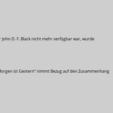
John D. F. Black nicht mehr verfügbar war, wurde
t. „Morgen ist Gestern“ nimmt Bezug auf den Zusammenhang