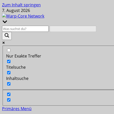
Zum Inhalt springen
7. August 2026
Nur Exakte Treffer
Titelsuche
Inhaltsuche
Primäres Menü