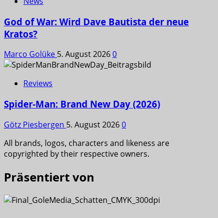
News
God of War: Wird Dave Bautista der neue
Kratos?
Marco Golüke
5. August 2026
0
Reviews
Spider-Man: Brand New Day (2026)
Götz Piesbergen
5. August 2026
0
All brands, logos, characters and likeness are
copyrighted by their respective owners.
Präsentiert von