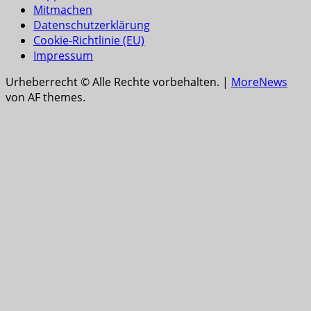
Mitmachen
Datenschutzerklärung
Cookie-Richtlinie (EU)
Impressum
Urheberrecht © Alle Rechte vorbehalten.
|
MoreNews
von AF themes.