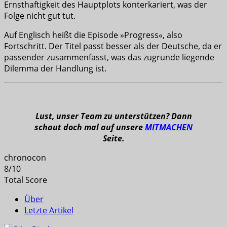
Ernsthaftigkeit des Hauptplots konterkariert, was der
Folge nicht gut tut.
Auf Englisch heißt die Episode »Progress«, also
Fortschritt. Der Titel passt besser als der Deutsche, da er
passender zusammenfasst, was das zugrunde liegende
Dilemma der Handlung ist.
Lust, unser Team zu unterstützen? Dann
schaut doch mal auf unsere
MITMACHEN
Seite.
chronocon
8
/
10
Total Score
Über
Letzte Artikel