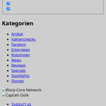
Kategorien
Artikel
Faktenchecks
Fandom
Interviews
Kolumnen
News
Reviews
Specials
Spotlights
Stories
Support us