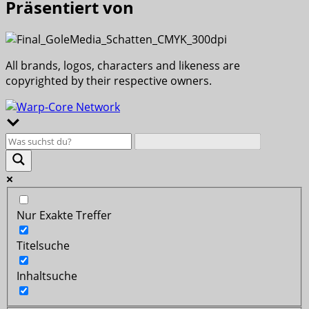
Präsentiert von
All brands, logos, characters and likeness are
copyrighted by their respective owners.
Nur Exakte Treffer
Titelsuche
Inhaltsuche