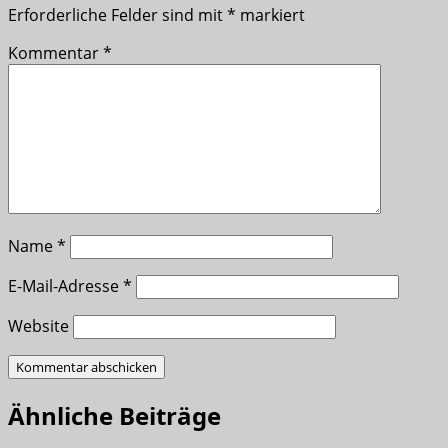
Erforderliche Felder sind mit
*
markiert
Kommentar
*
Name
*
E-Mail-Adresse
*
Website
Ähnliche Beiträge