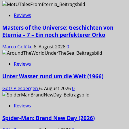
Reviews
Masters of the Universe: Geschichten von
Eternia – 7 – Ein noch perfekterer Orko
Marco Golüke
6. August 2026
0
Reviews
Unter Wasser rund um die Welt (1966)
Götz Piesbergen
6. August 2026
0
Reviews
Spider-Man: Brand New Day (2026)