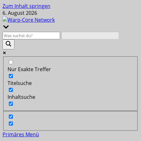
Zum Inhalt springen
6. August 2026
Nur Exakte Treffer
Titelsuche
Inhaltsuche
Primäres Menü