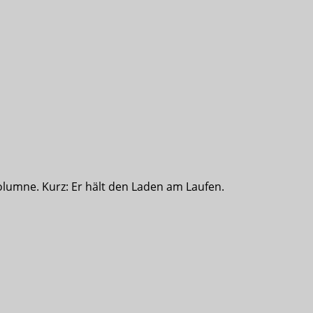
olumne. Kurz: Er hält den Laden am Laufen.