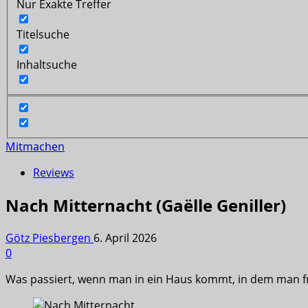
Nur Exakte Treffer
Titelsuche
Inhaltsuche
Mitmachen
Reviews
Nach Mitternacht (Gaëlle Geniller)
Götz Piesbergen
6. April 2026
0
Was passiert, wenn man in ein Haus kommt, in dem man fr