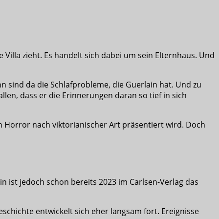
 Villa zieht. Es handelt sich dabei um sein Elternhaus. Und
n sind da die Schlafprobleme, die Guerlain hat. Und zu
llen, dass er die Erinnerungen daran so tief in sich
n Horror nach viktorianischer Art präsentiert wird. Doch
in ist jedoch schon bereits 2023 im Carlsen-Verlag das
schichte entwickelt sich eher langsam fort. Ereignisse