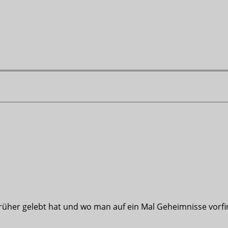
üher gelebt hat und wo man auf ein Mal Geheimnisse vorfi