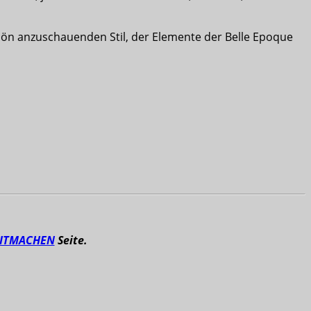
chön anzuschauenden Stil, der Elemente der Belle Epoque
ITMACHEN
Seite.