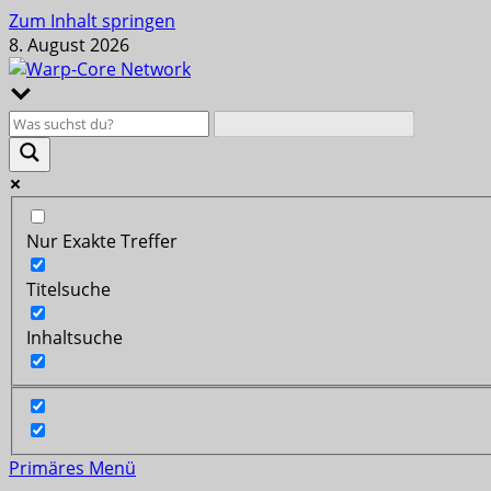
Zum Inhalt springen
8. August 2026
Nur Exakte Treffer
Titelsuche
Inhaltsuche
Primäres Menü