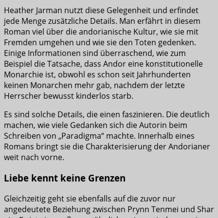
Heather Jarman nutzt diese Gelegenheit und erfindet
jede Menge zusätzliche Details. Man erfährt in diesem
Roman viel über die andorianische Kultur, wie sie mit
Fremden umgehen und wie sie den Toten gedenken.
Einige Informationen sind überraschend, wie zum
Beispiel die Tatsache, dass Andor eine konstitutionelle
Monarchie ist, obwohl es schon seit Jahrhunderten
keinen Monarchen mehr gab, nachdem der letzte
Herrscher bewusst kinderlos starb.
Es sind solche Details, die einen faszinieren. Die deutlich
machen, wie viele Gedanken sich die Autorin beim
Schreiben von „Paradigma“ machte. Innerhalb eines
Romans bringt sie die Charakterisierung der Andorianer
weit nach vorne.
Liebe kennt keine Grenzen
Gleichzeitig geht sie ebenfalls auf die zuvor nur
angedeutete Beziehung zwischen Prynn Tenmei und Shar