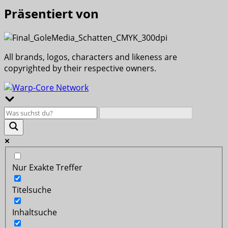
Präsentiert von
All brands, logos, characters and likeness are
copyrighted by their respective owners.
Nur Exakte Treffer
Titelsuche
Inhaltsuche