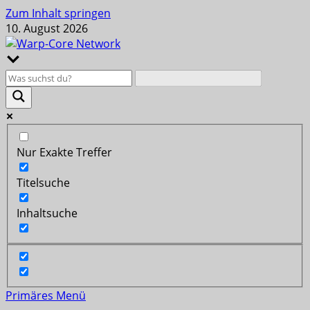
Zum Inhalt springen
10. August 2026
Nur Exakte Treffer
Titelsuche
Inhaltsuche
Primäres Menü