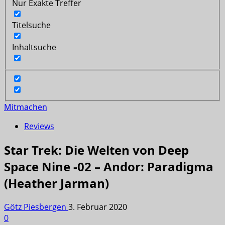
Nur Exakte Treffer
Titelsuche
Inhaltsuche
Mitmachen
Reviews
Star Trek: Die Welten von Deep
Space Nine -02 – Andor: Paradigma
(Heather Jarman)
Götz Piesbergen
3. Februar 2020
0