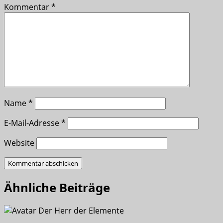
Kommentar
*
Name
*
E-Mail-Adresse
*
Website
Ähnliche Beiträge