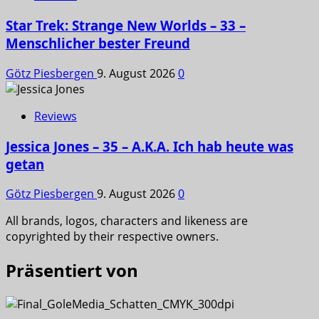
Star Trek: Strange New Worlds – 33 –
Menschlicher bester Freund
Götz Piesbergen
9. August 2026
0
Reviews
Jessica Jones – 35 – A.K.A. Ich hab heute was
getan
Götz Piesbergen
9. August 2026
0
All brands, logos, characters and likeness are
copyrighted by their respective owners.
Präsentiert von