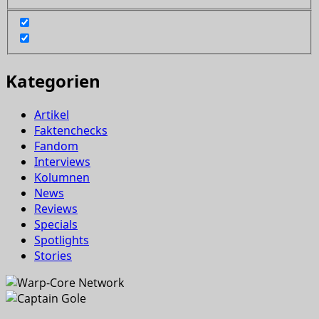
Kategorien
Artikel
Faktenchecks
Fandom
Interviews
Kolumnen
News
Reviews
Specials
Spotlights
Stories