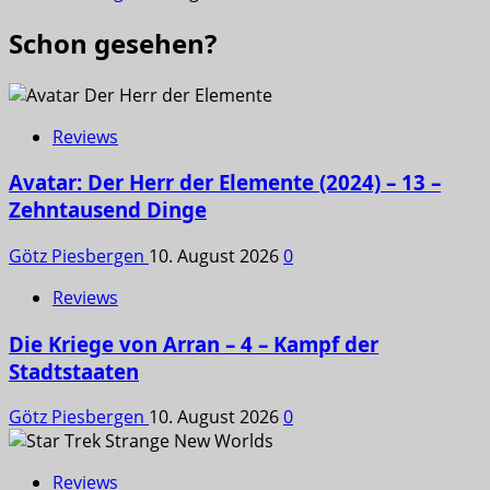
Schon gesehen?
Reviews
Avatar: Der Herr der Elemente (2024) – 13 –
Zehntausend Dinge
Götz Piesbergen
10. August 2026
0
Reviews
Die Kriege von Arran – 4 – Kampf der
Stadtstaaten
Götz Piesbergen
10. August 2026
0
Reviews