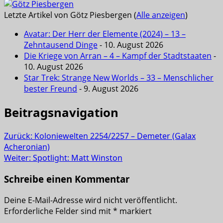
Letzte Artikel von Götz Piesbergen
(
Alle anzeigen
)
Avatar: Der Herr der Elemente (2024) – 13 –
Zehntausend Dinge
- 10. August 2026
Die Kriege von Arran – 4 – Kampf der Stadtstaaten
-
10. August 2026
Star Trek: Strange New Worlds – 33 – Menschlicher
bester Freund
- 9. August 2026
Beitragsnavigation
Zurück:
Koloniewelten 2254/2257 – Demeter (Galax
Acheronian)
Weiter:
Spotlight: Matt Winston
Schreibe einen Kommentar
Deine E-Mail-Adresse wird nicht veröffentlicht.
Erforderliche Felder sind mit
*
markiert