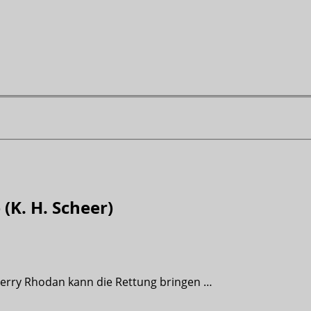
(K. H. Scheer)
erry Rhodan kann die Rettung bringen …