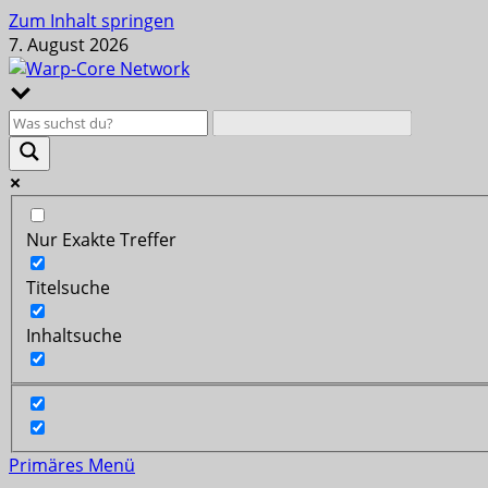
Zum Inhalt springen
7. August 2026
Nur Exakte Treffer
Titelsuche
Inhaltsuche
Primäres Menü