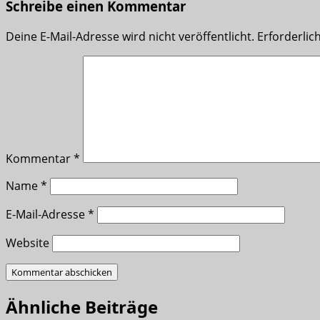
Schreibe einen Kommentar
Deine E-Mail-Adresse wird nicht veröffentlicht.
Erforderlic
Kommentar
*
Name
*
E-Mail-Adresse
*
Website
Ähnliche Beiträge