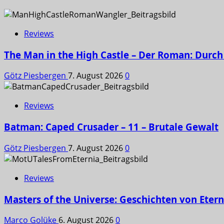
Reviews
The Man in the High Castle – Der Roman: Durch 
Götz Piesbergen
7. August 2026
0
Reviews
Batman: Caped Crusader – 11 – Brutale Gewalt
Götz Piesbergen
7. August 2026
0
Reviews
Masters of the Universe: Geschichten von Etern
Marco Golüke
6. August 2026
0