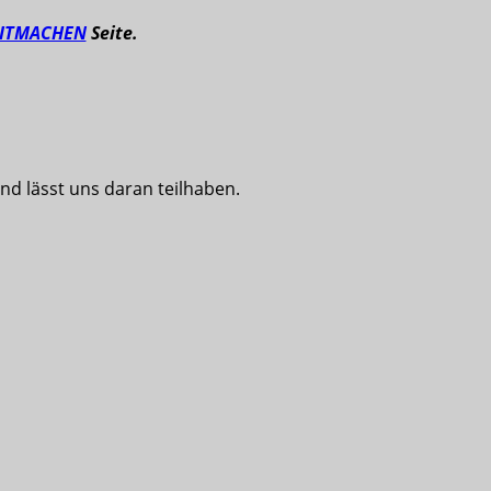
ITMACHEN
Seite.
nd lässt uns daran teilhaben.