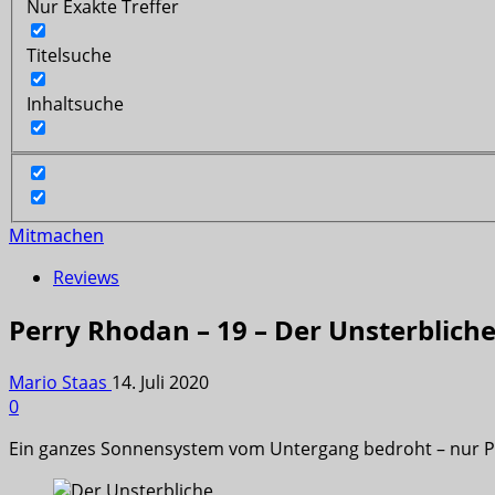
Nur Exakte Treffer
Titelsuche
Inhaltsuche
Mitmachen
Reviews
Perry Rhodan – 19 – Der Unsterbliche 
Mario Staas
14. Juli 2020
0
Ein ganzes Sonnensystem vom Untergang bedroht – nur P