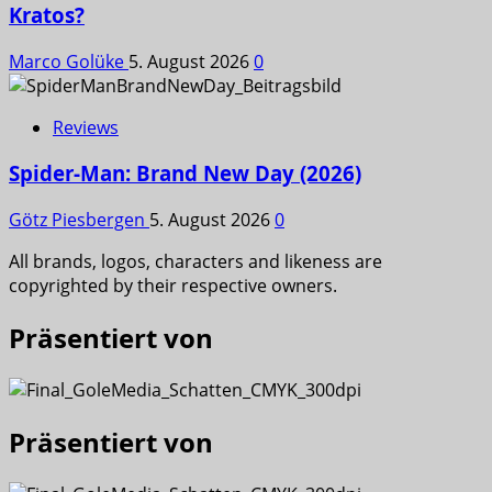
Kratos?
Marco Golüke
5. August 2026
0
Reviews
Spider-Man: Brand New Day (2026)
Götz Piesbergen
5. August 2026
0
All brands, logos, characters and likeness are
copyrighted by their respective owners.
Präsentiert von
Präsentiert von