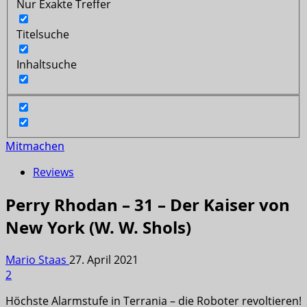
Nur Exakte Treffer
Titelsuche
Inhaltsuche
Mitmachen
Reviews
Perry Rhodan – 31 – Der Kaiser von
New York (W. W. Shols)
Mario Staas
27. April 2021
2
Höchste Alarmstufe in Terrania – die Roboter revoltieren!