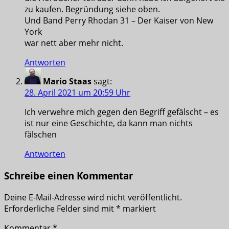
zu kaufen. Begründung siehe oben.
Und Band Perry Rhodan 31 – Der Kaiser von New
York
war nett aber mehr nicht.
Antworten
Mario Staas
sagt:
28. April 2021 um 20:59 Uhr
Ich verwehre mich gegen den Begriff gefälscht – es
ist nur eine Geschichte, da kann man nichts
fälschen
Antworten
Schreibe einen Kommentar
Deine E-Mail-Adresse wird nicht veröffentlicht.
Erforderliche Felder sind mit
*
markiert
Kommentar
*