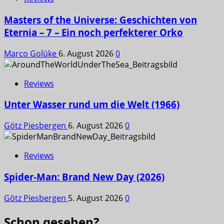
Masters of the Universe: Geschichten von
Eternia – 7 – Ein noch perfekterer Orko
Marco Golüke
6. August 2026
0
Reviews
Unter Wasser rund um die Welt (1966)
Götz Piesbergen
6. August 2026
0
Reviews
Spider-Man: Brand New Day (2026)
Götz Piesbergen
5. August 2026
0
Schon gesehen?