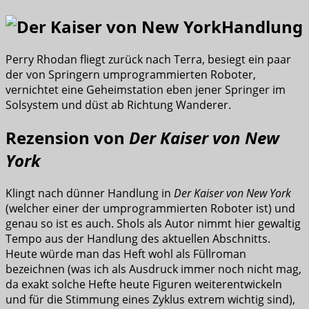
Handlung
Perry Rhodan fliegt zurück nach Terra, besiegt ein paar
der von Springern umprogrammierten Roboter,
vernichtet eine Geheimstation eben jener Springer im
Solsystem und düst ab Richtung Wanderer.
Rezension von
Der Kaiser von New
York
Klingt nach dünner Handlung in
Der Kaiser von New York
(welcher einer der umprogrammierten Roboter ist) und
genau so ist es auch. Shols als Autor nimmt hier gewaltig
Tempo aus der Handlung des aktuellen Abschnitts.
Heute würde man das Heft wohl als Füllroman
bezeichnen (was ich als Ausdruck immer noch nicht mag,
da exakt solche Hefte heute Figuren weiterentwickeln
und für die Stimmung eines Zyklus extrem wichtig sind),