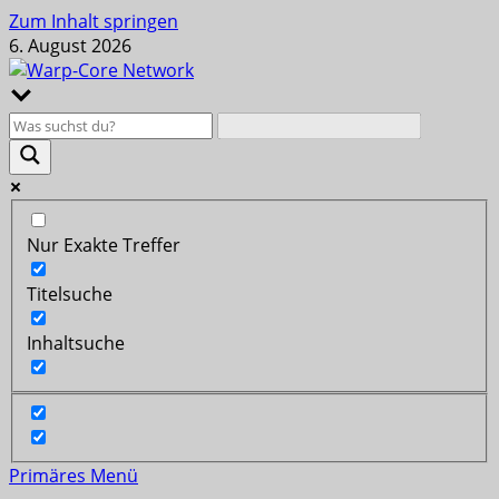
Zum Inhalt springen
6. August 2026
Nur Exakte Treffer
Titelsuche
Inhaltsuche
Primäres Menü