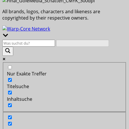
All brands, logos, characters and likeness are
copyrighted by their respective owners.
Nur Exakte Treffer
Titelsuche
Inhaltsuche