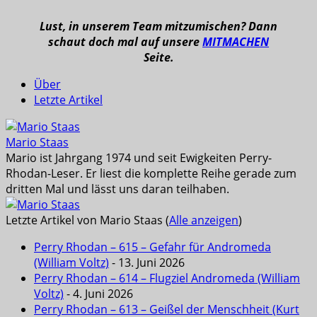
Lust, in unserem Team mitzumischen? Dann
schaut doch mal auf unsere
MITMACHEN
Seite.
Über
Letzte Artikel
Mario Staas
Mario ist Jahrgang 1974 und seit Ewigkeiten Perry-
Rhodan-Leser. Er liest die komplette Reihe gerade zum
dritten Mal und lässt uns daran teilhaben.
Letzte Artikel von Mario Staas
(
Alle anzeigen
)
Perry Rhodan – 615 – Gefahr für Andromeda
(William Voltz)
- 13. Juni 2026
Perry Rhodan – 614 – Flugziel Andromeda (William
Voltz)
- 4. Juni 2026
Perry Rhodan – 613 – Geißel der Menschheit (Kurt