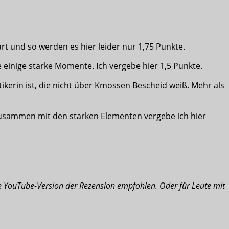
rt und so werden es hier leider nur 1,75 Punkte.
e einige starke Momente. Ich vergebe hier 1,5 Punkte.
kerin ist, die nicht über Kmossen Bescheid weiß. Mehr als
zusammen mit den starken Elementen vergebe ich hier
e YouTube-Version der Rezension empfohlen. Oder für Leute mit