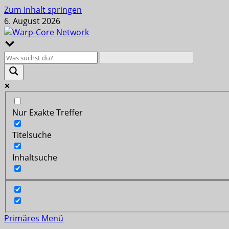
Zum Inhalt springen
6. August 2026
Nur Exakte Treffer
Titelsuche
Inhaltsuche
Primäres Menü