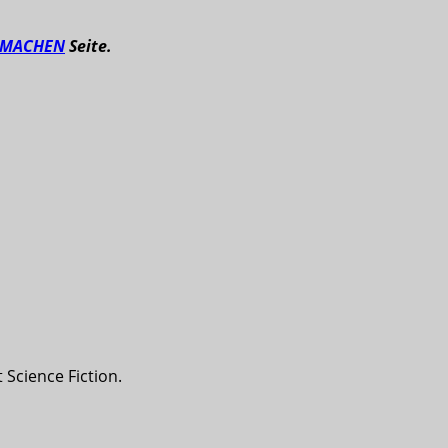
TMACHEN
Seite.
Science Fiction.