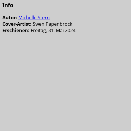
Info
Autor:
Michelle Stern
Cover-Artist:
Swen Papenbrock
Erschienen:
Freitag, 31. Mai 2024