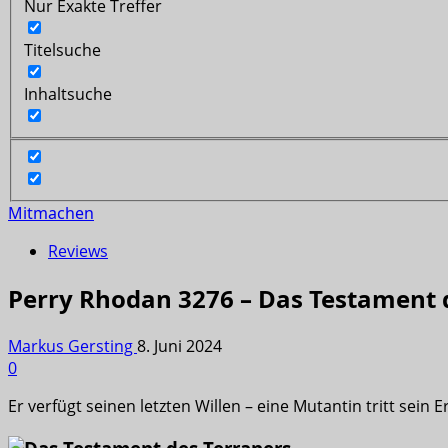
Nur Exakte Treffer
Titelsuche
Inhaltsuche
Mitmachen
Reviews
Perry Rhodan 3276 – Das Testament d
Markus Gersting
8. Juni 2024
0
Er verfügt seinen letzten Willen – eine Mutantin tritt sein 