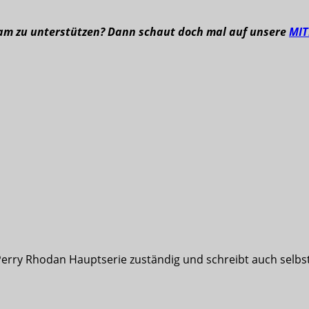
eam zu unterstützen? Dann schaut doch mal auf unsere
MI
Perry Rhodan Hauptserie zuständig und schreibt auch selbst 