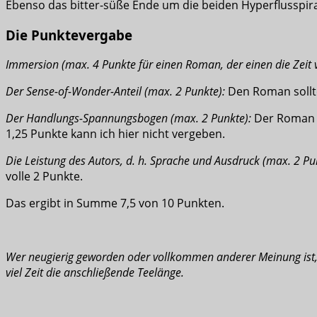
Ebenso das bitter-süße Ende um die beiden Hyperflusspir
Die Punktevergabe
Immersion (max. 4 Punkte für einen Roman, der einen die Zeit v
Der Sense-of-Wonder-Anteil (max. 2 Punkte):
Den Roman sollte 
Der Handlungs-Spannungsbogen (max. 2 Punkte):
Der Roman f
1,25 Punkte kann ich hier nicht vergeben.
Die Leistung des Autors, d. h. Sprache und Ausdruck (max. 2 Pu
volle 2 Punkte.
Das ergibt in Summe 7,5 von 10 Punkten.
Wer neugierig geworden oder vollkommen anderer Meinung ist, 
viel Zeit die anschließende Teelänge.