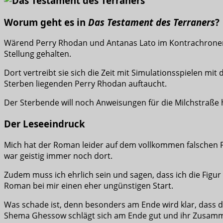
Worum geht es in
Das Testament des Terraners
?
Wärend Perry Rhodan und Antanas Lato im Kontrachronen
Stellung gehalten.
Dort vertreibt sie sich die Zeit mit Simulationsspielen m
Sterben liegenden Perry Rhodan auftaucht.
Der Sterbende will noch Anweisungen für die Milchstraße 
Der Leseeindruck
Mich hat der Roman leider auf dem vollkommen falschen F
war geistig immer noch dort.
Zudem muss ich ehrlich sein und sagen, dass ich die Figu
Roman bei mir einen eher ungünstigen Start.
Was schade ist, denn besonders am Ende wird klar, dass 
Shema Ghessow schlägt sich am Ende gut und ihr Zusammen