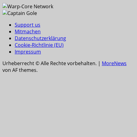
Support us
Mitmachen
Datenschutzerklärung
Cookie-Richtlinie (EU)
Impressum
Urheberrecht © Alle Rechte vorbehalten.
|
MoreNews
von AF themes.