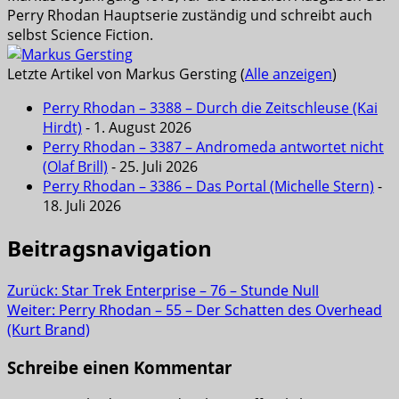
Perry Rhodan Hauptserie zuständig und schreibt auch
selbst Science Fiction.
Letzte Artikel von Markus Gersting
(
Alle anzeigen
)
Perry Rhodan – 3388 – Durch die Zeitschleuse (Kai
Hirdt)
- 1. August 2026
Perry Rhodan – 3387 – Andromeda antwortet nicht
(Olaf Brill)
- 25. Juli 2026
Perry Rhodan – 3386 – Das Portal (Michelle Stern)
-
18. Juli 2026
Beitragsnavigation
Zurück:
Star Trek Enterprise – 76 – Stunde Null
Weiter:
Perry Rhodan – 55 – Der Schatten des Overhead
(Kurt Brand)
Schreibe einen Kommentar