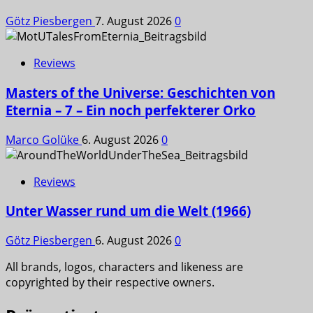
Götz Piesbergen
7. August 2026
0
Reviews
Masters of the Universe: Geschichten von
Eternia – 7 – Ein noch perfekterer Orko
Marco Golüke
6. August 2026
0
Reviews
Unter Wasser rund um die Welt (1966)
Götz Piesbergen
6. August 2026
0
All brands, logos, characters and likeness are
copyrighted by their respective owners.