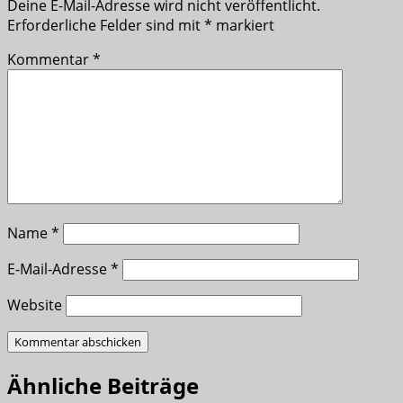
Deine E-Mail-Adresse wird nicht veröffentlicht.
Erforderliche Felder sind mit
*
markiert
Kommentar
*
Name
*
E-Mail-Adresse
*
Website
Ähnliche Beiträge