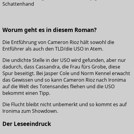
Schattenhand
Worum geht es in diesem Roman?
Die Entführung von Cameron Rioz hält sowohl die
Entführer als auch den TLD/die USO in Atem.
Die undichte Stelle in der USO wird gefunden, aber nur
dadurch, dass Cassandra, die Frau fürs Grobe, diese
Spur beseitigt. Bei Jasper Cole und Norm Kennel erwacht
das Gewissen und so kann Cameron Rioz nach Ironima
auf die Welt des Totensandes fliehen und die USO
bekommt einen Tipp.
Die Flucht bleibt nicht unbemerkt und so kommt es auf
Ironima zum Showdown.
Der Leseeindruck