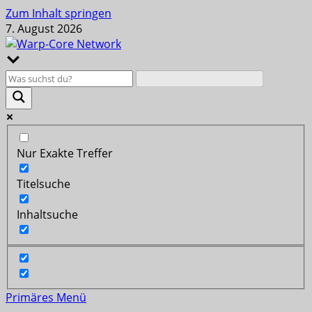
Zum Inhalt springen
7. August 2026
Nur Exakte Treffer
Titelsuche
Inhaltsuche
Primäres Menü