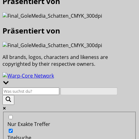
Präsentiert von
Präsentiert von
All brands, logos, characters and likeness are
copyrighted by their respective owners.
Nur Exakte Treffer
Titelsuche