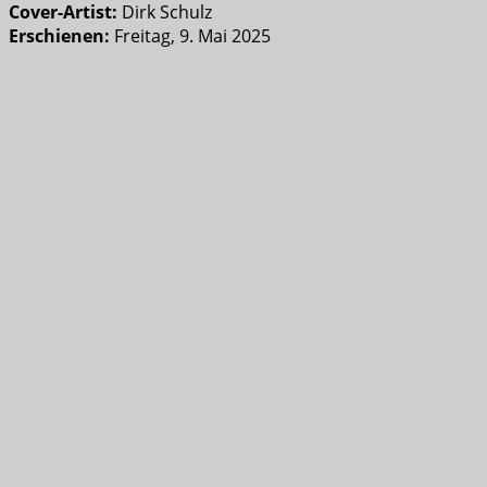
Cover-Artist:
Dirk Schulz
Erschienen:
Freitag, 9. Mai 2025