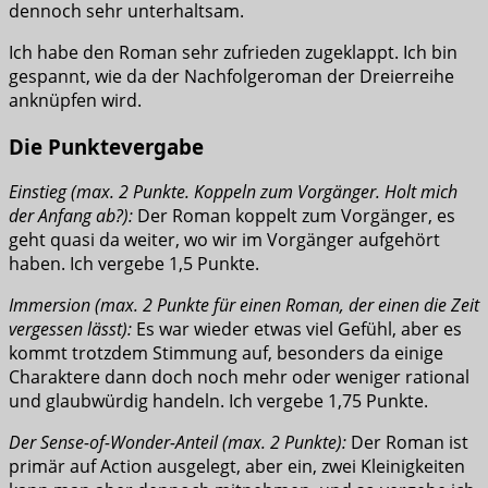
dennoch sehr unterhaltsam.
Ich habe den Roman sehr zufrieden zugeklappt. Ich bin
gespannt, wie da der Nachfolgeroman der Dreierreihe
anknüpfen wird.
Die Punktevergabe
Einstieg (max. 2 Punkte. Koppeln zum Vorgänger. Holt mich
der Anfang ab?):
Der Roman koppelt zum Vorgänger, es
geht quasi da weiter, wo wir im Vorgänger aufgehört
haben. Ich vergebe 1,5 Punkte.
Immersion (max. 2 Punkte für einen Roman, der einen die Zeit
vergessen lässt):
Es war wieder etwas viel Gefühl, aber es
kommt trotzdem Stimmung auf, besonders da einige
Charaktere dann doch noch mehr oder weniger rational
und glaubwürdig handeln. Ich vergebe 1,75 Punkte.
Der Sense-of-Wonder-Anteil (max. 2 Punkte):
Der Roman ist
primär auf Action ausgelegt, aber ein, zwei Kleinigkeiten