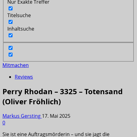
Nur Exakte Treffer
Titelsuche
Inhaltsuche
Mitmachen
Reviews
Perry Rhodan – 3325 – Totensand
(Oliver Fröhlich)
Markus Gersting
17. Mai 2025
0
Sie ist eine Auftragsmörderin – und sie jagt die