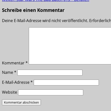
Schreibe einen Kommentar
Deine E-Mail-Adresse wird nicht veröffentlicht.
Erforderlic
Kommentar
*
Name
*
E-Mail-Adresse
*
Website