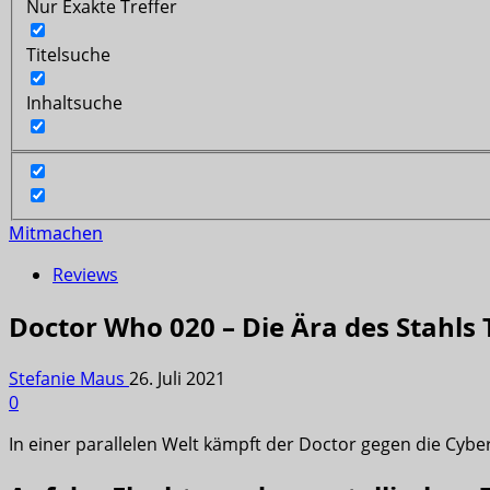
Nur Exakte Treffer
Titelsuche
Inhaltsuche
Mitmachen
Reviews
Doctor Who 020 – Die Ära des Stahls T
Stefanie Maus
26. Juli 2021
0
In einer parallelen Welt kämpft der Doctor gegen die Cyb