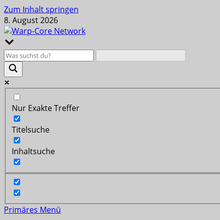
Zum Inhalt springen
8. August 2026
Nur Exakte Treffer
Titelsuche
Inhaltsuche
Primäres Menü