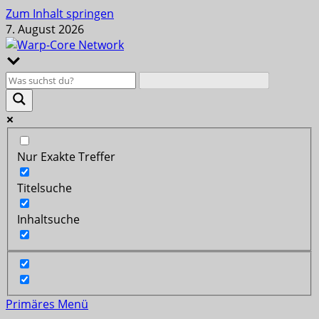
Zum Inhalt springen
7. August 2026
Nur Exakte Treffer
Titelsuche
Inhaltsuche
Primäres Menü