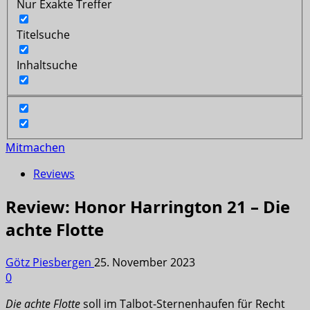
Nur Exakte Treffer
Titelsuche
Inhaltsuche
Mitmachen
Reviews
Review: Honor Harrington 21 – Die
achte Flotte
Götz Piesbergen
25. November 2023
0
Die achte Flotte
soll im Talbot-Sternenhaufen für Recht