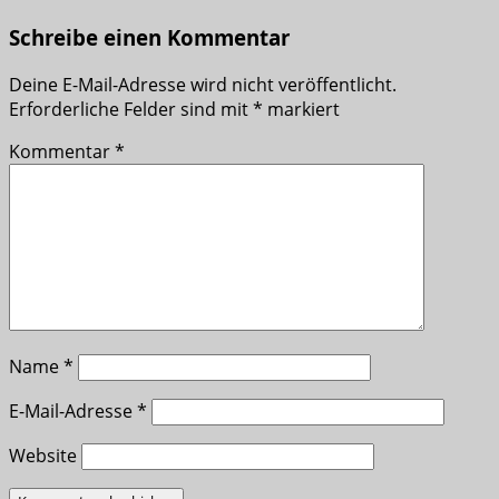
Schreibe einen Kommentar
Deine E-Mail-Adresse wird nicht veröffentlicht.
Erforderliche Felder sind mit
*
markiert
Kommentar
*
Name
*
E-Mail-Adresse
*
Website