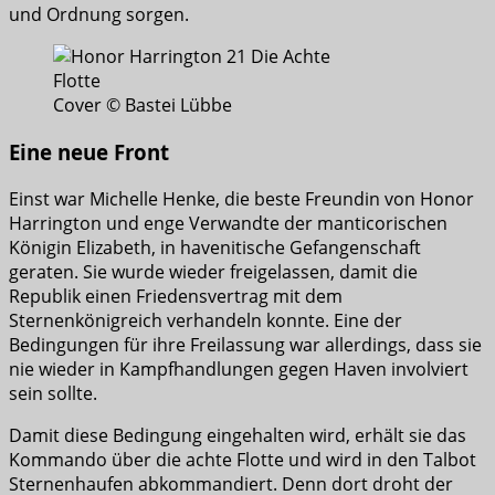
und Ordnung sorgen.
Cover © Bastei Lübbe
Eine neue Front
Einst war Michelle Henke, die beste Freundin von Honor
Harrington und enge Verwandte der manticorischen
Königin Elizabeth, in havenitische Gefangenschaft
geraten. Sie wurde wieder freigelassen, damit die
Republik einen Friedensvertrag mit dem
Sternenkönigreich verhandeln konnte. Eine der
Bedingungen für ihre Freilassung war allerdings, dass sie
nie wieder in Kampfhandlungen gegen Haven involviert
sein sollte.
Damit diese Bedingung eingehalten wird, erhält sie das
Kommando über die achte Flotte und wird in den Talbot
Sternenhaufen abkommandiert. Denn dort droht der