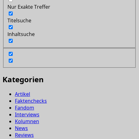
Nur Exakte Treffer
Titelsuche
Inhaltsuche
Kategorien
Artikel
Faktenchecks
Fandom
Interviews
Kolumnen
News
Reviews