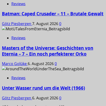
Reviews
Batman: Caped Crusader – 11 – Brutale Gewalt
Götz Piesbergen
7. August 2026
0
Reviews
Masters of the Universe: Geschichten von
Eternia – 7 – Ein noch perfekterer Orko
Marco Golüke
6. August 2026
0
Reviews
Unter Wasser rund um die Welt (1966)
Götz Piesbergen
6. August 2026
0