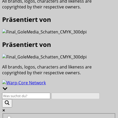
All brands, logos, characters and likeness are
copyrighted by their respective owners.
Präsentiert von
Präsentiert von
All brands, logos, characters and likeness are
copyrighted by their respective owners.