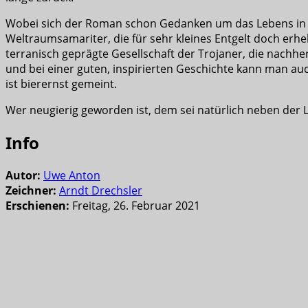
Wobei sich der Roman schon Gedanken um das Lebens in e
Weltraumsamariter, die für sehr kleines Entgelt doch erhe
terranisch geprägte Gesellschaft der Trojaner, die nachhe
und bei einer guten, inspirierten Geschichte kann man au
ist bierernst gemeint.
Wer neugierig geworden ist, dem sei natürlich neben der
Info
Autor:
Uwe Anton
Zeichner:
Arndt Drechsler
Erschienen:
Freitag, 26. Februar 2021