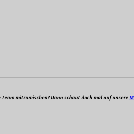
m Team mitzumischen? Dann schaut doch mal auf unsere
M