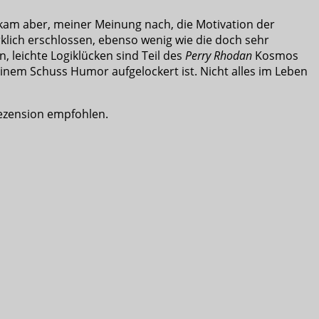
am aber, meiner Meinung nach, die Motivation der
rklich erschlossen, ebenso wenig wie die doch sehr
 leichte Logiklücken sind Teil des
Perry Rhodan
Kosmos
inem Schuss Humor aufgelockert ist. Nicht alles im Leben
Rezension empfohlen.