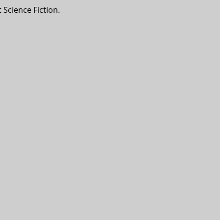
Science Fiction.