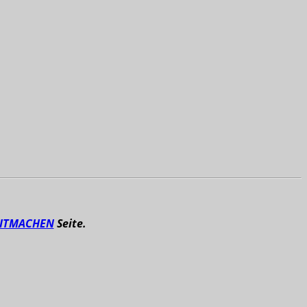
ITMACHEN
Seite.