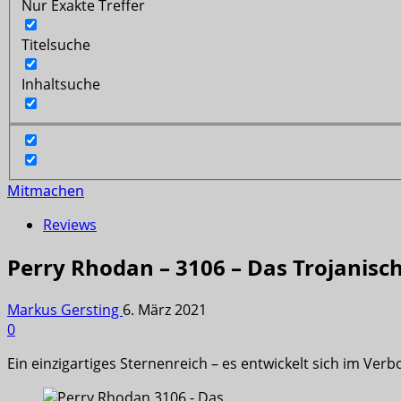
Nur Exakte Treffer
Titelsuche
Inhaltsuche
Mitmachen
Reviews
Perry Rhodan – 3106 – Das Trojanis
Markus Gersting
6. März 2021
0
Ein einzigartiges Sternenreich – es entwickelt sich im Ver