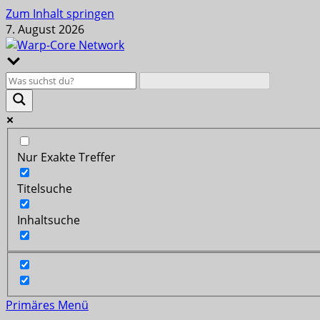
Zum Inhalt springen
7. August 2026
Nur Exakte Treffer
Titelsuche
Inhaltsuche
Primäres Menü