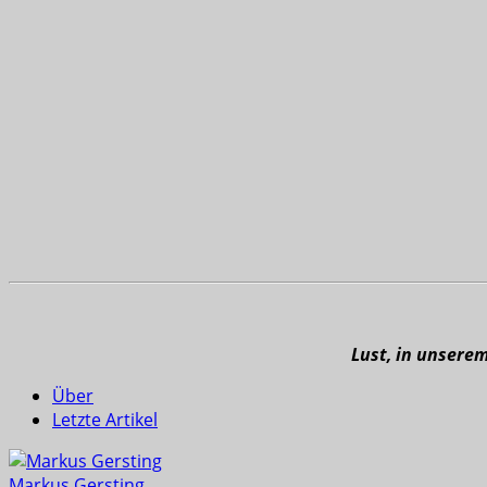
Lust, in unsere
Über
Letzte Artikel
Markus Gersting