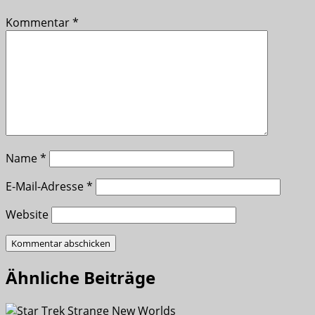
Kommentar
*
Name
*
E-Mail-Adresse
*
Website
Ähnliche Beiträge