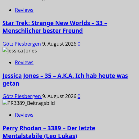
Reviews
Star Trek: Strange New Worlds – 33 –
Menschlicher bester Freund
Götz Piesbergen
9. August 2026
0
Reviews
Jessica Jones – 35 – A.K.A. Ich hab heute was
getan
Götz Piesbergen
9. August 2026
0
Reviews
Perry Rhodan – 3389 – Der letzte
Mentalstabile (Leo Lukas)