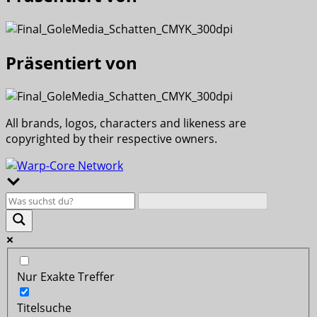
Präsentiert von
All brands, logos, characters and likeness are
copyrighted by their respective owners.
Nur Exakte Treffer
Titelsuche