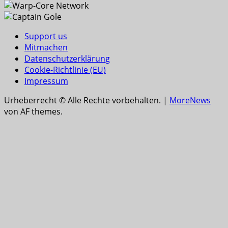
Support us
Mitmachen
Datenschutzerklärung
Cookie-Richtlinie (EU)
Impressum
Urheberrecht © Alle Rechte vorbehalten.
|
MoreNews
von AF themes.