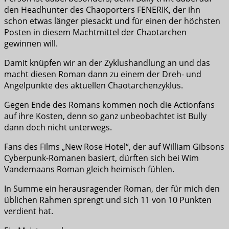
den Headhunter des Chaoporters FENERIK, der ihn
schon etwas länger piesackt und für einen der höchsten
Posten in diesem Machtmittel der Chaotarchen
gewinnen will.
Damit knüpfen wir an der Zyklushandlung an und das
macht diesen Roman dann zu einem der Dreh- und
Angelpunkte des aktuellen Chaotarchenzyklus.
Gegen Ende des Romans kommen noch die Actionfans
auf ihre Kosten, denn so ganz unbeobachtet ist Bully
dann doch nicht unterwegs.
Fans des Films „New Rose Hotel“, der auf William Gibsons
Cyberpunk-Romanen basiert, dürften sich bei Wim
Vandemaans Roman gleich heimisch fühlen.
In Summe ein herausragender Roman, der für mich den
üblichen Rahmen sprengt und sich 11 von 10 Punkten
verdient hat.