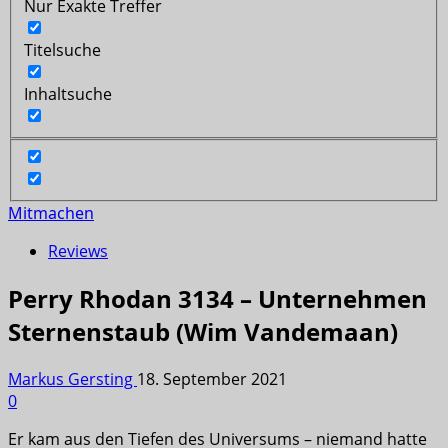
Nur Exakte Treffer
Titelsuche
Inhaltsuche
Mitmachen
Reviews
Perry Rhodan 3134 – Unternehmen
Sternenstaub (Wim Vandemaan)
Markus Gersting
18. September 2021
0
Er kam aus den Tiefen des Universums – niemand hatte