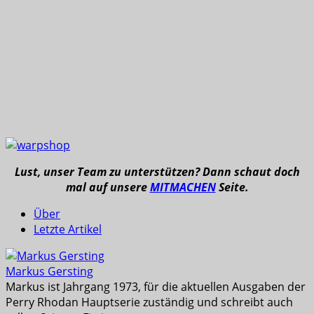
Lust, unser Team zu unterstützen? Dann schaut doch
mal auf unsere
MITMACHEN
Seite.
Über
Letzte Artikel
Markus Gersting
Markus ist Jahrgang 1973, für die aktuellen Ausgaben der
Perry Rhodan Hauptserie zuständig und schreibt auch