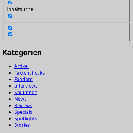
Inhaltsuche
Kategorien
Artikel
Faktenchecks
Fandom
Interviews
Kolumnen
News
Reviews
Specials
Spotlights
Stories