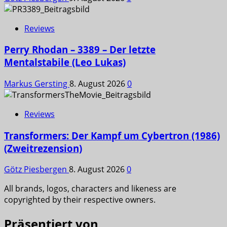
Reviews
Perry Rhodan – 3389 – Der letzte
Mentalstabile (Leo Lukas)
Markus Gersting
8. August 2026
0
Reviews
Transformers: Der Kampf um Cybertron (1986)
(Zweitrezension)
Götz Piesbergen
8. August 2026
0
All brands, logos, characters and likeness are
copyrighted by their respective owners.
Präsentiert von