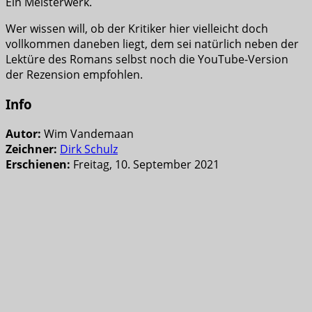
Ein Meisterwerk.
Wer wissen will, ob der Kritiker hier vielleicht doch
vollkommen daneben liegt, dem sei natürlich neben der
Lektüre des Romans selbst noch die YouTube-Version
der Rezension empfohlen.
Info
Autor:
Wim Vandemaan
Zeichner:
Dirk Schulz
Erschienen:
Freitag, 10. September 2021