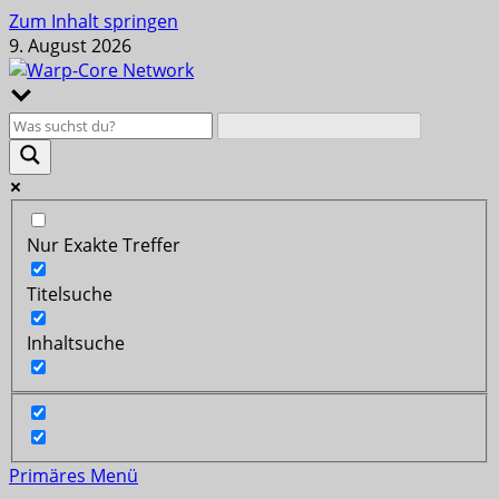
Zum Inhalt springen
9. August 2026
Nur Exakte Treffer
Titelsuche
Inhaltsuche
Primäres Menü