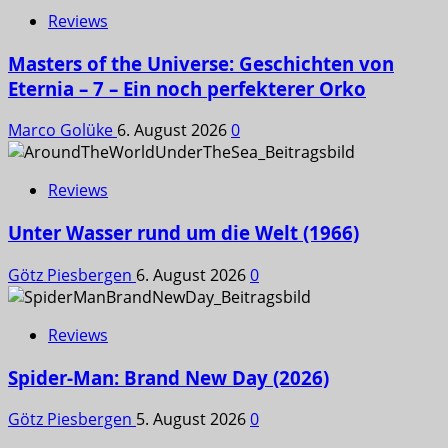
Reviews
Masters of the Universe: Geschichten von
Eternia – 7 – Ein noch perfekterer Orko
Marco Golüke
6. August 2026
0
Reviews
Unter Wasser rund um die Welt (1966)
Götz Piesbergen
6. August 2026
0
Reviews
Spider-Man: Brand New Day (2026)
Götz Piesbergen
5. August 2026
0