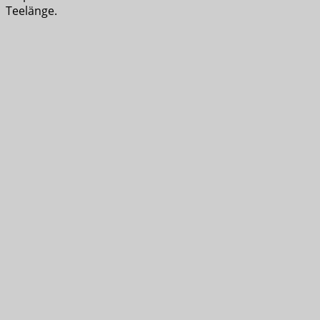
Teelänge.