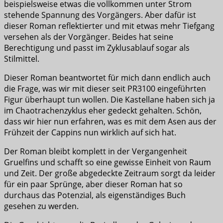
beispielsweise etwas die vollkommen unter Strom
stehende Spannung des Vorgängers. Aber dafür ist
dieser Roman reflektierter und mit etwas mehr Tiefgang
versehen als der Vorgänger. Beides hat seine
Berechtigung und passt im Zyklusablauf sogar als
Stilmittel.
Dieser Roman beantwortet für mich dann endlich auch
die Frage, was wir mit dieser seit PR3100 eingeführten
Figur überhaupt tun wollen. Die Kastellane haben sich ja
im Chaotrachenzyklus eher gedeckt gehalten. Schön,
dass wir hier nun erfahren, was es mit dem Asen aus der
Frühzeit der Cappins nun wirklich auf sich hat.
Der Roman bleibt komplett in der Vergangenheit
Gruelfins und schafft so eine gewisse Einheit von Raum
und Zeit. Der große abgedeckte Zeitraum sorgt da leider
für ein paar Sprünge, aber dieser Roman hat so
durchaus das Potenzial, als eigenständiges Buch
gesehen zu werden.