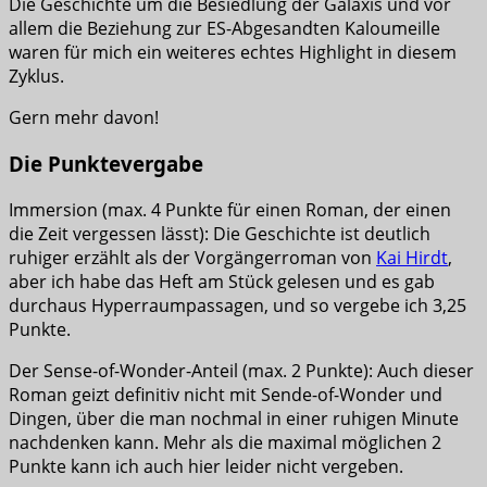
Die Geschichte um die Besiedlung der Galaxis und vor
allem die Beziehung zur ES-Abgesandten Kaloumeille
waren für mich ein weiteres echtes Highlight in diesem
Zyklus.
Gern mehr davon!
Die Punktevergabe
Immersion (max. 4 Punkte für einen Roman, der einen
die Zeit vergessen lässt): Die Geschichte ist deutlich
ruhiger erzählt als der Vorgängerroman von
Kai Hirdt
,
aber ich habe das Heft am Stück gelesen und es gab
durchaus Hyperraumpassagen, und so vergebe ich 3,25
Punkte.
Der Sense-of-Wonder-Anteil (max. 2 Punkte): Auch dieser
Roman geizt definitiv nicht mit Sende-of-Wonder und
Dingen, über die man nochmal in einer ruhigen Minute
nachdenken kann. Mehr als die maximal möglichen 2
Punkte kann ich auch hier leider nicht vergeben.