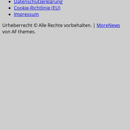
Datenschutzerklärung
Cookie-Richtlinie (EU)
Impressum
Urheberrecht © Alle Rechte vorbehalten.
|
MoreNews
von AF themes.