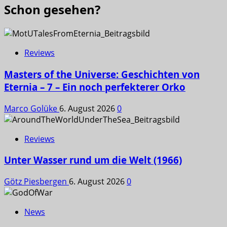
Schon gesehen?
Reviews
Masters of the Universe: Geschichten von
Eternia – 7 – Ein noch perfekterer Orko
Marco Golüke
6. August 2026
0
Reviews
Unter Wasser rund um die Welt (1966)
Götz Piesbergen
6. August 2026
0
News