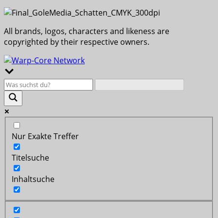
All brands, logos, characters and likeness are
copyrighted by their respective owners.
Nur Exakte Treffer
Titelsuche
Inhaltsuche