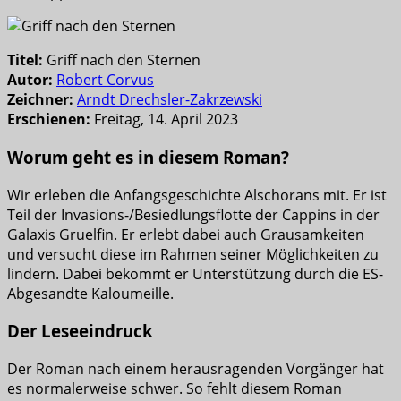
Titel:
Griff nach den Sternen
Autor:
Robert Corvus
Zeichner:
Arndt Drechsler-Zakrzewski
Erschienen:
Freitag, 14. April 2023
Worum geht es in diesem Roman?
Wir erleben die Anfangsgeschichte Alschorans mit. Er ist
Teil der Invasions-/Besiedlungsflotte der Cappins in der
Galaxis Gruelfin. Er erlebt dabei auch Grausamkeiten
und versucht diese im Rahmen seiner Möglichkeiten zu
lindern. Dabei bekommt er Unterstützung durch die ES-
Abgesandte Kaloumeille.
Der Leseeindruck
Der Roman nach einem herausragenden Vorgänger hat
es normalerweise schwer. So fehlt diesem Roman