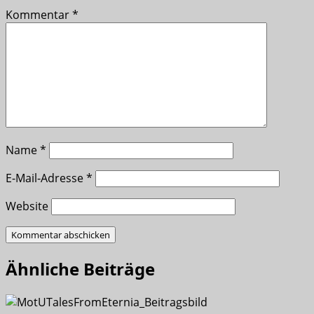
Kommentar
*
Name
*
E-Mail-Adresse
*
Website
Ähnliche Beiträge