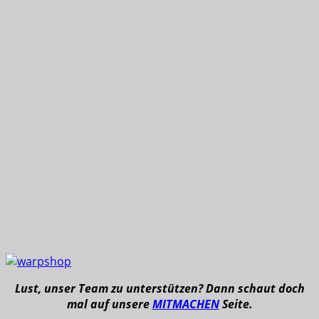
Lust, unser Team zu unterstützen? Dann schaut doch
mal auf unsere
MITMACHEN
Seite.