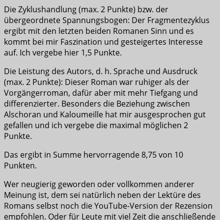
Die Zyklushandlung (max. 2 Punkte) bzw. der
übergeordnete Spannungsbogen: Der Fragmentezyklus
ergibt mit den letzten beiden Romanen Sinn und es
kommt bei mir Faszination und gesteigertes Interesse
auf. Ich vergebe hier 1,5 Punkte.
Die Leistung des Autors, d. h. Sprache und Ausdruck
(max. 2 Punkte): Dieser Roman war ruhiger als der
Vorgängerroman, dafür aber mit mehr Tiefgang und
differenzierter. Besonders die Beziehung zwischen
Alschoran und Kaloumeille hat mir ausgesprochen gut
gefallen und ich vergebe die maximal möglichen 2
Punkte.
Das ergibt in Summe hervorragende 8,75 von 10
Punkten.
Wer neugierig geworden oder vollkommen anderer
Meinung ist, dem sei natürlich neben der Lektüre des
Romans selbst noch die YouTube-Version der Rezension
empfohlen. Oder für Leute mit viel Zeit die anschließende