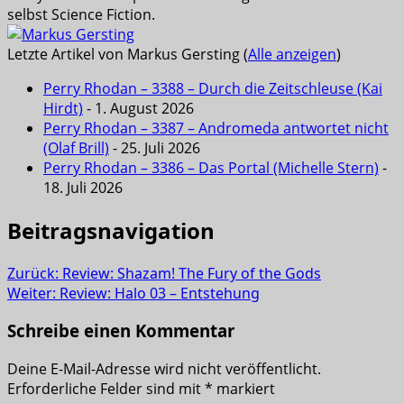
selbst Science Fiction.
Letzte Artikel von Markus Gersting
(
Alle anzeigen
)
Perry Rhodan – 3388 – Durch die Zeitschleuse (Kai
Hirdt)
- 1. August 2026
Perry Rhodan – 3387 – Andromeda antwortet nicht
(Olaf Brill)
- 25. Juli 2026
Perry Rhodan – 3386 – Das Portal (Michelle Stern)
-
18. Juli 2026
Beitragsnavigation
Zurück:
Review: Shazam! The Fury of the Gods
Weiter:
Review: Halo 03 – Entstehung
Schreibe einen Kommentar
Deine E-Mail-Adresse wird nicht veröffentlicht.
Erforderliche Felder sind mit
*
markiert