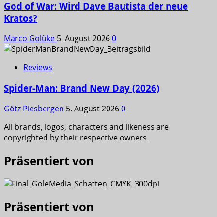
God of War: Wird Dave Bautista der neue
Kratos?
Marco Golüke
5. August 2026
0
Reviews
Spider-Man: Brand New Day (2026)
Götz Piesbergen
5. August 2026
0
All brands, logos, characters and likeness are
copyrighted by their respective owners.
Präsentiert von
Präsentiert von