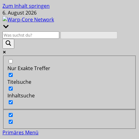
Zum Inhalt springen
6. August 2026
Nur Exakte Treffer
Titelsuche
Inhaltsuche
Primäres Menü