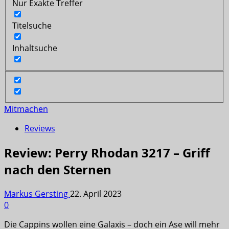
Nur Exakte Treffer
Titelsuche
Inhaltsuche
Mitmachen
Reviews
Review: Perry Rhodan 3217 – Griff
nach den Sternen
Markus Gersting
22. April 2023
0
Die Cappins wollen eine Galaxis – doch ein Ase will mehr