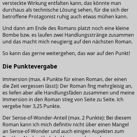
versteckte Wirkung entfalten kann, das könnte man
durchaus als technische Lösung sehen, für die sich der
betroffene Protagonist ruhig auch etwas mühen kann.
Und dann am Ende des Romans platzt noch eine kleine
Bombe bzw. es laufen zwei Handlungsstränge zusammen
und das macht mich neugierig auf den nächsten Roman.
So kann das gerne weitergehen, das war auf den Punkt!
Die Punktevergabe
Immersion (max. 4 Punkte für einen Roman, der einen
die Zeit vergessen lässt): Der Roman fing mehrgleisig an,
es liefen aber alle Handlungsfäden zusammen und meine
Immersion in den Roman stieg von Seite zu Seite. Ich
vergebe hier 3,25 Punkte.
Der Sense-of-Wonder-Anteil (max. 2 Punkte): Bei diesem
Roman kann ich mich definitiv nicht über einen Mangel
an Sense-of-Wonder und auch einigen Aspekten zum