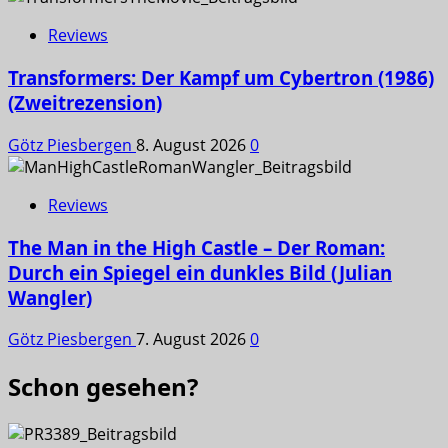
Reviews
Transformers: Der Kampf um Cybertron (1986)
(Zweitrezension)
Götz Piesbergen
8. August 2026
0
Reviews
The Man in the High Castle – Der Roman:
Durch ein Spiegel ein dunkles Bild (Julian
Wangler)
Götz Piesbergen
7. August 2026
0
Schon gesehen?