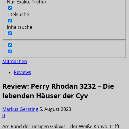
Nur Exakte Treffer
Titelsuche
Inhaltsuche
Mitmachen
Reviews
Review: Perry Rhodan 3232 – Die
lebenden Häuser der Cyv
Markus Gersting
5. August 2023
0
Am Rand der riesigen Galaxis – der Weiße Konvoi trifft