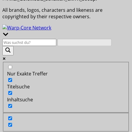
All brands, logos, characters and likeness are
copyrighted by their respective owners.
Nur Exakte Treffer
Titelsuche
Inhaltsuche