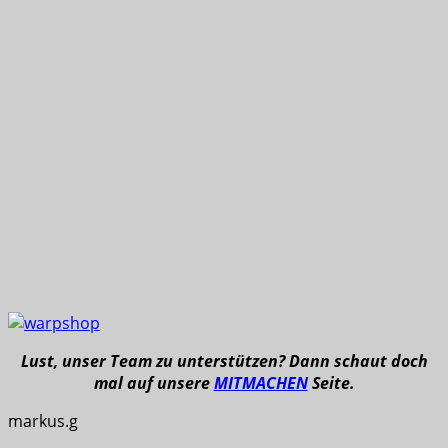
Lust, unser Team zu unterstützen? Dann schaut doch
mal auf unsere
MITMACHEN
Seite.
markus.g