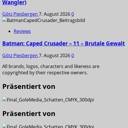
Wangler)
Götz Piesbergen
7. August 2026
0
Reviews
Batman: Caped Crusader – 11 – Brutale Gewalt
Götz Piesbergen
7. August 2026
0
All brands, logos, characters and likeness are
copyrighted by their respective owners.
Präsentiert von
Präsentiert von