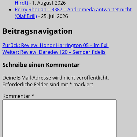
Hirdt)
- 1. August 2026
Perry Rhodan – 3387 – Andromeda antwortet nicht
(Olaf Brill)
- 25. Juli 2026
Beitragsnavigation
Zurück:
Review: Honor Harrington 05 – Im Exil
Weiter:
Review: Daredevil 20 – Semper fidelis
Schreibe einen Kommentar
Deine E-Mail-Adresse wird nicht veröffentlicht.
Erforderliche Felder sind mit
*
markiert
Kommentar
*