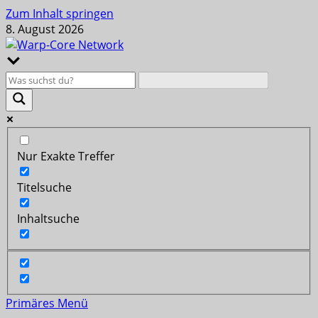
Zum Inhalt springen
8. August 2026
Nur Exakte Treffer
Titelsuche
Inhaltsuche
Primäres Menü