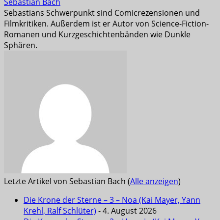
Sebastian Bach
Sebastians Schwerpunkt sind Comicrezensionen und
Filmkritiken. Außerdem ist er Autor von Science-Fiction-
Romanen und Kurzgeschichtenbänden wie Dunkle
Sphären.
Letzte Artikel von Sebastian Bach
(
Alle anzeigen
)
Die Krone der Sterne – 3 – Noa (Kai Mayer, Yann
Krehl, Ralf Schlüter)
- 4. August 2026