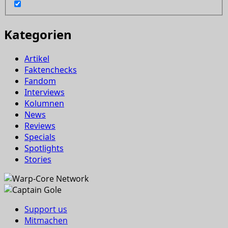
Kategorien
Artikel
Faktenchecks
Fandom
Interviews
Kolumnen
News
Reviews
Specials
Spotlights
Stories
Support us
Mitmachen