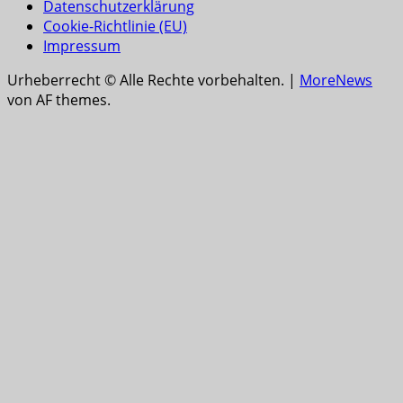
Datenschutzerklärung
Cookie-Richtlinie (EU)
Impressum
Urheberrecht © Alle Rechte vorbehalten.
|
MoreNews
von AF themes.