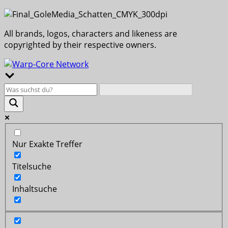
All brands, logos, characters and likeness are
copyrighted by their respective owners.
Nur Exakte Treffer
Titelsuche
Inhaltsuche