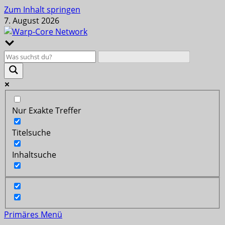
Zum Inhalt springen
7. August 2026
Nur Exakte Treffer
Titelsuche
Inhaltsuche
Primäres Menü