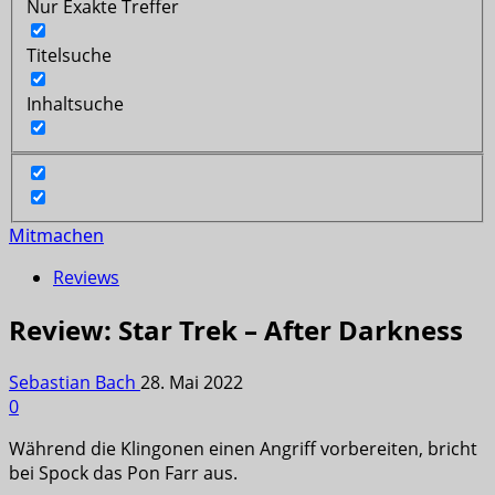
Nur Exakte Treffer
Titelsuche
Inhaltsuche
Mitmachen
Reviews
Review: Star Trek – After Darkness
Sebastian Bach
28. Mai 2022
0
Während die Klingonen einen Angriff vorbereiten, bricht
bei Spock das Pon Farr aus.