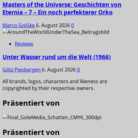
Masters of the Universe: Geschichten von
Eternia – 7 – Ein noch perfekterer Orko
Marco Golüke
6. August 2026
0
Reviews
Unter Wasser rund um die Welt (1966)
Götz Piesbergen
6. August 2026
0
All brands, logos, characters and likeness are
copyrighted by their respective owners.
Präsentiert von
Präsentiert von