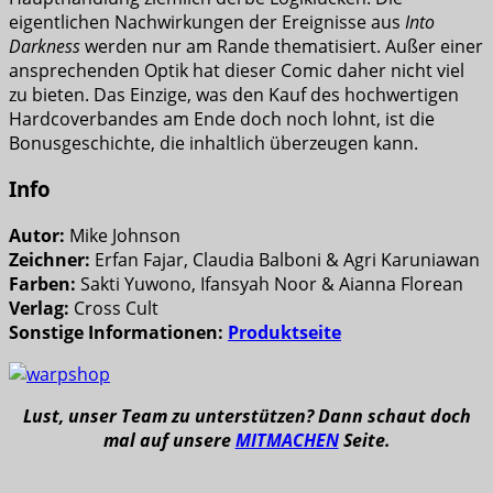
eigentlichen Nachwirkungen der Ereignisse aus
Into
Darkness
werden nur am Rande thematisiert. Außer einer
ansprechenden Optik hat dieser Comic daher nicht viel
zu bieten. Das Einzige, was den Kauf des hochwertigen
Hardcoverbandes am Ende doch noch lohnt, ist die
Bonusgeschichte, die inhaltlich überzeugen kann.
Info
Autor:
Mike Johnson
Zeichner:
Erfan Fajar, Claudia Balboni & Agri Karuniawan
Farben:
Sakti Yuwono, Ifansyah Noor & Aianna Florean
Verlag:
Cross Cult
Sonstige Informationen:
Produktseite
Lust, unser Team zu unterstützen? Dann schaut doch
mal auf unsere
MITMACHEN
Seite.