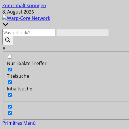
Zum Inhalt springen
8. August 2026
Nur Exakte Treffer
Titelsuche
Inhaltsuche
Primäres Menü