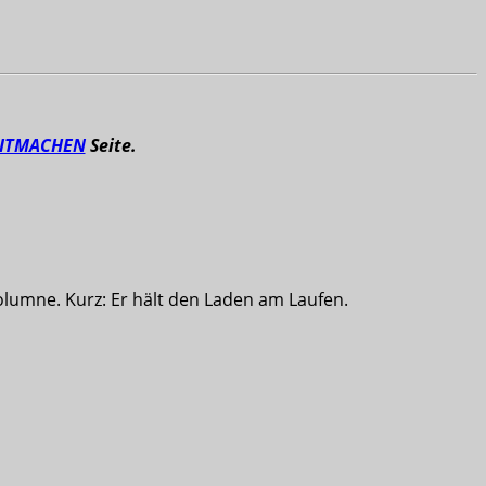
ITMACHEN
Seite.
olumne. Kurz: Er hält den Laden am Laufen.