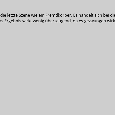
 die letzte Szene wie ein Fremdkörper. Es handelt sich bei
s Ergebnis wirkt wenig überzeugend, da es gezwungen wirkt 