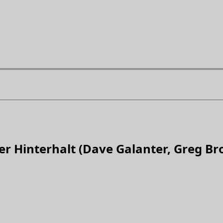
Der Hinterhalt (Dave Galanter, Greg Br