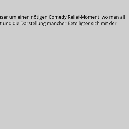
 dieser um einen nötigen Comedy Relief-Moment, wo man all
und die Darstellung mancher Beteiligter sich mit der