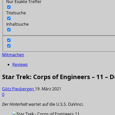
Nur Exakte Treffer
Titelsuche
Inhaltsuche
Mitmachen
Reviews
Star Trek: Corps of Engineers – 11 – 
Götz Piesbergen
19. März 2021
0
Der Hinterhalt
wartet auf die U.S.S. DaVinci.