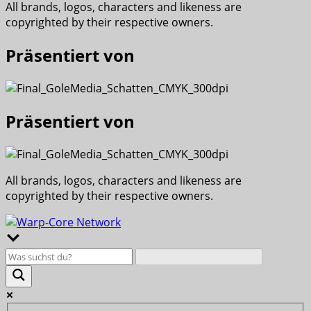
All brands, logos, characters and likeness are
copyrighted by their respective owners.
Präsentiert von
Präsentiert von
All brands, logos, characters and likeness are
copyrighted by their respective owners.