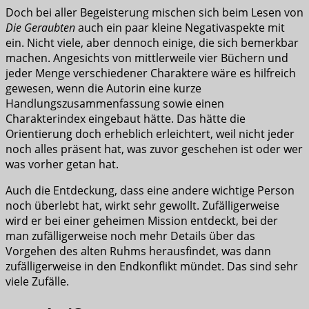
Doch bei aller Begeisterung mischen sich beim Lesen von
Die Geraubten
auch ein paar kleine Negativaspekte mit
ein. Nicht viele, aber dennoch einige, die sich bemerkbar
machen. Angesichts von mittlerweile vier Büchern und
jeder Menge verschiedener Charaktere wäre es hilfreich
gewesen, wenn die Autorin eine kurze
Handlungszusammenfassung sowie einen
Charakterindex eingebaut hätte. Das hätte die
Orientierung doch erheblich erleichtert, weil nicht jeder
noch alles präsent hat, was zuvor geschehen ist oder wer
was vorher getan hat.
Auch die Entdeckung, dass eine andere wichtige Person
noch überlebt hat, wirkt sehr gewollt. Zufälligerweise
wird er bei einer geheimen Mission entdeckt, bei der
man zufälligerweise noch mehr Details über das
Vorgehen des alten Ruhms herausfindet, was dann
zufälligerweise in den Endkonflikt mündet. Das sind sehr
viele Zufälle.