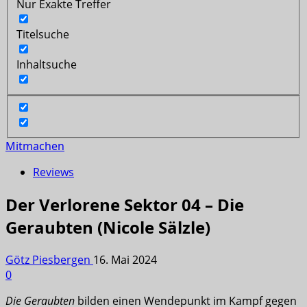
Nur Exakte Treffer
Titelsuche
Inhaltsuche
Mitmachen
Reviews
Der Verlorene Sektor 04 – Die
Geraubten (Nicole Sälzle)
Götz Piesbergen
16. Mai 2024
0
Die Geraubten
bilden einen Wendepunkt im Kampf gegen