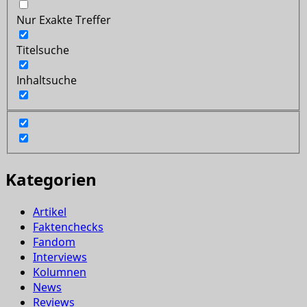
Nur Exakte Treffer
Titelsuche
Inhaltsuche
Kategorien
Artikel
Faktenchecks
Fandom
Interviews
Kolumnen
News
Reviews