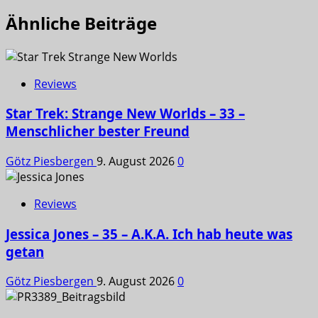
Ähnliche Beiträge
Reviews
Star Trek: Strange New Worlds – 33 –
Menschlicher bester Freund
Götz Piesbergen
9. August 2026
0
Reviews
Jessica Jones – 35 – A.K.A. Ich hab heute was
getan
Götz Piesbergen
9. August 2026
0