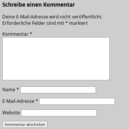
Schreibe einen Kommentar
Deine E-Mail-Adresse wird nicht veröffentlicht.
Erforderliche Felder sind mit
*
markiert
Kommentar
*
Name
*
E-Mail-Adresse
*
Website