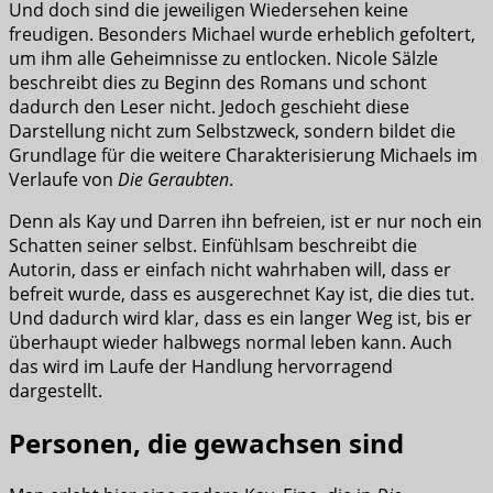
Und doch sind die jeweiligen Wiedersehen keine
freudigen. Besonders Michael wurde erheblich gefoltert,
um ihm alle Geheimnisse zu entlocken. Nicole Sälzle
beschreibt dies zu Beginn des Romans und schont
dadurch den Leser nicht. Jedoch geschieht diese
Darstellung nicht zum Selbstzweck, sondern bildet die
Grundlage für die weitere Charakterisierung Michaels im
Verlaufe von
Die Geraubten
.
Denn als Kay und Darren ihn befreien, ist er nur noch ein
Schatten seiner selbst. Einfühlsam beschreibt die
Autorin, dass er einfach nicht wahrhaben will, dass er
befreit wurde, dass es ausgerechnet Kay ist, die dies tut.
Und dadurch wird klar, dass es ein langer Weg ist, bis er
überhaupt wieder halbwegs normal leben kann. Auch
das wird im Laufe der Handlung hervorragend
dargestellt.
Personen, die gewachsen sind