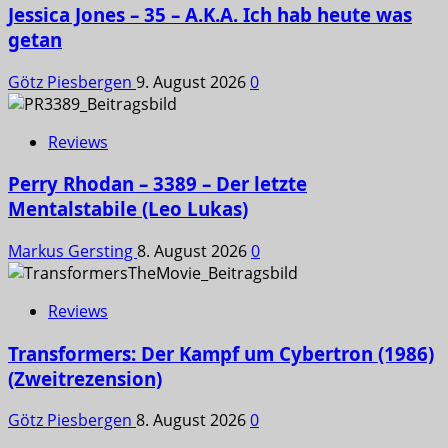
Jessica Jones – 35 – A.K.A. Ich hab heute was
getan
Götz Piesbergen
9. August 2026
0
Reviews
Perry Rhodan – 3389 – Der letzte
Mentalstabile (Leo Lukas)
Markus Gersting
8. August 2026
0
Reviews
Transformers: Der Kampf um Cybertron (1986)
(Zweitrezension)
Götz Piesbergen
8. August 2026
0