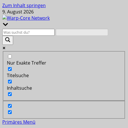
Zum Inhalt springen
9. August 2026
Nur Exakte Treffer
Titelsuche
Inhaltsuche
Primäres Menü