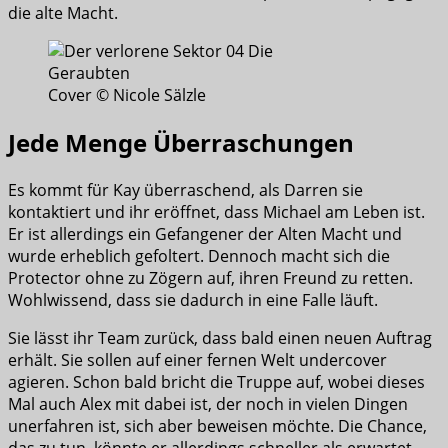
die alte Macht.
Cover © Nicole Sälzle
Jede Menge Überraschungen
Es kommt für Kay überraschend, als Darren sie
kontaktiert und ihr eröffnet, dass Michael am Leben ist.
Er ist allerdings ein Gefangener der Alten Macht und
wurde erheblich gefoltert. Dennoch macht sich die
Protector ohne zu Zögern auf, ihren Freund zu retten.
Wohlwissend, dass sie dadurch in eine Falle läuft.
Sie lässt ihr Team zurück, dass bald einen neuen Auftrag
erhält. Sie sollen auf einer fernen Welt undercover
agieren. Schon bald bricht die Truppe auf, wobei dieses
Mal auch Alex mit dabei ist, der noch in vielen Dingen
unerfahren ist, sich aber beweisen möchte. Die Chance,