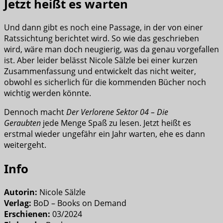
Jetzt heißt es warten
Und dann gibt es noch eine Passage, in der von einer
Ratssichtung berichtet wird. So wie das geschrieben
wird, wäre man doch neugierig, was da genau vorgefallen
ist. Aber leider belässt Nicole Sälzle bei einer kurzen
Zusammenfassung und entwickelt das nicht weiter,
obwohl es sicherlich für die kommenden Bücher noch
wichtig werden könnte.
Dennoch macht
Der Verlorene Sektor 04 – Die
Geraubten
jede Menge Spaß zu lesen. Jetzt heißt es
erstmal wieder ungefähr ein Jahr warten, ehe es dann
weitergeht.
Info
Autorin:
Nicole Sälzle
Verlag:
BoD – Books on Demand
Erschienen:
03/2024