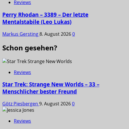
Reviews
Perry Rhodan – 3389 – Der letzte
Mentalstabile (Leo Lukas)
Markus Gersting
8. August 2026
0
Schon gesehen?
Reviews
Star Trek: Strange New Worlds – 33 –
Menschlicher bester Freund
Götz Piesbergen
9. August 2026
0
Reviews