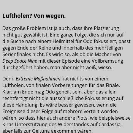
Luftholen? Von wegen.
Das große Problem ist ja auch, dass ihre Platzierung
nicht gut gewählt ist. Eine ganze Folge, die sich nur auf
die Suche nach einem Heilmittel für Odo fokussiert, passt
gegen Ende der Reihe und innerhalb des mehrteiligen
Serienfinales nicht. Es wirkt so, als ob die Macher von
Deep Space Nine
mit dieser Episode eine Vollbremsung
durchgeführt haben, man aber nicht weiß, wieso.
Denn
Extreme Maßnahmen
hat nichts von einem
Luftholen, von finalen Vorbereitungen für das Finale.
Klar, am Ende mag Odo geheilt sein, aber das allein
rechtfertigt nicht die ausschließliche Fokussierung auf
diese Handlung. Es wäre besser gewesen, wenn die
Ereignisse dieser Folge auf mehrere verteilt worden
wären, so dass hier auch andere Plots, wie beispielsweise
Kiras Unterstützung des Widerstandes auf Cardassia,
ebenfalls zur Geltung gekommen wären.