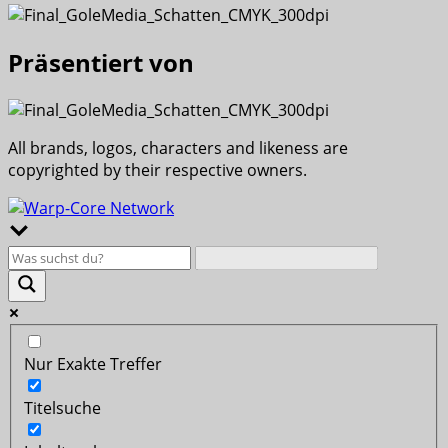
Präsentiert von
All brands, logos, characters and likeness are
copyrighted by their respective owners.
Nur Exakte Treffer
Titelsuche