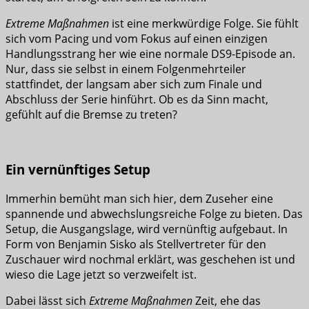
Extreme Maßnahmen
ist eine merkwürdige Folge. Sie fühlt
sich vom Pacing und vom Fokus auf einen einzigen
Handlungsstrang her wie eine normale DS9-Episode an.
Nur, dass sie selbst in einem Folgenmehrteiler
stattfindet, der langsam aber sich zum Finale und
Abschluss der Serie hinführt. Ob es da Sinn macht,
gefühlt auf die Bremse zu treten?
Ein vernünftiges Setup
Immerhin bemüht man sich hier, dem Zuseher eine
spannende und abwechslungsreiche Folge zu bieten. Das
Setup, die Ausgangslage, wird vernünftig aufgebaut. In
Form von Benjamin Sisko als Stellvertreter für den
Zuschauer wird nochmal erklärt, was geschehen ist und
wieso die Lage jetzt so verzweifelt ist.
Dabei lässt sich
Extreme Maßnahmen
Zeit, ehe das