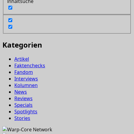
Inhaltsuche
Kategorien
Artikel
Faktenchecks
Fandom
Interviews
Kolumnen
News
Reviews
Specials
Spotlights
Stories