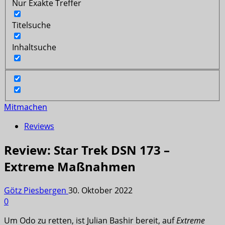
Nur Exakte Treffer
Titelsuche
Inhaltsuche
Mitmachen
Reviews
Review: Star Trek DSN 173 –
Extreme Maßnahmen
Götz Piesbergen
30. Oktober 2022
0
Um Odo zu retten, ist Julian Bashir bereit, auf
Extreme