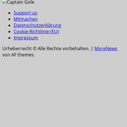
Support us
Mitmachen
Datenschutzerklärung
Cookie-Richtlinie (EU)
Impressum
Urheberrecht © Alle Rechte vorbehalten.
|
MoreNews
von AF themes.