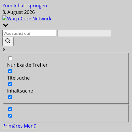
Zum Inhalt springen
8. August 2026
Nur Exakte Treffer
Titelsuche
Inhaltsuche
Primäres Menü