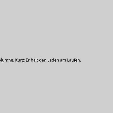
olumne. Kurz: Er hält den Laden am Laufen.