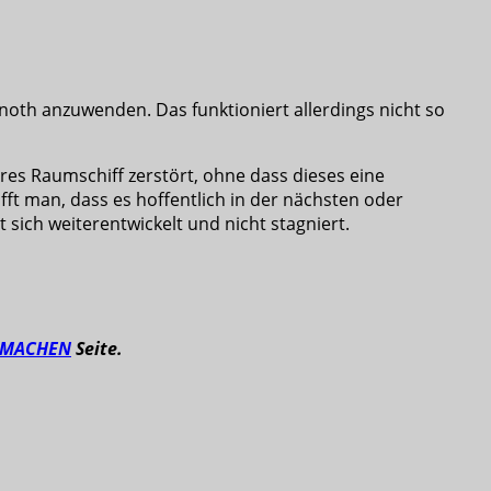
lnoth anzuwenden. Das funktioniert allerdings nicht so
res Raumschiff zerstört, ohne dass dieses eine
offt man, dass es hoffentlich in der nächsten oder
sich weiterentwickelt und nicht stagniert.
TMACHEN
Seite.