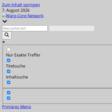
Zum Inhalt springen
7. August 2026
Nur Exakte Treffer
Titelsuche
Inhaltsuche
Primäres Menü