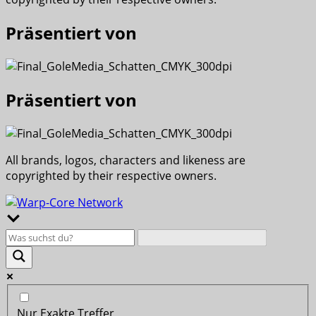
Präsentiert von
Präsentiert von
All brands, logos, characters and likeness are
copyrighted by their respective owners.
Nur Exakte Treffer