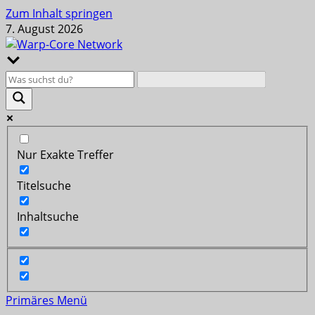
Zum Inhalt springen
7. August 2026
Nur Exakte Treffer
Titelsuche
Inhaltsuche
Primäres Menü