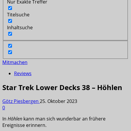
Nur Exakte Treffer
Titelsuche
Inhaltsuche
Mitmachen
Reviews
Star Trek Lower Decks 38 – Höhlen
Götz Piesbergen
25. Oktober 2023
0
In
Höhlen
kann man sich wunderbar an frühere
Ereignisse erinnern.