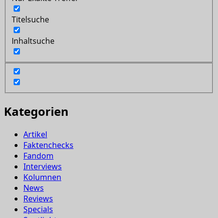
Titelsuche
Inhaltsuche
Kategorien
Artikel
Faktenchecks
Fandom
Interviews
Kolumnen
News
Reviews
Specials