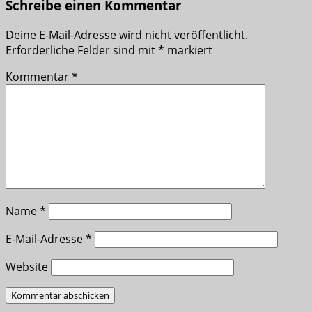
Schreibe einen Kommentar
Deine E-Mail-Adresse wird nicht veröffentlicht.
Erforderliche Felder sind mit
*
markiert
Kommentar
*
Name
*
E-Mail-Adresse
*
Website