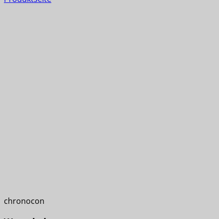
chronocon