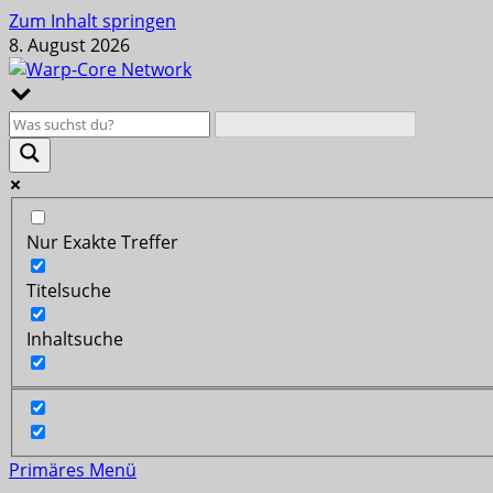
Zum Inhalt springen
8. August 2026
Nur Exakte Treffer
Titelsuche
Inhaltsuche
Primäres Menü