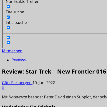
Nur Exakte Treffer
Titelsuche
Inhaltsuche
Mitmachen
Reviews
Review: Star Trek – New Frontier 016
Götz Piesbergen
10. Juni 2022
0
Mit
Hochverrat
beendet Peter David einen Subplot, der sch