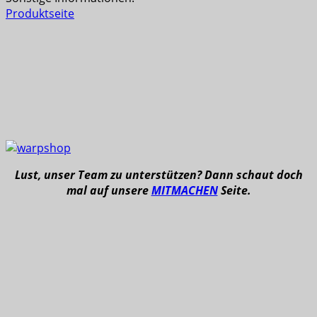
Produktseite
Lust, unser Team zu unterstützen? Dann schaut doch
mal auf unsere
MITMACHEN
Seite.