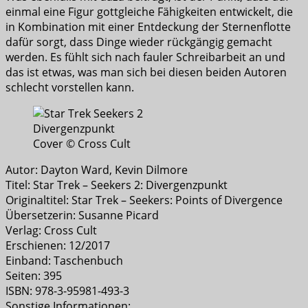
einmal eine Figur gottgleiche Fähigkeiten entwickelt, die
in Kombination mit einer Entdeckung der Sternenflotte
dafür sorgt, dass Dinge wieder rückgängig gemacht
werden. Es fühlt sich nach fauler Schreibarbeit an und
das ist etwas, was man sich bei diesen beiden Autoren
schlecht vorstellen kann.
Cover © Cross Cult
Autor: Dayton Ward, Kevin Dilmore
Titel: Star Trek – Seekers 2: Divergenzpunkt
Originaltitel: Star Trek – Seekers: Points of Divergence
Übersetzerin: Susanne Picard
Verlag: Cross Cult
Erschienen: 12/2017
Einband: Taschenbuch
Seiten: 395
ISBN: 978-3-95981-493-3
Sonstige Informationen: