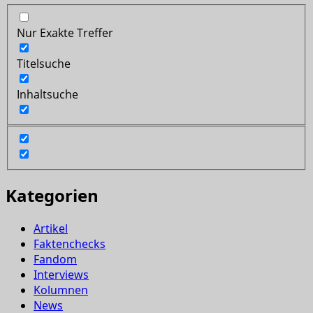
Nur Exakte Treffer
Titelsuche
Inhaltsuche
Kategorien
Artikel
Faktenchecks
Fandom
Interviews
Kolumnen
News