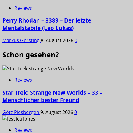
Reviews
Perry Rhodan – 3389 – Der letzte
Mentalstabile (Leo Lukas)
Markus Gersting
8. August 2026
0
Schon gesehen?
Reviews
Star Trek: Strange New Worlds – 33 –
Menschlicher bester Freund
Götz Piesbergen
9. August 2026
0
Reviews