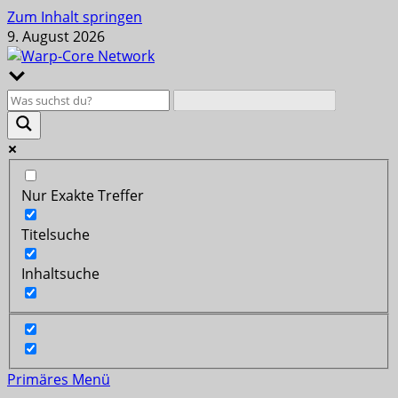
Zum Inhalt springen
9. August 2026
Nur Exakte Treffer
Titelsuche
Inhaltsuche
Primäres Menü