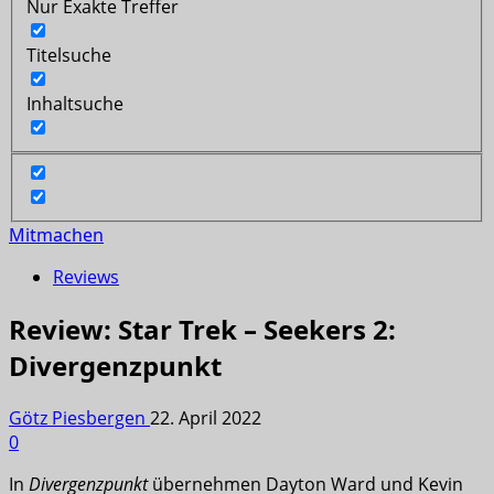
Nur Exakte Treffer
Titelsuche
Inhaltsuche
Mitmachen
Reviews
Review: Star Trek – Seekers 2:
Divergenzpunkt
Götz Piesbergen
22. April 2022
0
In
Divergenzpunkt
übernehmen Dayton Ward und Kevin