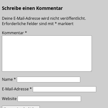
Schreibe einen Kommentar
Deine E-Mail-Adresse wird nicht veröffentlicht.
Erforderliche Felder sind mit
*
markiert
Kommentar
*
Name
*
E-Mail-Adresse
*
Website