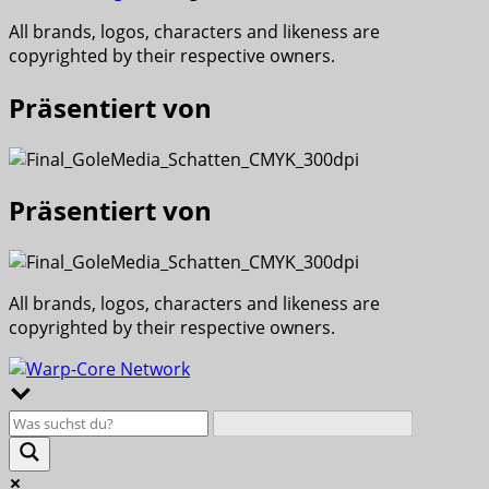
All brands, logos, characters and likeness are
copyrighted by their respective owners.
Präsentiert von
Präsentiert von
All brands, logos, characters and likeness are
copyrighted by their respective owners.