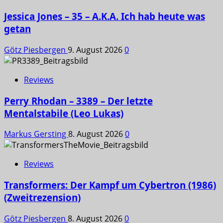
Jessica Jones – 35 – A.K.A. Ich hab heute was
getan
Götz Piesbergen
9. August 2026
0
Reviews
Perry Rhodan – 3389 – Der letzte
Mentalstabile (Leo Lukas)
Markus Gersting
8. August 2026
0
Reviews
Transformers: Der Kampf um Cybertron (1986)
(Zweitrezension)
Götz Piesbergen
8. August 2026
0