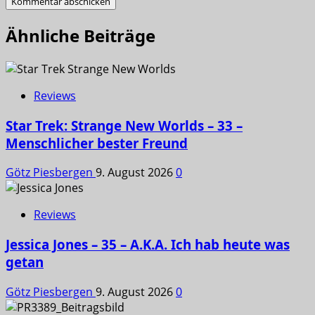
Ähnliche Beiträge
Reviews
Star Trek: Strange New Worlds – 33 –
Menschlicher bester Freund
Götz Piesbergen
9. August 2026
0
Reviews
Jessica Jones – 35 – A.K.A. Ich hab heute was
getan
Götz Piesbergen
9. August 2026
0