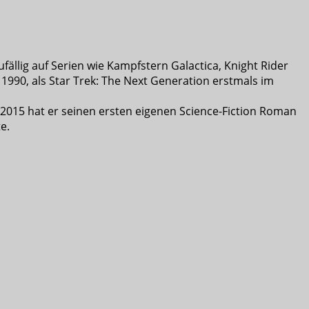
ufällig auf Serien wie Kampfstern Galactica, Knight Rider
1990, als Star Trek: The Next Generation erstmals im
 2015 hat er seinen ersten eigenen Science-Fiction Roman
e.