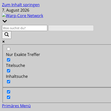
Zum Inhalt springen
7. August 2026
Nur Exakte Treffer
Titelsuche
Inhaltsuche
Primäres Menü