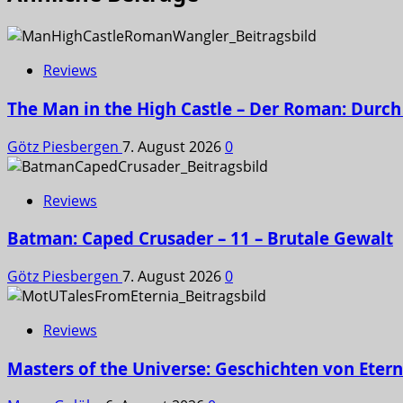
Reviews
The Man in the High Castle – Der Roman: Durch 
Götz Piesbergen
7. August 2026
0
Reviews
Batman: Caped Crusader – 11 – Brutale Gewalt
Götz Piesbergen
7. August 2026
0
Reviews
Masters of the Universe: Geschichten von Etern