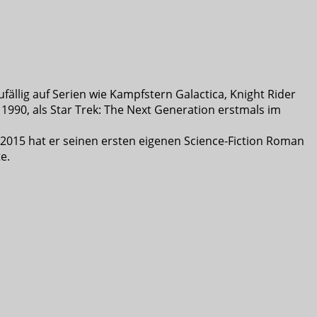
ufällig auf Serien wie Kampfstern Galactica, Knight Rider
1990, als Star Trek: The Next Generation erstmals im
 2015 hat er seinen ersten eigenen Science-Fiction Roman
e.