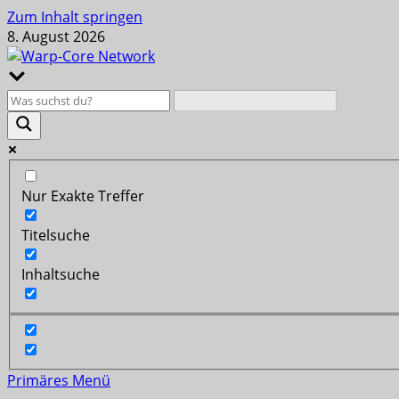
Zum Inhalt springen
8. August 2026
Nur Exakte Treffer
Titelsuche
Inhaltsuche
Primäres Menü