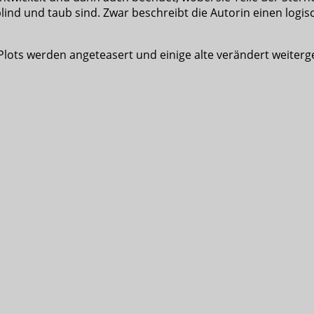
lind und taub sind. Zwar beschreibt die Autorin einen logisc
lots werden angeteasert und einige alte verändert weiter