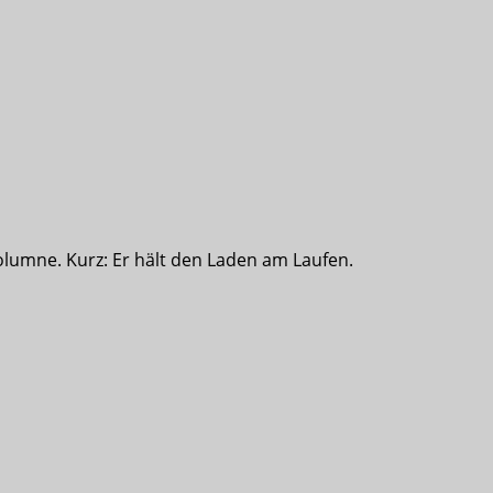
olumne. Kurz: Er hält den Laden am Laufen.