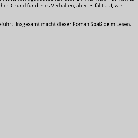
hen Grund für dieses Verhalten, aber es fällt auf, wie
geführt. Insgesamt macht dieser Roman Spaß beim Lesen.