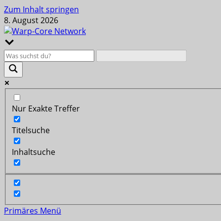
Zum Inhalt springen
8. August 2026
Nur Exakte Treffer
Titelsuche
Inhaltsuche
Primäres Menü