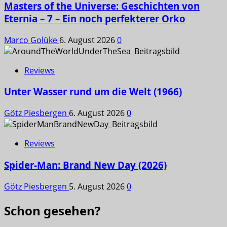
Masters of the Universe: Geschichten von
Eternia – 7 – Ein noch perfekterer Orko
Marco Golüke
6. August 2026
0
Reviews
Unter Wasser rund um die Welt (1966)
Götz Piesbergen
6. August 2026
0
Reviews
Spider-Man: Brand New Day (2026)
Götz Piesbergen
5. August 2026
0
Schon gesehen?