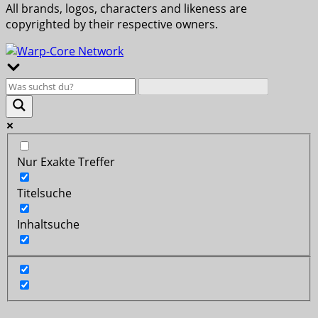
All brands, logos, characters and likeness are
copyrighted by their respective owners.
Nur Exakte Treffer
Titelsuche
Inhaltsuche