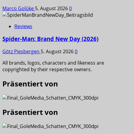
Marco Golüke
5. August 2026
0
Reviews
Spider-Man: Brand New Day (2026)
Götz Piesbergen
5. August 2026
0
All brands, logos, characters and likeness are
copyrighted by their respective owners.
Präsentiert von
Präsentiert von