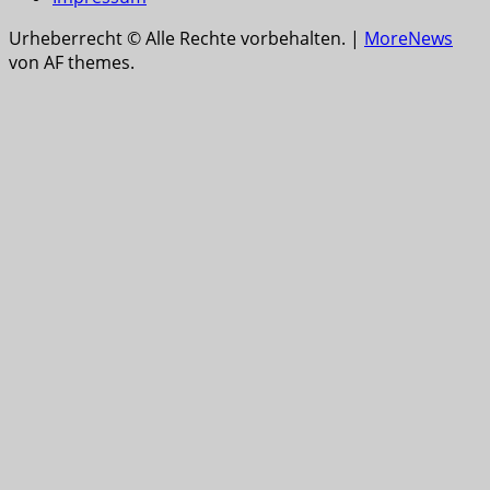
Urheberrecht © Alle Rechte vorbehalten.
|
MoreNews
von AF themes.