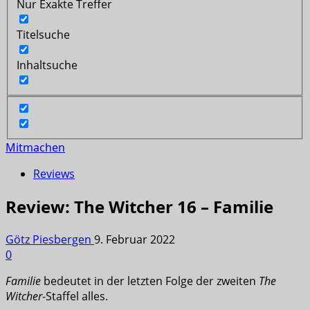
Nur Exakte Treffer
Titelsuche
Inhaltsuche
Mitmachen
Reviews
Review: The Witcher 16 – Familie
Götz Piesbergen
9. Februar 2022
0
Familie
bedeutet in der letzten Folge der zweiten
The
Witcher
-Staffel alles.