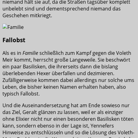
niemand hält sie auf, da die Straßen tagsüber komplett
unbelebt sind und dementsprechend niemand das
Geschehen mitkriegt.
Fallobst
Als es in
Familie
schließlich zum Kampf gegen die Voleth
Meir kommt, herrscht große Langeweile. Sie beschwört
ein paar Basilisken, die ihrerseits dann die bislang
überlebenden Hexer überfallen und dezimieren.
Zufälligerweise kommen dabei allerdings nur solche ums
Leben, die bisher keinen Namen erhalten haben, also
typisch Fallobst.
Und die Auseinandersetzung hat am Ende sowieso nur
das Ziel, Geralt glänzen zu lassen, weil er als einziger
ohne Elixier nicht nur einen besonderen Basilisken töten
kann, sondern ebenso in der Lage ist, Yennefers
Hinweise zu entschlüsseln und so die Lösung des Voleth-