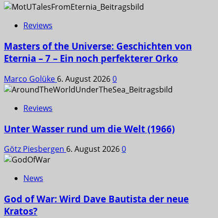
Reviews
Masters of the Universe: Geschichten von
Eternia – 7 – Ein noch perfekterer Orko
Marco Golüke
6. August 2026
0
Reviews
Unter Wasser rund um die Welt (1966)
Götz Piesbergen
6. August 2026
0
News
God of War: Wird Dave Bautista der neue
Kratos?