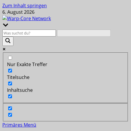
Zum Inhalt springen
6. August 2026
Nur Exakte Treffer
Titelsuche
Inhaltsuche
Primäres Menü