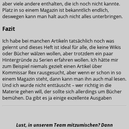
aber viele andere enthalten, die ich noch nicht kannte.
Platz in so einem Magazin ist bekanntlich endlich,
deswegen kann man halt auch nicht alles unterbringen.
Fazit
Ich habe bei manchen Artikeln tatsächlich noch was
gelernt und dieses Heft ist ideal für alle, die keine Wikis
oder Bücher wälzen wollen, aber trotzdem ein paar
Hintergründe zu Serien erfahren wollen. Ich hätte mir
zum Beispiel niemals gezielt einen Artikel über
Kommissar Rex rausgesucht, aber wenn er schon in so
einem Magazin steht, dann kann man ihn auch mal lesen.
Und ich wurde nicht enttäuscht – wer richtig in die
Materie gehen will, der sollte sich allerdings um Bücher
bemühen. Da gibt es ja einige exzellente Ausgaben
Lust, in unserem Team mitzumischen? Dann