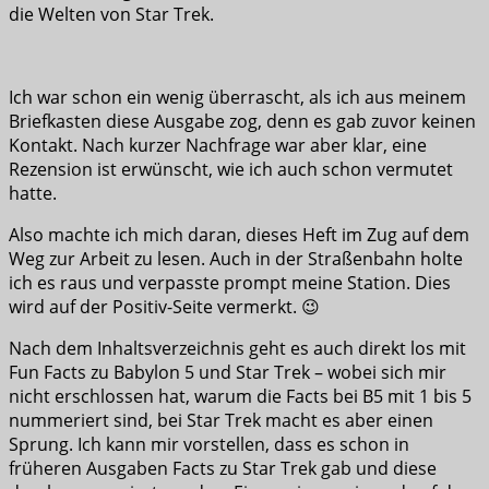
die Welten von Star Trek.
Ich war schon ein wenig überrascht, als ich aus meinem
Briefkasten diese Ausgabe zog, denn es gab zuvor keinen
Kontakt. Nach kurzer Nachfrage war aber klar, eine
Rezension ist erwünscht, wie ich auch schon vermutet
hatte.
Also machte ich mich daran, dieses Heft im Zug auf dem
Weg zur Arbeit zu lesen. Auch in der Straßenbahn holte
ich es raus und verpasste prompt meine Station. Dies
wird auf der Positiv-Seite vermerkt. 😉
Nach dem Inhaltsverzeichnis geht es auch direkt los mit
Fun Facts zu Babylon 5 und Star Trek – wobei sich mir
nicht erschlossen hat, warum die Facts bei B5 mit 1 bis 5
nummeriert sind, bei Star Trek macht es aber einen
Sprung. Ich kann mir vorstellen, dass es schon in
früheren Ausgaben Facts zu Star Trek gab und diese