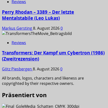
Reviews
Perry Rhodan – 3389 – Der letzte
Mentalstabile (Leo Lukas)
Markus Gersting
8. August 2026
0
Reviews
Transformers: Der Kampf um Cybertron (1986)
(Zweitrezension)
Götz Piesbergen
8. August 2026
0
All brands, logos, characters and likeness are
copyrighted by their respective owners.
Präsentiert von