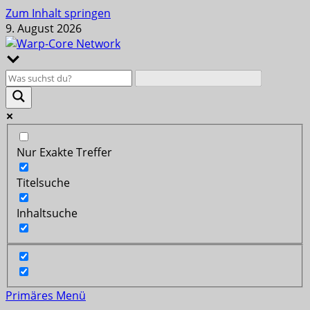
Zum Inhalt springen
9. August 2026
Nur Exakte Treffer
Titelsuche
Inhaltsuche
Primäres Menü