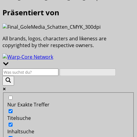
Präsentiert von
All brands, logos, characters and likeness are
copyrighted by their respective owners.
Nur Exakte Treffer
Titelsuche
Inhaltsuche