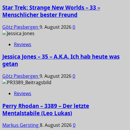
Star Trek: Strange New Worlds – 33 –
Menschlicher bester Freund
Götz Piesbergen
9. August 2026
0
Reviews
Jessica Jones – 35 – A.K.A. Ich hab heute was
getan
Götz Piesbergen
9. August 2026
0
Reviews
Perry Rhodan – 3389 – Der letzte
Mentalstabile (Leo Lukas)
Markus Gersting
8. August 2026
0