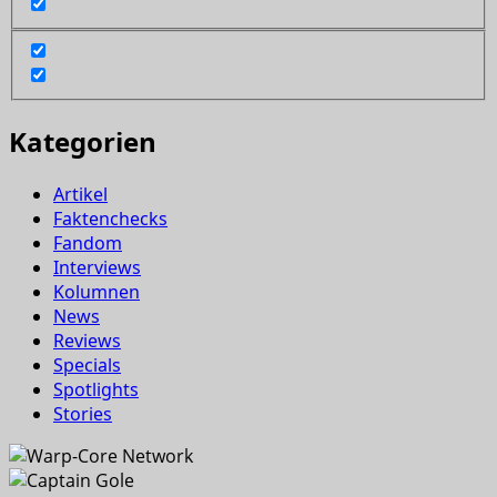
Kategorien
Artikel
Faktenchecks
Fandom
Interviews
Kolumnen
News
Reviews
Specials
Spotlights
Stories