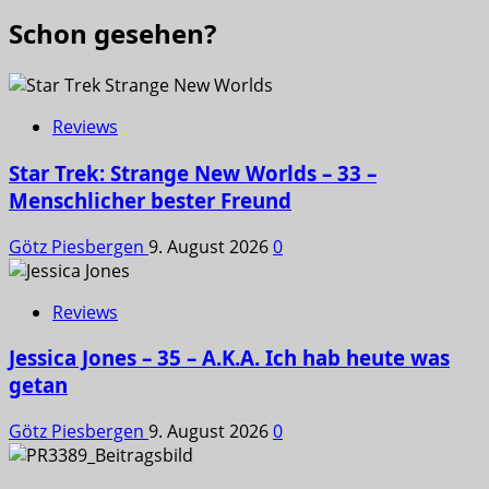
Schon gesehen?
Reviews
Star Trek: Strange New Worlds – 33 –
Menschlicher bester Freund
Götz Piesbergen
9. August 2026
0
Reviews
Jessica Jones – 35 – A.K.A. Ich hab heute was
getan
Götz Piesbergen
9. August 2026
0