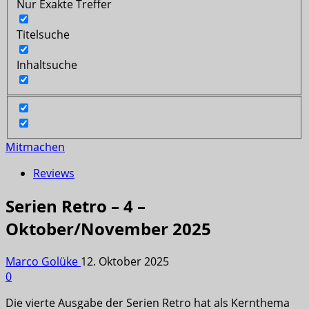
Nur Exakte Treffer
Titelsuche
Inhaltsuche
Mitmachen
Reviews
Serien Retro – 4 –
Oktober/November 2025
Marco Golüke
12. Oktober 2025
0
Die vierte Ausgabe der Serien Retro hat als Kernthema