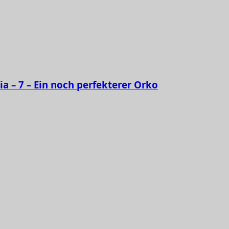
ia – 7 – Ein noch perfekterer Orko