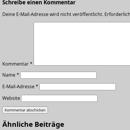
Schreibe einen Kommentar
Deine E-Mail-Adresse wird nicht veröffentlicht.
Erforderlic
Kommentar
*
Name
*
E-Mail-Adresse
*
Website
Ähnliche Beiträge