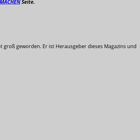
TMACHEN
Seite.
ibt groß geworden. Er ist Herausgeber dieses Magazins und