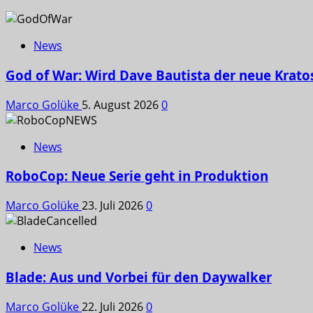
News
God of War: Wird Dave Bautista der neue Krato
Marco Golüke
5. August 2026
0
News
RoboCop: Neue Serie geht in Produktion
Marco Golüke
23. Juli 2026
0
News
Blade: Aus und Vorbei für den Daywalker
Marco Golüke
22. Juli 2026
0