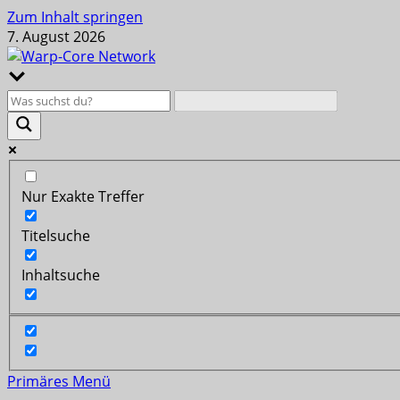
Zum Inhalt springen
7. August 2026
Nur Exakte Treffer
Titelsuche
Inhaltsuche
Primäres Menü