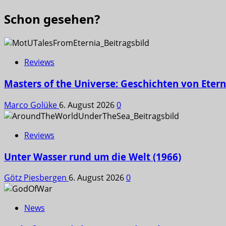
Schon gesehen?
Reviews
Masters of the Universe: Geschichten von Etern
Marco Golüke
6. August 2026
0
Reviews
Unter Wasser rund um die Welt (1966)
Götz Piesbergen
6. August 2026
0
News