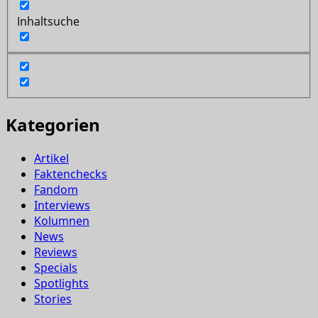
Inhaltsuche
Kategorien
Artikel
Faktenchecks
Fandom
Interviews
Kolumnen
News
Reviews
Specials
Spotlights
Stories