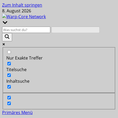
Zum Inhalt springen
8. August 2026
Nur Exakte Treffer
Titelsuche
Inhaltsuche
Primäres Menü