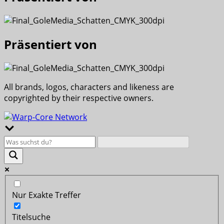
Präsentiert von
All brands, logos, characters and likeness are
copyrighted by their respective owners.
Nur Exakte Treffer
Titelsuche