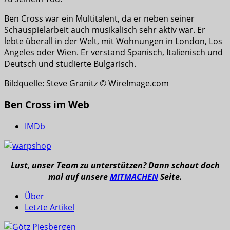
Ben Cross war ein Multitalent, da er neben seiner
Schauspielarbeit auch musikalisch sehr aktiv war. Er
lebte überall in der Welt, mit Wohnungen in London, Los
Angeles oder Wien. Er verstand Spanisch, Italienisch und
Deutsch und studierte Bulgarisch.
Bildquelle: Steve Granitz © WireImage.com
Ben Cross im Web
IMDb
Lust, unser Team zu unterstützen? Dann schaut doch
mal auf unsere
MITMACHEN
Seite.
Über
Letzte Artikel