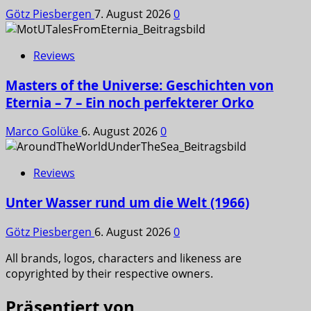
Götz Piesbergen
7. August 2026
0
Reviews
Masters of the Universe: Geschichten von
Eternia – 7 – Ein noch perfekterer Orko
Marco Golüke
6. August 2026
0
Reviews
Unter Wasser rund um die Welt (1966)
Götz Piesbergen
6. August 2026
0
All brands, logos, characters and likeness are
copyrighted by their respective owners.
Präsentiert von