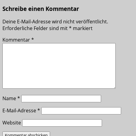
Schreibe einen Kommentar
Deine E-Mail-Adresse wird nicht veröffentlicht.
Erforderliche Felder sind mit
*
markiert
Kommentar
*
Name
*
E-Mail-Adresse
*
Website