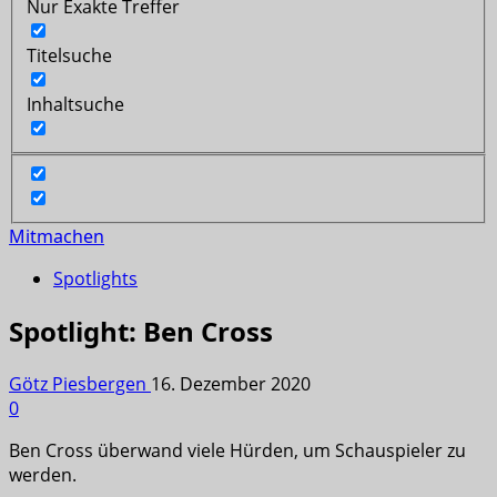
Nur Exakte Treffer
Titelsuche
Inhaltsuche
Mitmachen
Spotlights
Spotlight: Ben Cross
Götz Piesbergen
16. Dezember 2020
0
Ben Cross überwand viele Hürden, um Schauspieler zu
werden.