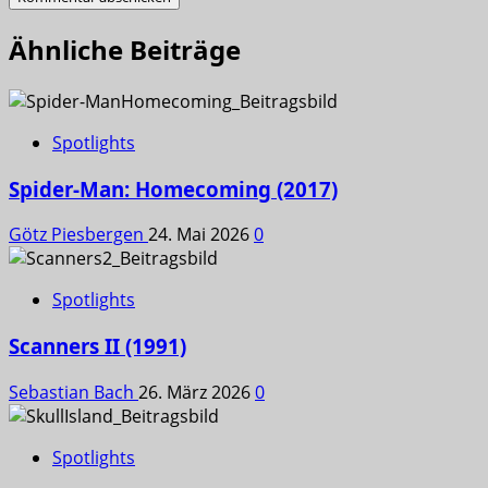
Ähnliche Beiträge
Spotlights
Spider-Man: Homecoming (2017)
Götz Piesbergen
24. Mai 2026
0
Spotlights
Scanners II (1991)
Sebastian Bach
26. März 2026
0
Spotlights