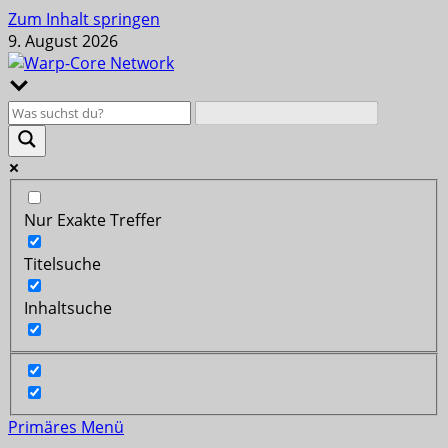
Zum Inhalt springen
9. August 2026
Nur Exakte Treffer
Titelsuche
Inhaltsuche
Primäres Menü