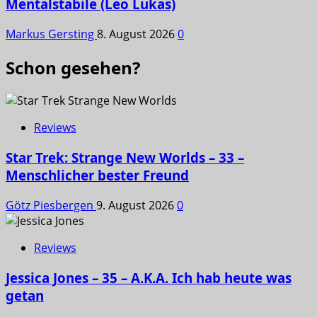
Mentalstabile (Leo Lukas)
Markus Gersting
8. August 2026
0
Schon gesehen?
Reviews
Star Trek: Strange New Worlds – 33 –
Menschlicher bester Freund
Götz Piesbergen
9. August 2026
0
Reviews
Jessica Jones – 35 – A.K.A. Ich hab heute was
getan