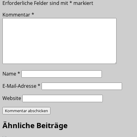
Erforderliche Felder sind mit
*
markiert
Kommentar
*
Name
*
E-Mail-Adresse
*
Website
Ähnliche Beiträge