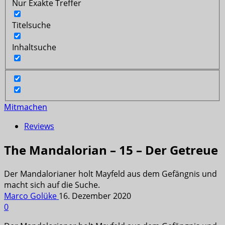
Nur Exakte Treffer
Titelsuche
Inhaltsuche
Mitmachen
Reviews
The Mandalorian – 15 – Der Getreue
Der Mandalorianer holt Mayfeld aus dem Gefängnis und
macht sich auf die Suche.
Marco Golüke
16. Dezember 2020
0