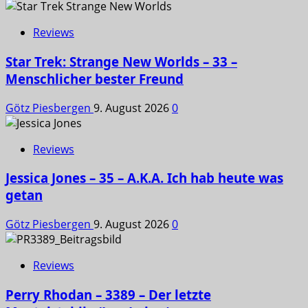
Reviews
Star Trek: Strange New Worlds – 33 –
Menschlicher bester Freund
Götz Piesbergen
9. August 2026
0
Reviews
Jessica Jones – 35 – A.K.A. Ich hab heute was
getan
Götz Piesbergen
9. August 2026
0
Reviews
Perry Rhodan – 3389 – Der letzte