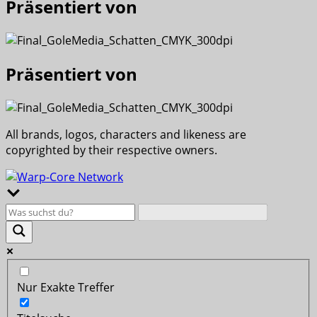
Präsentiert von
Präsentiert von
All brands, logos, characters and likeness are
copyrighted by their respective owners.
Nur Exakte Treffer