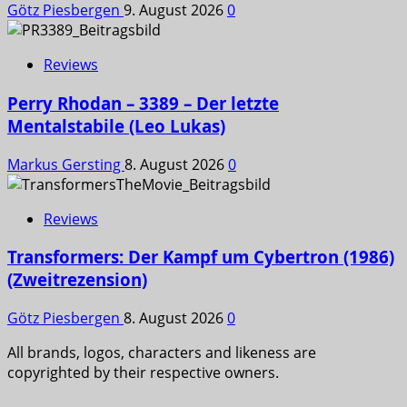
Götz Piesbergen
9. August 2026
0
Reviews
Perry Rhodan – 3389 – Der letzte
Mentalstabile (Leo Lukas)
Markus Gersting
8. August 2026
0
Reviews
Transformers: Der Kampf um Cybertron (1986)
(Zweitrezension)
Götz Piesbergen
8. August 2026
0
All brands, logos, characters and likeness are
copyrighted by their respective owners.