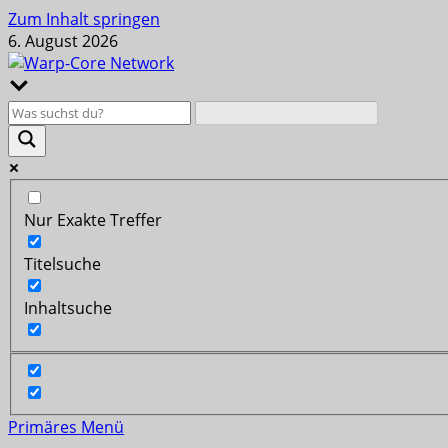
Zum Inhalt springen
6. August 2026
Nur Exakte Treffer
Titelsuche
Inhaltsuche
Primäres Menü