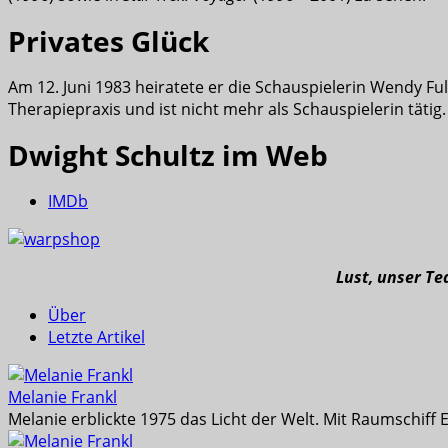
Privates Glück
Am 12. Juni 1983 heiratete er die Schauspielerin Wendy Fu
Therapiepraxis und ist nicht mehr als Schauspielerin tätig.
Dwight Schultz im Web
IMDb
Lust, unser T
Über
Letzte Artikel
Melanie Frankl
Melanie erblickte 1975 das Licht der Welt. Mit Raumschiff