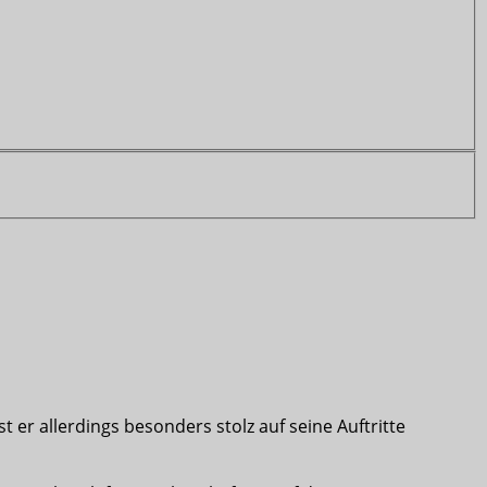
ist er allerdings besonders stolz auf seine Auftritte