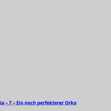
ia – 7 – Ein noch perfekterer Orko