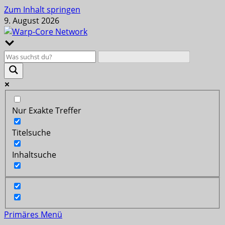
Zum Inhalt springen
9. August 2026
Nur Exakte Treffer
Titelsuche
Inhaltsuche
Primäres Menü