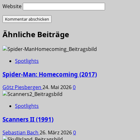
Website
Ähnliche Beiträge
Spotlights
Spider-Man: Homecoming (2017)
Götz Piesbergen
24. Mai 2026
0
Spotlights
Scanners II (1991)
Sebastian Bach
26. März 2026
0