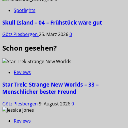
Spotlights
Skull Island – 04 – Frühstück wäre gut
Götz Piesbergen
25. März 2026
0
Schon gesehen?
Reviews
Star Trek: Strange New Worlds – 33 –
Menschlicher bester Freund
Götz Piesbergen
9. August 2026
0
Reviews