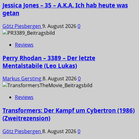
Jessica Jones – 35 – A.K.A. Ich hab heute was
getan
Götz Piesbergen
9. August 2026
0
Reviews
Perry Rhodan – 3389 – Der letzte
Mentalstabile (Leo Lukas)
Markus Gersting
8. August 2026
0
Reviews
Transformers: Der Kampf um Cybertron (1986)
(Zweitrezension)
Götz Piesbergen
8. August 2026
0