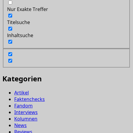
Nur Exakte Treffer
Titelsuche
Inhaltsuche
Kategorien
Artikel
Faktenchecks
Fandom
Interviews
Kolumnen
News
Reviews