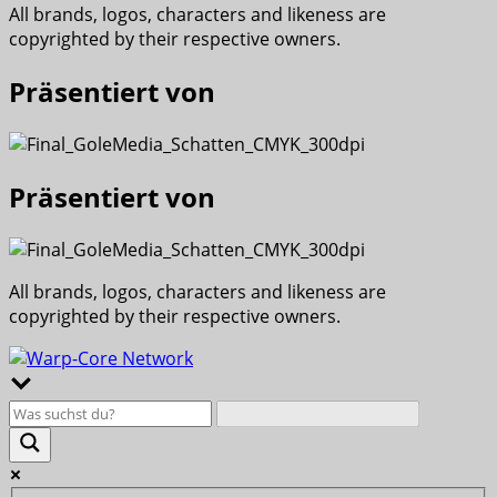
All brands, logos, characters and likeness are
copyrighted by their respective owners.
Präsentiert von
Präsentiert von
All brands, logos, characters and likeness are
copyrighted by their respective owners.