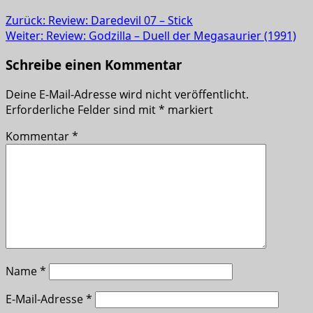
Zurück:
Review: Daredevil 07 – Stick
Weiter:
Review: Godzilla – Duell der Megasaurier (1991)
Schreibe einen Kommentar
Deine E-Mail-Adresse wird nicht veröffentlicht.
Erforderliche Felder sind mit
*
markiert
Kommentar
*
Name
*
E-Mail-Adresse
*